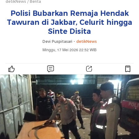
detikNews
Berita
Polisi Bubarkan Remaja Hendak
Tawuran di Jakbar, Celurit hingga
Sinte Disita
Devi Puspitasari -
detikNews
Minggu, 17 Mei 2026 22:52 WIB