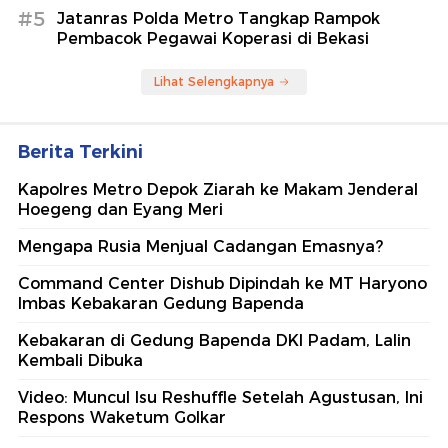
#5
Jatanras Polda Metro Tangkap Rampok
Pembacok Pegawai Koperasi di Bekasi
Lihat Selengkapnya
Berita Terkini
Kapolres Metro Depok Ziarah ke Makam Jenderal
Hoegeng dan Eyang Meri
Mengapa Rusia Menjual Cadangan Emasnya?
Command Center Dishub Dipindah ke MT Haryono
Imbas Kebakaran Gedung Bapenda
Kebakaran di Gedung Bapenda DKI Padam, Lalin
Kembali Dibuka
Video: Muncul Isu Reshuffle Setelah Agustusan, Ini
Respons Waketum Golkar