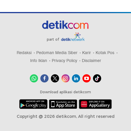
part of
Redaksi
Pedoman Media Siber
Karir
Kotak Pos
Info Iklan
Privacy Policy
Disclaimer
Download aplikasi detikcom
Copyright @ 2026 detikcom, All right reserved