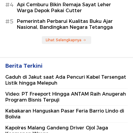
#4
Api Cemburu Bikin Remaja Sayat Leher
Warga Depok Pakai Cutter
#5
Pemerintah Perbarui Kualitas Buku Ajar
Nasional, Bandingkan Negara Tetangga
Lihat Selengkapnya
Berita Terkini
Gaduh di Jakut saat Ada Pencuri Kabel Tersengat
Listik hingga Melepuh
Video: PT Freeport Hingga ANTAM Raih Anugerah
Program Bisnis Terpuji
Kebakaran Hanguskan Pasar Feria Barrio Lindo di
Bolivia
Kapolres Malang Gandeng Driver Ojol Jaga