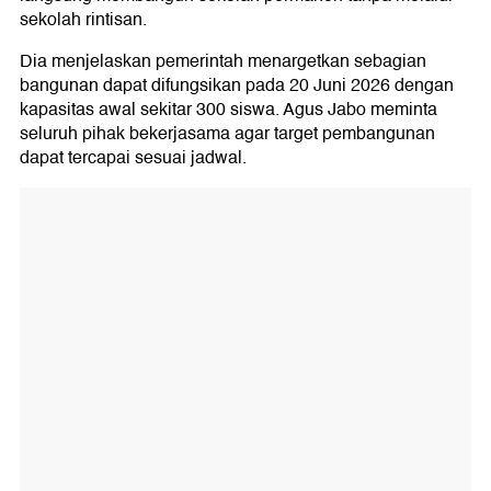
sekolah rintisan.
Dia menjelaskan pemerintah menargetkan sebagian
bangunan dapat difungsikan pada 20 Juni 2026 dengan
kapasitas awal sekitar 300 siswa. Agus Jabo meminta
seluruh pihak bekerjasama agar target pembangunan
dapat tercapai sesuai jadwal.