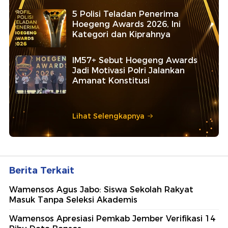
5 Polisi Teladan Penerima
Hoegeng Awards 2026, Ini
Kategori dan Kiprahnya
IM57+ Sebut Hoegeng Awards
Jadi Motivasi Polri Jalankan
Amanat Konstitusi
Lihat Selengkapnya
Berita Terkait
Wamensos Agus Jabo: Siswa Sekolah Rakyat
Masuk Tanpa Seleksi Akademis
Wamensos Apresiasi Pemkab Jember Verifikasi 14