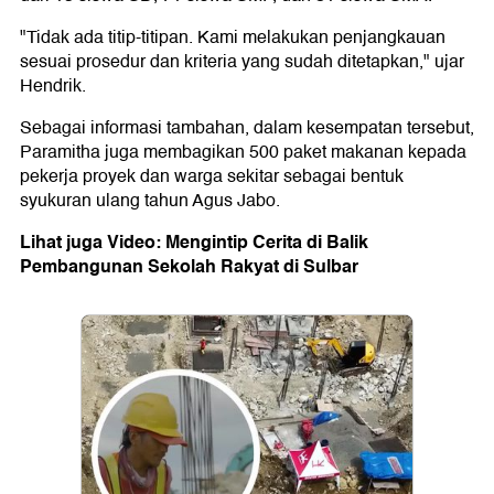
"Tidak ada titip-titipan. Kami melakukan penjangkauan
sesuai prosedur dan kriteria yang sudah ditetapkan," ujar
Hendrik.
Sebagai informasi tambahan, dalam kesempatan tersebut,
Paramitha juga membagikan 500 paket makanan kepada
pekerja proyek dan warga sekitar sebagai bentuk
syukuran ulang tahun Agus Jabo.
Lihat juga Video: Mengintip Cerita di Balik
Pembangunan Sekolah Rakyat di Sulbar