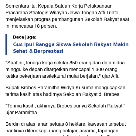
Sementara itu, Kepala Satuan Kerja Pelaksanaan
Prasarana Strategis Wilayah Jawa Tengah Affi Triato
menjelaskan progres pembangunan Sekolah Rakyat saat
ini mencapai 18 persen.
Baca juga:
Gus Ipul Bangga Siswa Sekolah Rakyat Makin
Sehat & Berprestasi
"Saat ini, tenaga kerja sekitar 850 orang dan dalam dua
minggu ke depan ditargetkan mencapai 1.300 orang
ketika pekerjaan arsitektural mulai berjalan," ujar Affi.
Bupati Brebes Paramitha Widya Kusuma mengucapkan
terima kasih atas hadirnya Sekolah Rakyat di Brebes.
"Terima kasih, akhirnya Brebes punya Sekolah Rakyat,"
ujar Paramitha.
Berdiri di atas lahan seluas 8 hektare, kawasan tersebut
nantinya dilengkapi ruang belajar, asrama, lapangan