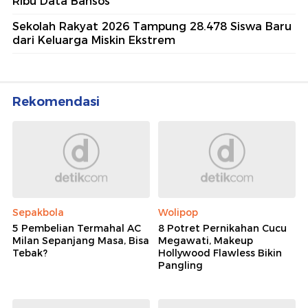
Ribu Data Bansos
Sekolah Rakyat 2026 Tampung 28.478 Siswa Baru
dari Keluarga Miskin Ekstrem
Rekomendasi
Sepakbola
Wolipop
5 Pembelian Termahal AC
8 Potret Pernikahan Cucu
Milan Sepanjang Masa, Bisa
Megawati, Makeup
Tebak?
Hollywood Flawless Bikin
Pangling