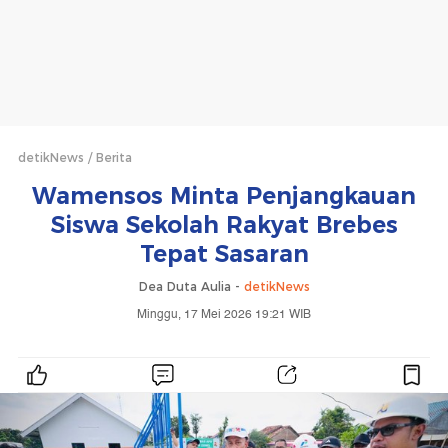
detikNews
Berita
Wamensos Minta Penjangkauan
Siswa Sekolah Rakyat Brebes
Tepat Sasaran
Dea Duta Aulia -
detikNews
Minggu, 17 Mei 2026 19:21 WIB