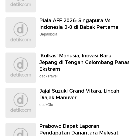
Piala AFF 2026: Singapura Vs
Indonesia 0-0 di Babak Pertama
Sepakbola
'Kulkas' Manusia, Inovasi Baru
Jepang di Tengah Gelombang Panas
Ekstrem
detikTravel
Jajal Suzuki Grand Vitara, Lincah
Diajak Manuver
detikOto
Prabowo Dapat Laporan
Pendapatan Danantara Melesat