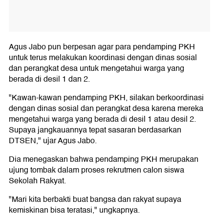
Agus Jabo pun berpesan agar para pendamping PKH
untuk terus melakukan koordinasi dengan dinas sosial
dan perangkat desa untuk mengetahui warga yang
berada di desil 1 dan 2.
"Kawan-kawan pendamping PKH, silakan berkoordinasi
dengan dinas sosial dan perangkat desa karena mereka
mengetahui warga yang berada di desil 1 atau desil 2.
Supaya jangkauannya tepat sasaran berdasarkan
DTSEN," ujar Agus Jabo.
Dia menegaskan bahwa pendamping PKH merupakan
ujung tombak dalam proses rekrutmen calon siswa
Sekolah Rakyat.
"Mari kita berbakti buat bangsa dan rakyat supaya
kemiskinan bisa teratasi," ungkapnya.