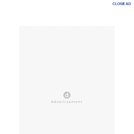
CLOSE AD