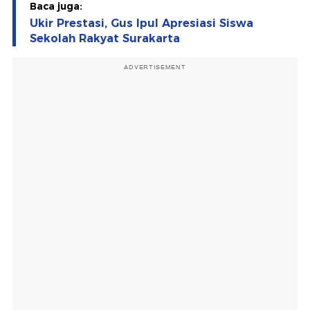
Baca juga:
Ukir Prestasi, Gus Ipul Apresiasi Siswa
Sekolah Rakyat Surakarta
ADVERTISEMENT