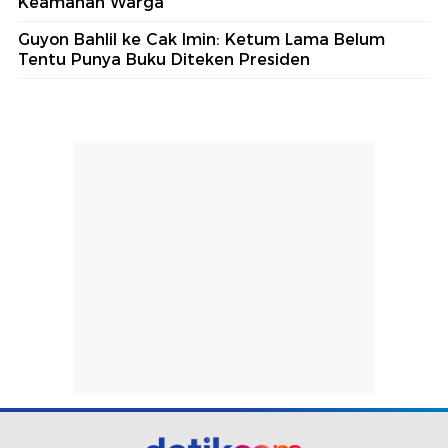
Keamanan Warga
Guyon Bahlil ke Cak Imin: Ketum Lama Belum
Tentu Punya Buku Diteken Presiden