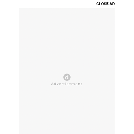
CLOSE AD