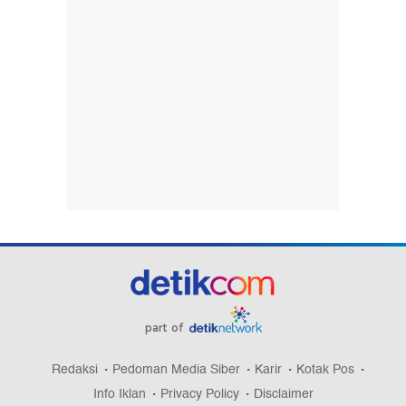
part of
Redaksi
Pedoman Media Siber
Karir
Kotak Pos
Info Iklan
Privacy Policy
Disclaimer