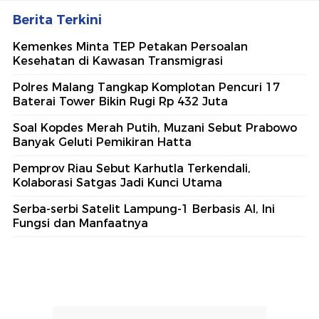
Berita Terkini
Kemenkes Minta TEP Petakan Persoalan
Kesehatan di Kawasan Transmigrasi
Polres Malang Tangkap Komplotan Pencuri 17
Baterai Tower Bikin Rugi Rp 432 Juta
Soal Kopdes Merah Putih, Muzani Sebut Prabowo
Banyak Geluti Pemikiran Hatta
Pemprov Riau Sebut Karhutla Terkendali,
Kolaborasi Satgas Jadi Kunci Utama
Serba-serbi Satelit Lampung-1 Berbasis AI, Ini
Fungsi dan Manfaatnya