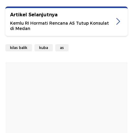
Artikel Selanjutnya
Kemlu RI Hormati Rencana AS Tutup Konsulat
di Medan
kilas balik
kuba
as