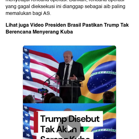
yang gagal dieksekusi ini dianggap sebagai aib paling
memalukan bagi AS.
Lihat juga Video Presiden Brasil Pastikan Trump Tak
Berencana Menyerang Kuba