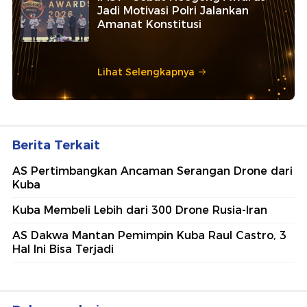
Jadi Motivasi Polri Jalankan
Amanat Konstitusi
Lihat Selengkapnya
Berita Terkait
AS Pertimbangkan Ancaman Serangan Drone dari
Kuba
Kuba Membeli Lebih dari 300 Drone Rusia-Iran
AS Dakwa Mantan Pemimpin Kuba Raul Castro, 3
Hal Ini Bisa Terjadi