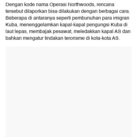
Dengan kode nama Operasi Northwoods, rencana
tersebut dilaporkan bisa dilakukan dengan berbagai cara.
Beberapa di antaranya seperti pembunuhan para imigran
Kuba, menenggelamkan kapal-kapal pengungsi Kuba di
laut lepas, membajak pesawat, meledakkan kapal AS dan
bahkan mengatur tindakan terorisme di kota-kota AS.