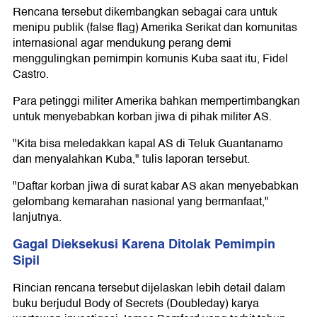
Rencana tersebut dikembangkan sebagai cara untuk
menipu publik (false flag) Amerika Serikat dan komunitas
internasional agar mendukung perang demi
menggulingkan pemimpin komunis Kuba saat itu, Fidel
Castro.
Para petinggi militer Amerika bahkan mempertimbangkan
untuk menyebabkan korban jiwa di pihak militer AS.
"Kita bisa meledakkan kapal AS di Teluk Guantanamo
dan menyalahkan Kuba," tulis laporan tersebut.
"Daftar korban jiwa di surat kabar AS akan menyebabkan
gelombang kemarahan nasional yang bermanfaat,"
lanjutnya.
Gagal Dieksekusi Karena Ditolak Pemimpin
Sipil
Rincian rencana tersebut dijelaskan lebih detail dalam
buku berjudul Body of Secrets (Doubleday) karya