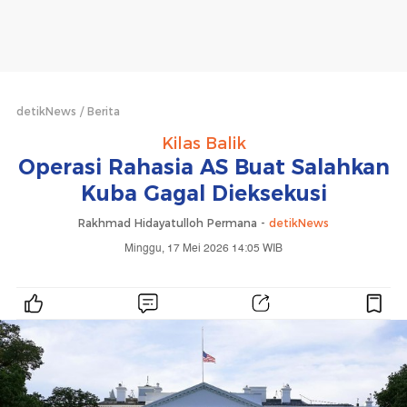
detikNews
Berita
Kilas Balik
Operasi Rahasia AS Buat Salahkan
Kuba Gagal Dieksekusi
Rakhmad Hidayatulloh Permana -
detikNews
Minggu, 17 Mei 2026 14:05 WIB