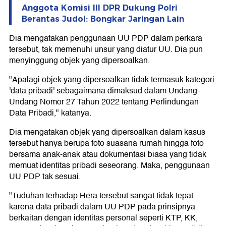
Anggota Komisi III DPR Dukung Polri
Berantas Judol: Bongkar Jaringan Lain
Dia mengatakan penggunaan UU PDP dalam perkara
tersebut, tak memenuhi unsur yang diatur UU. Dia pun
menyinggung objek yang dipersoalkan.
"Apalagi objek yang dipersoalkan tidak termasuk kategori
'data pribadi' sebagaimana dimaksud dalam Undang-
Undang Nomor 27 Tahun 2022 tentang Perlindungan
Data Pribadi," katanya.
Dia mengatakan objek yang dipersoalkan dalam kasus
tersebut hanya berupa foto suasana rumah hingga foto
bersama anak-anak atau dokumentasi biasa yang tidak
memuat identitas pribadi seseorang. Maka, penggunaan
UU PDP tak sesuai.
"Tuduhan terhadap Hera tersebut sangat tidak tepat
karena data pribadi dalam UU PDP pada prinsipnya
berkaitan dengan identitas personal seperti KTP, KK,