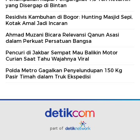
yang Disergap di Bintan
Residivis Kambuhan di Bogor: Hunting Masjid Sepi,
Kotak Amal Jadi Incaran
Ahmad Muzani Bicara Relevansi Qanun Asasi
dalam Perkuat Persatuan Bangsa
Pencuri di Jakbar Sempat Mau Balikin Motor
Curian Saat Tahu Wajahnya Viral
Polda Metro Gagalkan Penyelundupan 150 Kg
Pasir Timah dalam Truk Ekspedisi
part of