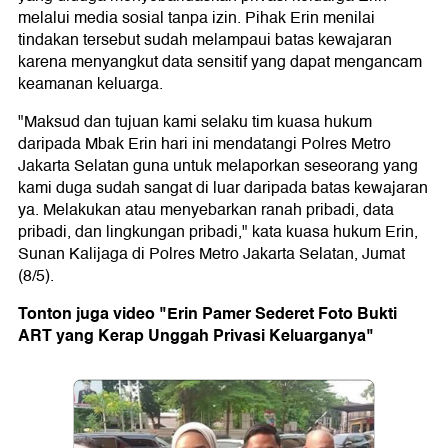
melalui media sosial tanpa izin. Pihak Erin menilai
tindakan tersebut sudah melampaui batas kewajaran
karena menyangkut data sensitif yang dapat mengancam
keamanan keluarga.
"Maksud dan tujuan kami selaku tim kuasa hukum
daripada Mbak Erin hari ini mendatangi Polres Metro
Jakarta Selatan guna untuk melaporkan seseorang yang
kami duga sudah sangat di luar daripada batas kewajaran
ya. Melakukan atau menyebarkan ranah pribadi, data
pribadi, dan lingkungan pribadi," kata kuasa hukum Erin,
Sunan Kalijaga di Polres Metro Jakarta Selatan, Jumat
(8/5).
Tonton juga video "Erin Pamer Sederet Foto Bukti
ART yang Kerap Unggah Privasi Keluarganya"