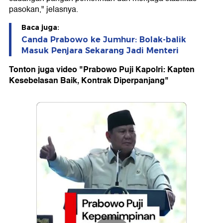
pasokan," jelasnya.
Baca juga:
Canda Prabowo ke Jumhur: Bolak-balik
Masuk Penjara Sekarang Jadi Menteri
Tonton juga video "Prabowo Puji Kapolri: Kapten
Kesebelasan Baik, Kontrak Diperpanjang"