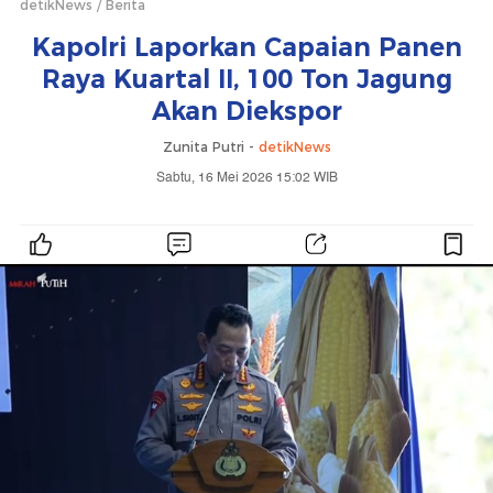
detikNews
Berita
Kapolri Laporkan Capaian Panen
Raya Kuartal II, 100 Ton Jagung
Akan Diekspor
Zunita Putri -
detikNews
Sabtu, 16 Mei 2026 15:02 WIB