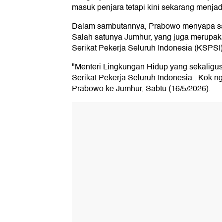
masuk penjara tetapi kini sekarang menjad
Dalam sambutannya, Prabowo menyapa sat
Salah satunya Jumhur, yang juga merupa
Serikat Pekerja Seluruh Indonesia (KSPSI)
"Menteri Lingkungan Hidup yang sekalig
Serikat Pekerja Seluruh Indonesia.. Kok n
Prabowo ke Jumhur, Sabtu (16/5/2026).