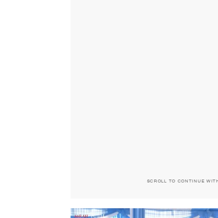
SCROLL TO CONTINUE WIT