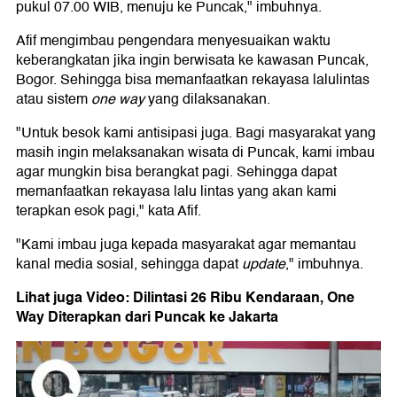
pukul 07.00 WIB, menuju ke Puncak," imbuhnya.
Afif mengimbau pengendara menyesuaikan waktu
keberangkatan jika ingin berwisata ke kawasan Puncak,
Bogor. Sehingga bisa memanfaatkan rekayasa lalulintas
atau sistem
one way
yang dilaksanakan.
"Untuk besok kami antisipasi juga. Bagi masyarakat yang
masih ingin melaksanakan wisata di Puncak, kami imbau
agar mungkin bisa berangkat pagi. Sehingga dapat
memanfaatkan rekayasa lalu lintas yang akan kami
terapkan esok pagi," kata Afif.
"Kami imbau juga kepada masyarakat agar memantau
kanal media sosial, sehingga dapat
update
," imbuhnya.
Lihat juga Video: Dilintasi 26 Ribu Kendaraan, One
Way Diterapkan dari Puncak ke Jakarta