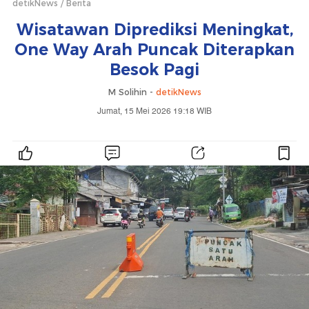
detikNews
Berita
Wisatawan Diprediksi Meningkat,
One Way Arah Puncak Diterapkan
Besok Pagi
M Solihin -
detikNews
Jumat, 15 Mei 2026 19:18 WIB