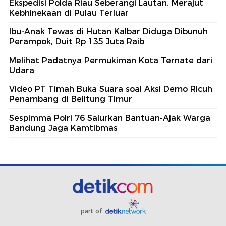
Ekspedisi Polda Riau Seberangi Lautan, Merajut
Kebhinekaan di Pulau Terluar
Ibu-Anak Tewas di Hutan Kalbar Diduga Dibunuh
Perampok, Duit Rp 135 Juta Raib
Melihat Padatnya Permukiman Kota Ternate dari
Udara
Video PT Timah Buka Suara soal Aksi Demo Ricuh
Penambang di Belitung Timur
Sespimma Polri 76 Salurkan Bantuan-Ajak Warga
Bandung Jaga Kamtibmas
part of