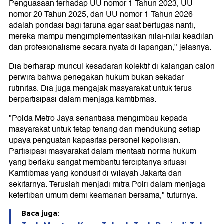
Penguasaan terhadap UU nomor 1 Tahun 2023, UU
nomor 20 Tahun 2025, dan UU nomor 1 Tahun 2026
adalah pondasi bagi taruna agar saat bertugas nanti,
mereka mampu mengimplementasikan nilai-nilai keadilan
dan profesionalisme secara nyata di lapangan," jelasnya.
Dia berharap muncul kesadaran kolektif di kalangan calon
perwira bahwa penegakan hukum bukan sekadar
rutinitas. Dia juga mengajak masyarakat untuk terus
berpartisipasi dalam menjaga kamtibmas.
"Polda Metro Jaya senantiasa mengimbau kepada
masyarakat untuk tetap tenang dan mendukung setiap
upaya penguatan kapasitas personel kepolisian.
Partisipasi masyarakat dalam mentaati norma hukum
yang berlaku sangat membantu terciptanya situasi
Kamtibmas yang kondusif di wilayah Jakarta dan
sekitarnya. Teruslah menjadi mitra Polri dalam menjaga
ketertiban umum demi keamanan bersama," tuturnya.
Baca juga: