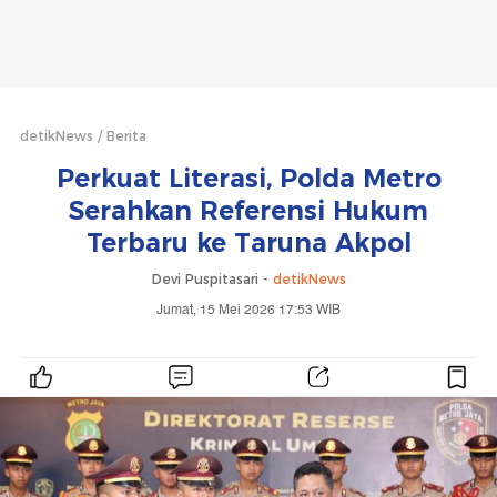
detikNews
Berita
Perkuat Literasi, Polda Metro
Serahkan Referensi Hukum
Terbaru ke Taruna Akpol
Devi Puspitasari -
detikNews
Jumat, 15 Mei 2026 17:53 WIB