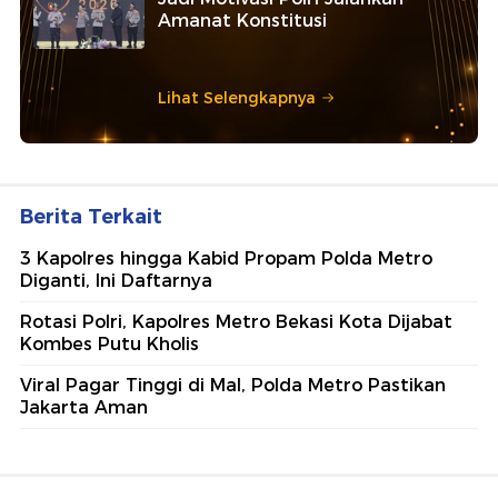
Amanat Konstitusi
Lihat Selengkapnya
Berita Terkait
3 Kapolres hingga Kabid Propam Polda Metro
Diganti, Ini Daftarnya
Rotasi Polri, Kapolres Metro Bekasi Kota Dijabat
Kombes Putu Kholis
Viral Pagar Tinggi di Mal, Polda Metro Pastikan
Jakarta Aman