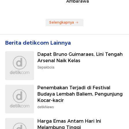
Ambarawa
Selengkapnya
Berita detikcom Lainnya
Dapat Bruno Guimaraes, Lini Tengah
Arsenal Naik Kelas
Sepakbola
Penembakan Terjadi di Festival
Budaya Lembah Baliem, Pengunjung
Kocar-kacir
detikNews
Harga Emas Antam Hari Ini
Melambung Tinggi