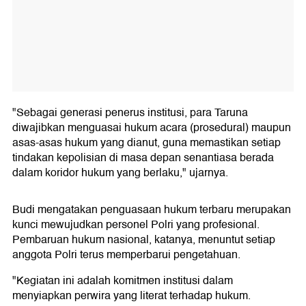
"Sebagai generasi penerus institusi, para Taruna
diwajibkan menguasai hukum acara (prosedural) maupun
asas-asas hukum yang dianut, guna memastikan setiap
tindakan kepolisian di masa depan senantiasa berada
dalam koridor hukum yang berlaku," ujarnya.
Budi mengatakan penguasaan hukum terbaru merupakan
kunci mewujudkan personel Polri yang profesional.
Pembaruan hukum nasional, katanya, menuntut setiap
anggota Polri terus memperbarui pengetahuan.
"Kegiatan ini adalah komitmen institusi dalam
menyiapkan perwira yang literat terhadap hukum.