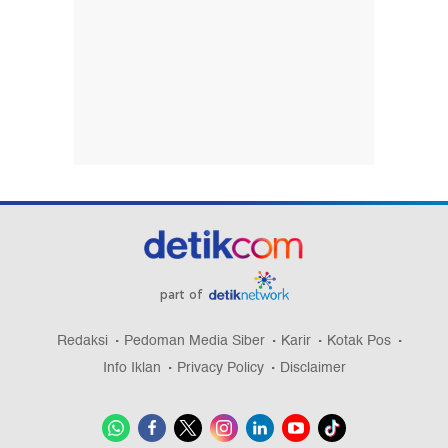
part of
Redaksi
Pedoman Media Siber
Karir
Kotak Pos
Info Iklan
Privacy Policy
Disclaimer