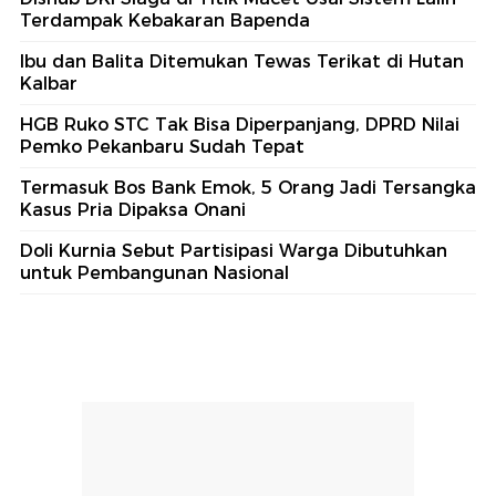
Terdampak Kebakaran Bapenda
Ibu dan Balita Ditemukan Tewas Terikat di Hutan
Kalbar
HGB Ruko STC Tak Bisa Diperpanjang, DPRD Nilai
Pemko Pekanbaru Sudah Tepat
Termasuk Bos Bank Emok, 5 Orang Jadi Tersangka
Kasus Pria Dipaksa Onani
Doli Kurnia Sebut Partisipasi Warga Dibutuhkan
untuk Pembangunan Nasional