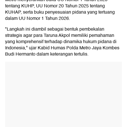
tentang KUHP, UU Nomor 20 Tahun 2025 tentang
KUHAP, serta buku penyesuaian pidana yang tertuang
dalam UU Nomor 1 Tahun 2026.
"Langkah ini diambil sebagai bentuk pembekalan
strategis agar para Taruna Akpol memiliki pemahaman
yang komprehensif terhadap dinamika hukum pidana di
Indonesia," ujar Kabid Humas Polda Metro Jaya Kombes
Budi Hermanto dalam keterangan tertulis.