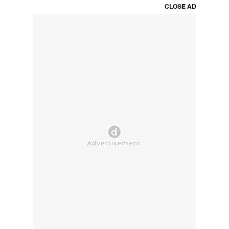
CLOSE AD