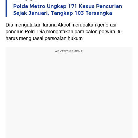
Polda Metro Ungkap 171 Kasus Pencurian
Sejak Januari, Tangkap 103 Tersangka
Dia mengatakan taruna Akpol merupakan generasi
penerus Polri. Dia mengatakan para calon perwira itu
harus menguasai persoalan hukum.
ADVERTISEMENT