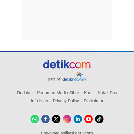
part of
Redaksi
Pedoman Media Siber
Karir
Kotak Pos
Info Iklan
Privacy Policy
Disclaimer
Download aplikasi detikcom