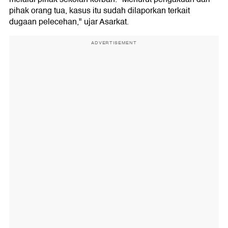
pihak orang tua, kasus itu sudah dilaporkan terkait
dugaan pelecehan," ujar Asarkat.
ADVERTISEMENT