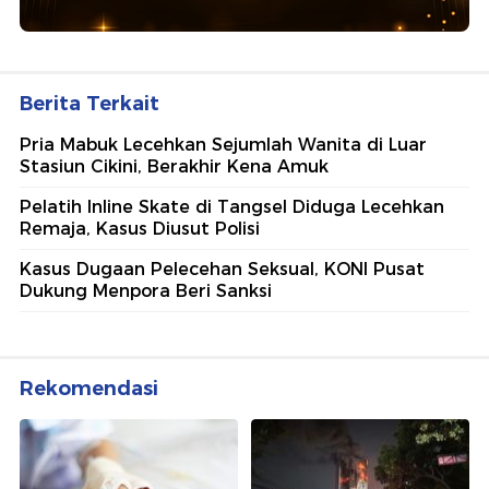
Berita Terkait
Pria Mabuk Lecehkan Sejumlah Wanita di Luar
Stasiun Cikini, Berakhir Kena Amuk
Pelatih Inline Skate di Tangsel Diduga Lecehkan
Remaja, Kasus Diusut Polisi
Kasus Dugaan Pelecehan Seksual, KONI Pusat
Dukung Menpora Beri Sanksi
Rekomendasi