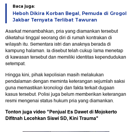
Baca juga:
Heboh Dikira Korban Begal, Pemuda di Grogol
Jakbar Ternyata Terlibat Tawuran
Asarkat menambahkan, pria yang diamankan tersebut
diketahui tinggal seorang diri di rumah kontrakan di
wilayah itu. Sementara istri dan anaknya berada di
kampung halaman. Ia disebut telah cukup lama menetap
di kawasan tersebut dan memiliki identitas kependudukan
setempat.
Hingga kini, pihak kepolisian masih melakukan
pendalaman dengan meminta keterangan sejumlah saksi
guna memastikan kronologi dan fakta terkait dugaan
kasus tersebut. Polisi juga belum memberikan keterangan
resmi mengenai status hukum pria yang diamankan.
Tonton juga video "Penjual Es Dawet di Mojokerto
Difitnah Lecehkan Siswi SD, Kini Trauma"