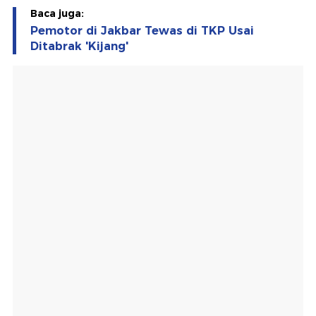
Baca juga:
Pemotor di Jakbar Tewas di TKP Usai
Ditabrak 'Kijang'