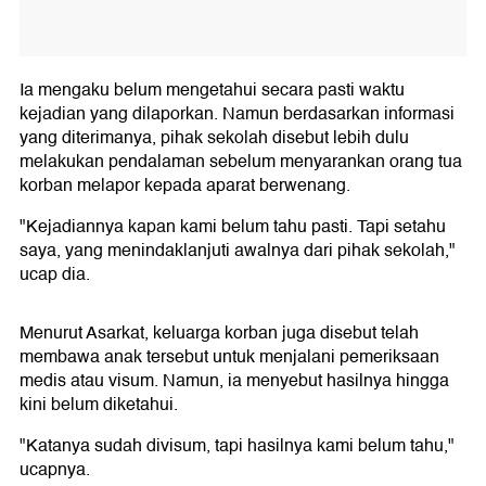
Ia mengaku belum mengetahui secara pasti waktu
kejadian yang dilaporkan. Namun berdasarkan informasi
yang diterimanya, pihak sekolah disebut lebih dulu
melakukan pendalaman sebelum menyarankan orang tua
korban melapor kepada aparat berwenang.
"Kejadiannya kapan kami belum tahu pasti. Tapi setahu
saya, yang menindaklanjuti awalnya dari pihak sekolah,"
ucap dia.
Menurut Asarkat, keluarga korban juga disebut telah
membawa anak tersebut untuk menjalani pemeriksaan
medis atau visum. Namun, ia menyebut hasilnya hingga
kini belum diketahui.
"Katanya sudah divisum, tapi hasilnya kami belum tahu,"
ucapnya.