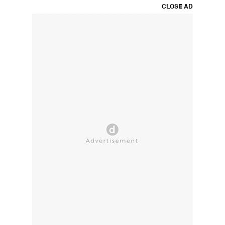
CLOSE AD