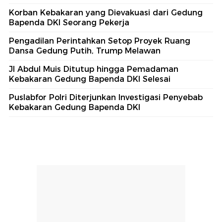
Korban Kebakaran yang Dievakuasi dari Gedung
Bapenda DKI Seorang Pekerja
Pengadilan Perintahkan Setop Proyek Ruang
Dansa Gedung Putih, Trump Melawan
Jl Abdul Muis Ditutup hingga Pemadaman
Kebakaran Gedung Bapenda DKI Selesai
Puslabfor Polri Diterjunkan Investigasi Penyebab
Kebakaran Gedung Bapenda DKI