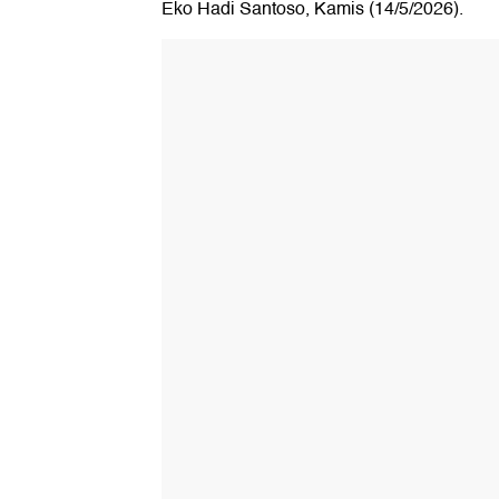
Eko Hadi Santoso, Kamis (14/5/2026).