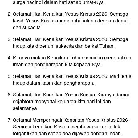
surga hadir di dalam hati setiap umat-Nya.
Selamat Hari Kenaikan Yesus Kristus 2026. Semoga
kasih Yesus Kristus memenuhi hatimu dengan damai
dan sukacita.
Selamat Hari Kenaikan Yesus Kristus 2026! Semoga
hidup kita dipenuhi sukacita dan berkat Tuhan.
Kiranya makna Kenaikan Tuhan semakin menguatkan
iman dan pengharapan kita kepada-Nya.
Selamat Hari Kenaikan Yesus Kristus 2026. Mari terus
hidup dalam kasih dan pengharapan.
Selamat Hari Kenaikan Yesus Kristus. Kiranya damai
sejahtera menyertai keluarga kita hari ini dan
selamanya.
Selamat Memperingati Kenaikan Yesus Kristus 2026 -
Semoga kenaikan Kristus membawa sukacita tak
tergantikan dan setiap doa dijawab dengan indah.