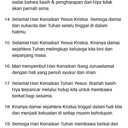
sadar bahwa kasih & pengharapan dari-Nya tidak
akan pernah sirna.
Selamat Hari Kenaikan Yesus Kristus. Semoga damai
dan sukacita dari Tuhan selalu tinggal di dalam
hatimu.
Selamat Hari Kenaikan Yesus Kristus. Kiranya damai
sejahtera Tuhan melingkupi keluarga kita kini dan
sepanjang masa.
Mari menyambut Hari Kenaikan Sang Juruselamat
dengan hati yang penuh syukur dan iman.
Selamat Hari Kenaikan Tuhan Yesus. Biarlah kasih-
Nya terpancar melalui hidup kita untuk membawa
berkat bagi sesama.
Kiranya damai sejahtera Kristus tinggal dalam hati kita
dan menjadi kekuatan di setiap musim kehidupan.
Semoga Hari Kenaikan Tuhan membawa berkat dan