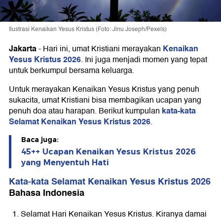
Ilustrasi Kenaikan Yesus Kristus (Foto: Jinu Joseph/Pexels)
Jakarta
Kenaikan
-
Hari ini, umat Kristiani merayakan
Yesus Kristus 2026
. Ini juga menjadi momen yang tepat
untuk berkumpul bersama keluarga.
Untuk merayakan Kenaikan Yesus Kristus yang penuh
sukacita, umat Kristiani bisa membagikan ucapan yang
kata-kata
penuh doa atau harapan. Berikut kumpulan
Selamat Kenaikan Yesus Kristus 2026
.
Baca juga:
45++ Ucapan Kenaikan Yesus Kristus 2026
yang Menyentuh Hati
Kata-kata Selamat Kenaikan Yesus Kristus 2026
Bahasa Indonesia
Selamat Hari Kenaikan Yesus Kristus. Kiranya damai