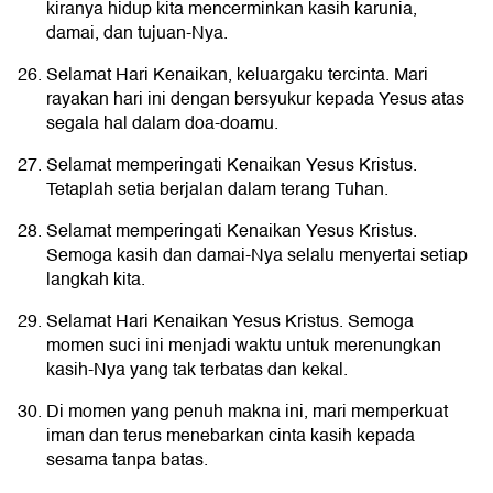
kiranya hidup kita mencerminkan kasih karunia,
damai, dan tujuan-Nya.
Selamat Hari Kenaikan, keluargaku tercinta. Mari
rayakan hari ini dengan bersyukur kepada Yesus atas
segala hal dalam doa-doamu.
Selamat memperingati Kenaikan Yesus Kristus.
Tetaplah setia berjalan dalam terang Tuhan.
Selamat memperingati Kenaikan Yesus Kristus.
Semoga kasih dan damai-Nya selalu menyertai setiap
langkah kita.
Selamat Hari Kenaikan Yesus Kristus. Semoga
momen suci ini menjadi waktu untuk merenungkan
kasih-Nya yang tak terbatas dan kekal.
Di momen yang penuh makna ini, mari memperkuat
iman dan terus menebarkan cinta kasih kepada
sesama tanpa batas.