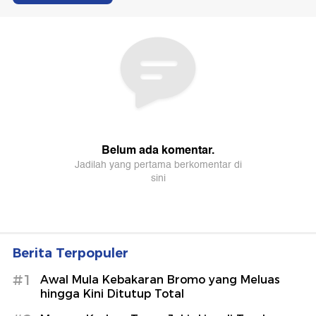
Berita Terpopuler
#1
Awal Mula Kebakaran Bromo yang Meluas
hingga Kini Ditutup Total