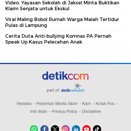
Video: Yayasan Sekolah di Jaksel Minta Buktikan
Klaim Senjata untuk Ekskul
Viral Maling Bobol Rumah Warga Malah Tertidur
Pulas di Lampung
Cerita Duta Anti-bullying Komnas PA Pernah
Speak Up Kasus Pelecehan Anak
part of
Redaksi
Pedoman Media Siber
Karir
Kotak Pos
Info Iklan
Privacy Policy
Disclaimer