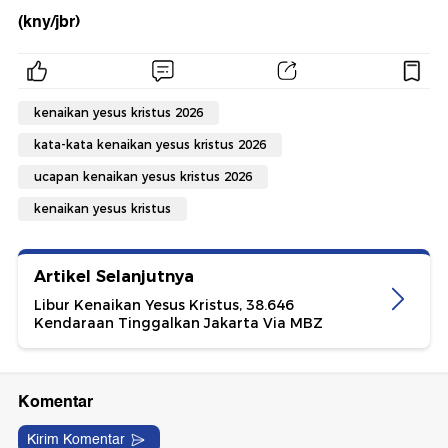
(kny/jbr)
kenaikan yesus kristus 2026
kata-kata kenaikan yesus kristus 2026
ucapan kenaikan yesus kristus 2026
kenaikan yesus kristus
Artikel Selanjutnya
Libur Kenaikan Yesus Kristus, 38.646
Kendaraan Tinggalkan Jakarta Via MBZ