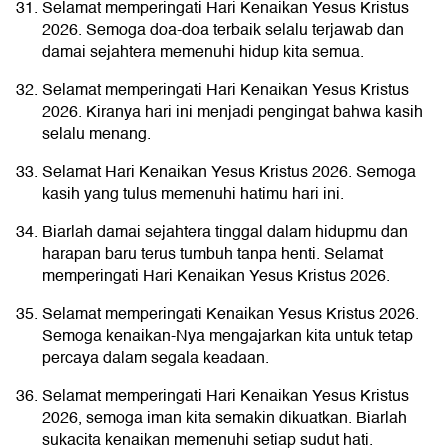
Selamat memperingati Hari Kenaikan Yesus Kristus
2026. Semoga doa-doa terbaik selalu terjawab dan
damai sejahtera memenuhi hidup kita semua.
Selamat memperingati Hari Kenaikan Yesus Kristus
2026. Kiranya hari ini menjadi pengingat bahwa kasih
selalu menang.
Selamat Hari Kenaikan Yesus Kristus 2026. Semoga
kasih yang tulus memenuhi hatimu hari ini.
Biarlah damai sejahtera tinggal dalam hidupmu dan
harapan baru terus tumbuh tanpa henti. Selamat
memperingati Hari Kenaikan Yesus Kristus 2026.
Selamat memperingati Kenaikan Yesus Kristus 2026.
Semoga kenaikan-Nya mengajarkan kita untuk tetap
percaya dalam segala keadaan.
Selamat memperingati Hari Kenaikan Yesus Kristus
2026, semoga iman kita semakin dikuatkan. Biarlah
sukacita kenaikan memenuhi setiap sudut hati.