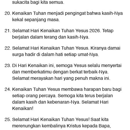
sukacita bagi kita semua.
Kenaikan Tuhan menjadi pengingat bahwa kasih-Nya
kekal sepanjang masa.
Selamat Hari Kenaikan Tuhan Yesus 2026. Tetap
berjalan dalam terang dan kasih-Nya.
Selamat Hari Kenaikan Tuhan Yesus. Kiranya damai
surga hadir di dalam hati setiap umat-Nya.
Di Hari Kenaikan ini, semoga Yesus selalu menyertai
dan memberkatimu dengan berkat terbaik-Nya.
Selamat merayakan hari yang penuh makna ini.
Kenaikan Tuhan Yesus membawa harapan baru bagi
setiap orang percaya. Semoga kita terus berjalan
dalam kasih dan kebenaran-Nya. Selamat Hari
Kenaikan!
Selamat Hari Kenaikan Tuhan Yesus! Saat kita
merenungkan kembalinya Kristus kepada Bapa,