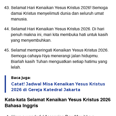
Selamat Hari Kenaikan Yesus Kristus 2026! Semoga
damai Kristus menyelimuti dunia dan seluruh umat
manusia.
Selamat Hari Kenaikan Yesus Kristus 2026. Di hari
penuh makna ini, mari kita membuka hati untuk kasih
yang menyembuhkan.
Selamat memperingati Kenaikan Yesus Kristus 2026.
Semoga cahaya-Nya menerangi jalan hidupmu.
Biarlah kasih Tuhan menguatkan setiap hatimu yang
lelah.
Baca juga:
Catat! Jadwal Misa Kenaikan Yesus Kristus
2026 di Gereja Katedral Jakarta
Kata-kata Selamat Kenaikan Yesus Kristus 2026
Bahasa Inggris