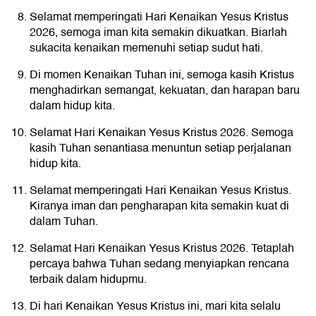
Selamat memperingati Hari Kenaikan Yesus Kristus
2026, semoga iman kita semakin dikuatkan. Biarlah
sukacita kenaikan memenuhi setiap sudut hati.
Di momen Kenaikan Tuhan ini, semoga kasih Kristus
menghadirkan semangat, kekuatan, dan harapan baru
dalam hidup kita.
Selamat Hari Kenaikan Yesus Kristus 2026. Semoga
kasih Tuhan senantiasa menuntun setiap perjalanan
hidup kita.
Selamat memperingati Hari Kenaikan Yesus Kristus.
Kiranya iman dan pengharapan kita semakin kuat di
dalam Tuhan.
Selamat Hari Kenaikan Yesus Kristus 2026. Tetaplah
percaya bahwa Tuhan sedang menyiapkan rencana
terbaik dalam hidupmu.
Di hari Kenaikan Yesus Kristus ini, mari kita selalu