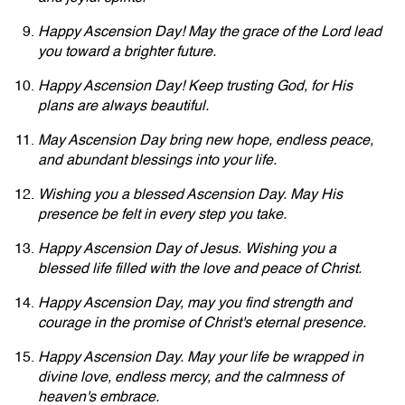
Happy Ascension Day! May the grace of the Lord lead
you toward a brighter future.
Happy Ascension Day! Keep trusting God, for His
plans are always beautiful.
May Ascension Day bring new hope, endless peace,
and abundant blessings into your life.
Wishing you a blessed Ascension Day. May His
presence be felt in every step you take.
Happy Ascension Day of Jesus. Wishing you a
blessed life filled with the love and peace of Christ.
Happy Ascension Day, may you find strength and
courage in the promise of Christ's eternal presence.
Happy Ascension Day. May your life be wrapped in
divine love, endless mercy, and the calmness of
heaven's embrace.