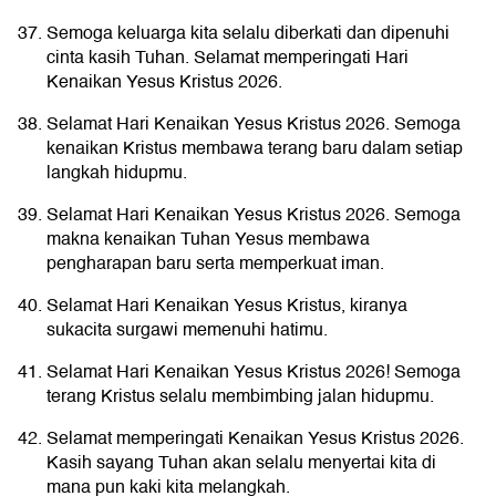
Semoga keluarga kita selalu diberkati dan dipenuhi
cinta kasih Tuhan. Selamat memperingati Hari
Kenaikan Yesus Kristus 2026.
Selamat Hari Kenaikan Yesus Kristus 2026. Semoga
kenaikan Kristus membawa terang baru dalam setiap
langkah hidupmu.
Selamat Hari Kenaikan Yesus Kristus 2026. Semoga
makna kenaikan Tuhan Yesus membawa
pengharapan baru serta memperkuat iman.
Selamat Hari Kenaikan Yesus Kristus, kiranya
sukacita surgawi memenuhi hatimu.
Selamat Hari Kenaikan Yesus Kristus 2026! Semoga
terang Kristus selalu membimbing jalan hidupmu.
Selamat memperingati Kenaikan Yesus Kristus 2026.
Kasih sayang Tuhan akan selalu menyertai kita di
mana pun kaki kita melangkah.