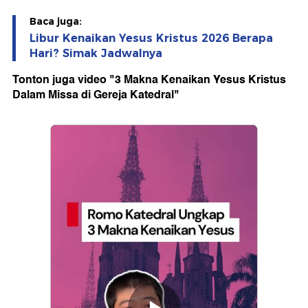
Baca juga:
Libur Kenaikan Yesus Kristus 2026 Berapa
Hari? Simak Jadwalnya
Tonton juga video "3 Makna Kenaikan Yesus Kristus
Dalam Missa di Gereja Katedral"