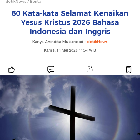
detikNews
Berita
60 Kata-kata Selamat Kenaikan
Yesus Kristus 2026 Bahasa
Indonesia dan Inggris
Kanya Anindita Mutiarasari -
detikNews
Kamis, 14 Mei 2026 11:54 WIB