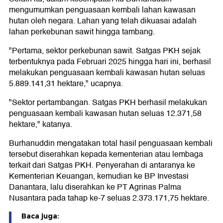
mengumumkan penguasaan kembali lahan kawasan
hutan oleh negara. Lahan yang telah dikuasai adalah
lahan perkebunan sawit hingga tambang.
"Pertama, sektor perkebunan sawit. Satgas PKH sejak
terbentuknya pada Februari 2025 hingga hari ini, berhasil
melakukan penguasaan kembali kawasan hutan seluas
5.889.141,31 hektare," ucapnya.
"Sektor pertambangan. Satgas PKH berhasil melakukan
penguasaan kembali kawasan hutan seluas 12.371,58
hektare," katanya.
Burhanuddin mengatakan total hasil penguasaan kembali
tersebut diserahkan kepada kementerian atau lembaga
terkait dari Satgas PKH. Penyerahan di antaranya ke
Kementerian Keuangan, kemudian ke BP Investasi
Danantara, lalu diserahkan ke PT Agrinas Palma
Nusantara pada tahap ke-7 seluas 2.373.171,75 hektare.
Baca juga: