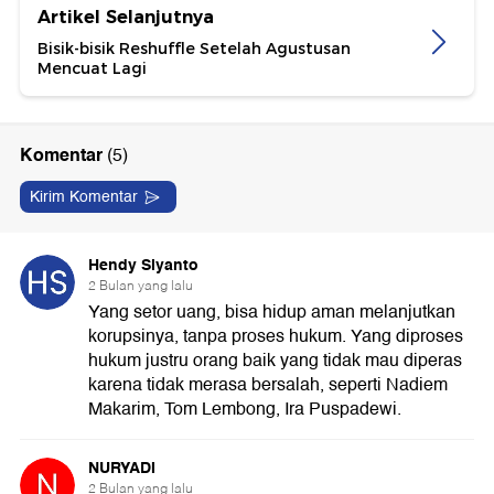
Artikel Selanjutnya
Bisik-bisik Reshuffle Setelah Agustusan
Mencuat Lagi