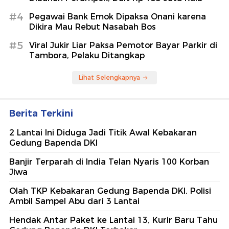
#4
Pegawai Bank Emok Dipaksa Onani karena
Dikira Mau Rebut Nasabah Bos
#5
Viral Jukir Liar Paksa Pemotor Bayar Parkir di
Tambora, Pelaku Ditangkap
Lihat Selengkapnya
Berita Terkini
2 Lantai Ini Diduga Jadi Titik Awal Kebakaran
Gedung Bapenda DKI
Banjir Terparah di India Telan Nyaris 100 Korban
Jiwa
Olah TKP Kebakaran Gedung Bapenda DKI, Polisi
Ambil Sampel Abu dari 3 Lantai
Hendak Antar Paket ke Lantai 13, Kurir Baru Tahu