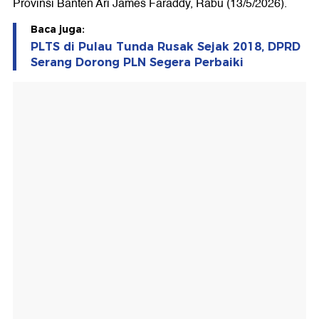
Provinsi Banten Ari James Faraddy, Rabu (13/5/2026).
Baca juga:
PLTS di Pulau Tunda Rusak Sejak 2018, DPRD
Serang Dorong PLN Segera Perbaiki