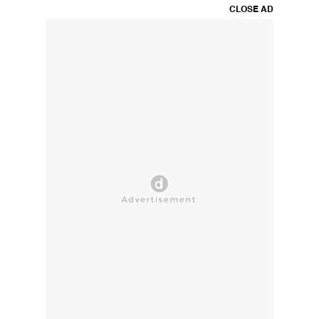
CLOSE AD