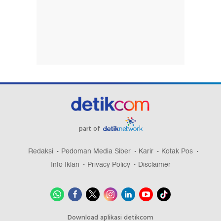
part of
Redaksi
Pedoman Media Siber
Karir
Kotak Pos
Info Iklan
Privacy Policy
Disclaimer
Download aplikasi detikcom