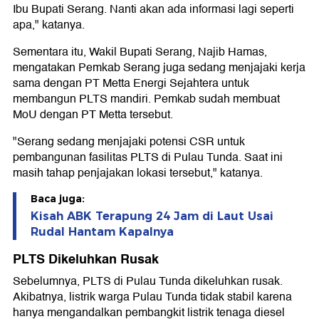
Ibu Bupati Serang. Nanti akan ada informasi lagi seperti
apa," katanya.
Sementara itu, Wakil Bupati Serang, Najib Hamas,
mengatakan Pemkab Serang juga sedang menjajaki kerja
sama dengan PT Metta Energi Sejahtera untuk
membangun PLTS mandiri. Pemkab sudah membuat
MoU dengan PT Metta tersebut.
"Serang sedang menjajaki potensi CSR untuk
pembangunan fasilitas PLTS di Pulau Tunda. Saat ini
masih tahap penjajakan lokasi tersebut," katanya.
Baca juga:
Kisah ABK Terapung 24 Jam di Laut Usai
Rudal Hantam Kapalnya
PLTS Dikeluhkan Rusak
Sebelumnya, PLTS di Pulau Tunda dikeluhkan rusak.
Akibatnya, listrik warga Pulau Tunda tidak stabil karena
hanya mengandalkan pembangkit listrik tenaga diesel