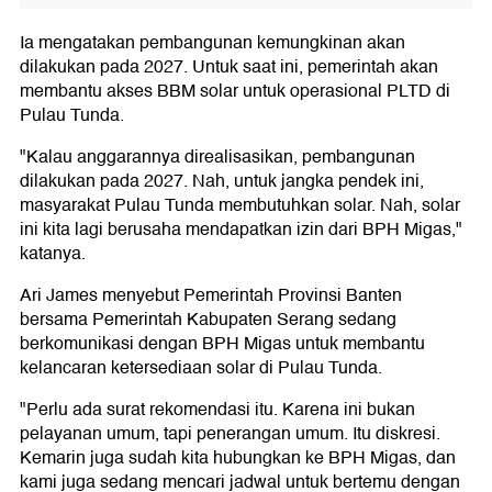
Ia mengatakan pembangunan kemungkinan akan
dilakukan pada 2027. Untuk saat ini, pemerintah akan
membantu akses BBM solar untuk operasional PLTD di
Pulau Tunda.
"Kalau anggarannya direalisasikan, pembangunan
dilakukan pada 2027. Nah, untuk jangka pendek ini,
masyarakat Pulau Tunda membutuhkan solar. Nah, solar
ini kita lagi berusaha mendapatkan izin dari BPH Migas,"
katanya.
Ari James menyebut Pemerintah Provinsi Banten
bersama Pemerintah Kabupaten Serang sedang
berkomunikasi dengan BPH Migas untuk membantu
kelancaran ketersediaan solar di Pulau Tunda.
"Perlu ada surat rekomendasi itu. Karena ini bukan
pelayanan umum, tapi penerangan umum. Itu diskresi.
Kemarin juga sudah kita hubungkan ke BPH Migas, dan
kami juga sedang mencari jadwal untuk bertemu dengan