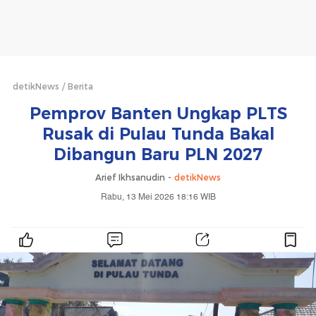
detikNews
Berita
Pemprov Banten Ungkap PLTS
Rusak di Pulau Tunda Bakal
Dibangun Baru PLN 2027
Arief Ikhsanudin -
detikNews
Rabu, 13 Mei 2026 18:16 WIB