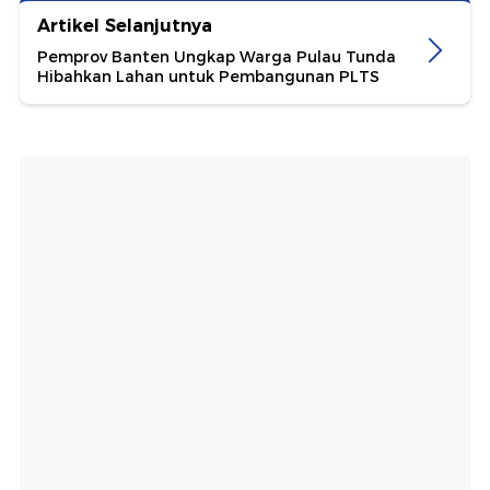
Artikel Selanjutnya
Pemprov Banten Ungkap Warga Pulau Tunda
Hibahkan Lahan untuk Pembangunan PLTS