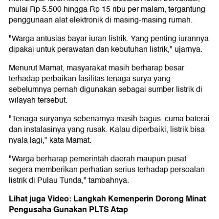
mulai Rp 5.500 hingga Rp 15 ribu per malam, tergantung
penggunaan alat elektronik di masing-masing rumah.
"Warga antusias bayar iuran listrik. Yang penting iurannya
dipakai untuk perawatan dan kebutuhan listrik," ujarnya.
Menurut Mamat, masyarakat masih berharap besar
terhadap perbaikan fasilitas tenaga surya yang
sebelumnya pernah digunakan sebagai sumber listrik di
wilayah tersebut.
"Tenaga suryanya sebenarnya masih bagus, cuma baterai
dan instalasinya yang rusak. Kalau diperbaiki, listrik bisa
nyala lagi," kata Mamat.
"Warga berharap pemerintah daerah maupun pusat
segera memberikan perhatian serius terhadap persoalan
listrik di Pulau Tunda," tambahnya.
Lihat juga Video: Langkah Kemenperin Dorong Minat
Pengusaha Gunakan PLTS Atap