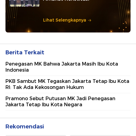
Lihat Selengkapnya
Berita Terkait
Penegasan MK Bahwa Jakarta Masih Ibu Kota
Indonesia
PKB Sambut MK Tegaskan Jakarta Tetap Ibu Kota
RI: Tak Ada Kekosongan Hukum
Pramono Sebut Putusan MK Jadi Penegasan
Jakarta Tetap Ibu Kota Negara
Rekomendasi