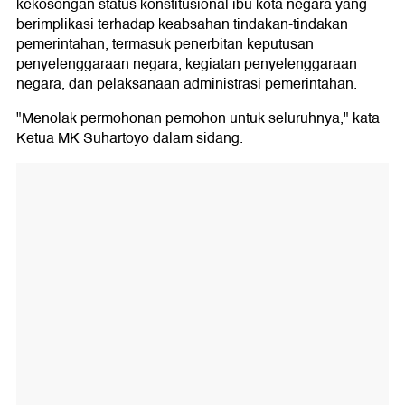
kekosongan status konstitusional ibu kota negara yang
berimplikasi terhadap keabsahan tindakan-tindakan
pemerintahan, termasuk penerbitan keputusan
penyelenggaraan negara, kegiatan penyelenggaraan
negara, dan pelaksanaan administrasi pemerintahan.
"Menolak permohonan pemohon untuk seluruhnya," kata
Ketua MK Suhartoyo dalam sidang.