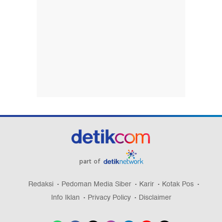
part of
Redaksi
Pedoman Media Siber
Karir
Kotak Pos
Info Iklan
Privacy Policy
Disclaimer