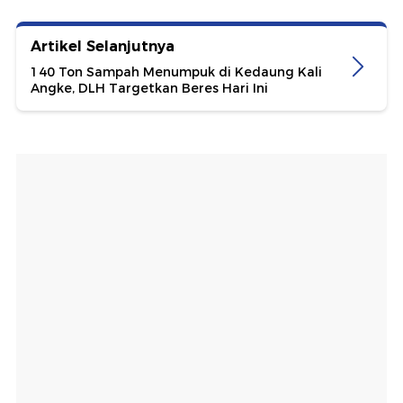
Artikel Selanjutnya
140 Ton Sampah Menumpuk di Kedaung Kali
Angke, DLH Targetkan Beres Hari Ini