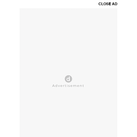
CLOSE AD