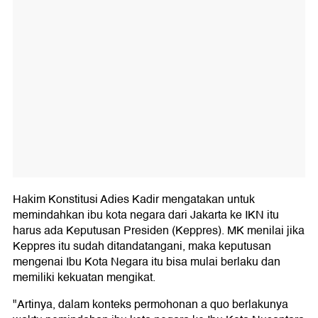
Hakim Konstitusi Adies Kadir mengatakan untuk
memindahkan ibu kota negara dari Jakarta ke IKN itu
harus ada Keputusan Presiden (Keppres). MK menilai jika
Keppres itu sudah ditandatangani, maka keputusan
mengenai Ibu Kota Negara itu bisa mulai berlaku dan
memiliki kekuatan mengikat.
"Artinya, dalam konteks permohonan a quo berlakunya