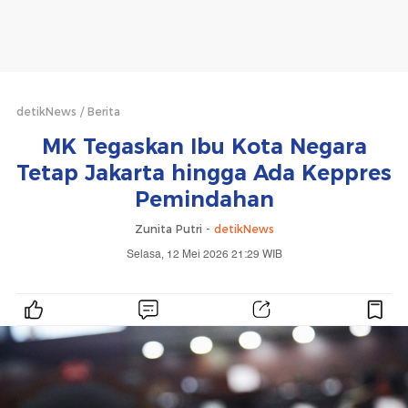
detikNews
Berita
MK Tegaskan Ibu Kota Negara
Tetap Jakarta hingga Ada Keppres
Pemindahan
Zunita Putri -
detikNews
Selasa, 12 Mei 2026 21:29 WIB