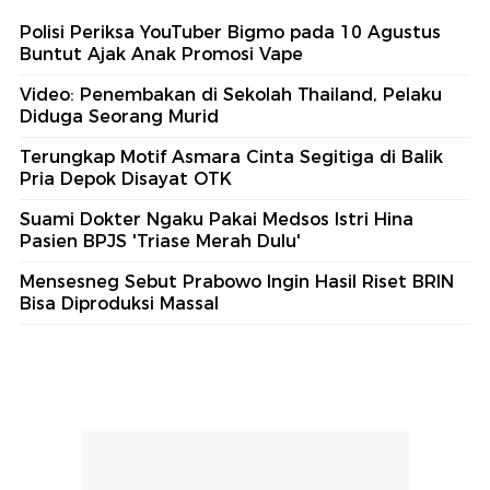
Polisi Periksa YouTuber Bigmo pada 10 Agustus
Buntut Ajak Anak Promosi Vape
Video: Penembakan di Sekolah Thailand, Pelaku
Diduga Seorang Murid
Terungkap Motif Asmara Cinta Segitiga di Balik
Pria Depok Disayat OTK
Suami Dokter Ngaku Pakai Medsos Istri Hina
Pasien BPJS 'Triase Merah Dulu'
Mensesneg Sebut Prabowo Ingin Hasil Riset BRIN
Bisa Diproduksi Massal