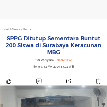
detikNews
Berita
SPPG Ditutup Sementara Buntut
200 Siswa di Surabaya Keracunan
MBG
Esti Widiyana -
detikNews
Selasa, 12 Mei 2026 13:02 WIB