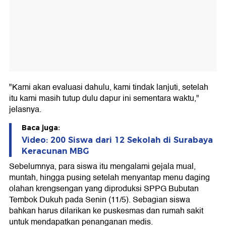
"Kami akan evaluasi dahulu, kami tindak lanjuti, setelah
itu kami masih tutup dulu dapur ini sementara waktu,"
jelasnya.
Baca juga:
Video: 200 Siswa dari 12 Sekolah di Surabaya
Keracunan MBG
Sebelumnya, para siswa itu mengalami gejala mual,
muntah, hingga pusing setelah menyantap menu daging
olahan krengsengan yang diproduksi SPPG Bubutan
Tembok Dukuh pada Senin (11/5). Sebagian siswa
bahkan harus dilarikan ke puskesmas dan rumah sakit
untuk mendapatkan penanganan medis.