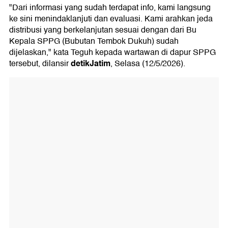
"Dari informasi yang sudah terdapat info, kami langsung
ke sini menindaklanjuti dan evaluasi. Kami arahkan jeda
distribusi yang berkelanjutan sesuai dengan dari Bu
Kepala SPPG (Bubutan Tembok Dukuh) sudah
dijelaskan," kata Teguh kepada wartawan di dapur SPPG
detikJatim
tersebut, dilansir
, Selasa (12/5/2026).