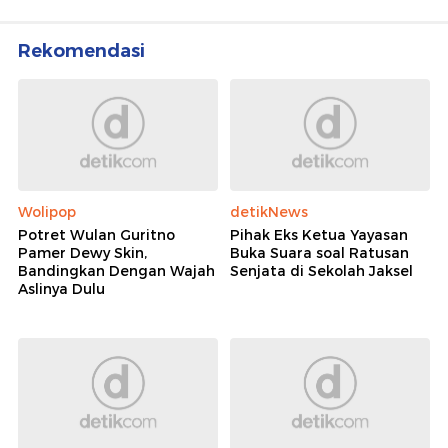
Rekomendasi
Wolipop
detikNews
Potret Wulan Guritno
Pihak Eks Ketua Yayasan
Pamer Dewy Skin,
Buka Suara soal Ratusan
Bandingkan Dengan Wajah
Senjata di Sekolah Jaksel
Aslinya Dulu