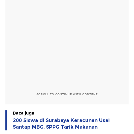
SCROLL TO CONTINUE WITH CONTENT
Baca juga:
200 Siswa di Surabaya Keracunan Usai
Santap MBG, SPPG Tarik Makanan