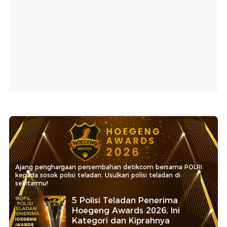
Ajang penghargaan persembahan detikcom bersama POLRI
kepada sosok polisi teladan. Usulkan polisi teladan di
sekitarmu!
5 Polisi Teladan Penerima
Hoegeng Awards 2026, Ini
Kategori dan Kiprahnya