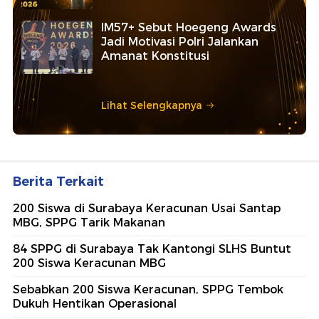
IM57+ Sebut Hoegeng Awards
Jadi Motivasi Polri Jalankan
Amanat Konstitusi
Lihat Selengkapnya
Berita Terkait
200 Siswa di Surabaya Keracunan Usai Santap
MBG, SPPG Tarik Makanan
84 SPPG di Surabaya Tak Kantongi SLHS Buntut
200 Siswa Keracunan MBG
Sebabkan 200 Siswa Keracunan, SPPG Tembok
Dukuh Hentikan Operasional