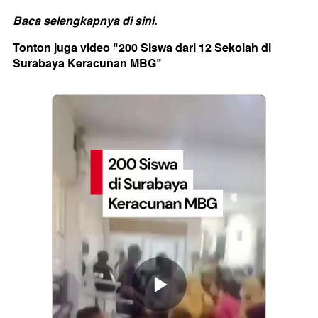
Baca selengkapnya
di sini
.
Tonton juga video "200 Siswa dari 12 Sekolah di
Surabaya Keracunan MBG"