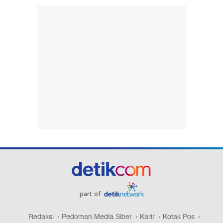
part of
Redaksi
Pedoman Media Siber
Karir
Kotak Pos