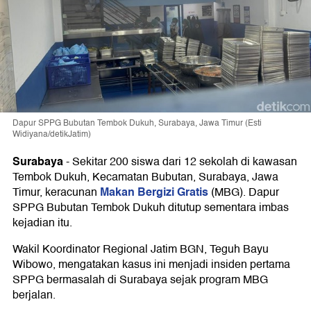
Dapur SPPG Bubutan Tembok Dukuh, Surabaya, Jawa Timur (Esti
Widiyana/detikJatim)
Surabaya
-
Sekitar 200 siswa dari 12 sekolah di kawasan
Tembok Dukuh, Kecamatan Bubutan, Surabaya, Jawa
Makan Bergizi Gratis
Timur, keracunan
(MBG). Dapur
SPPG Bubutan Tembok Dukuh ditutup sementara imbas
kejadian itu.
Wakil Koordinator Regional Jatim BGN, Teguh Bayu
Wibowo, mengatakan kasus ini menjadi insiden pertama
SPPG bermasalah di Surabaya sejak program MBG
berjalan.