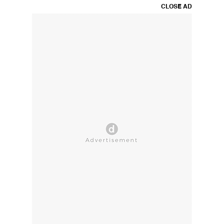
CLOSE AD