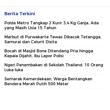
Berita Terkini
Polda Metro Tangkap 2 Kurir 3,4 Kg Ganja, Ada
yang Masih Usia 15 Tahun
Marbut di Purwakarta Tewas Dibacok Tetangga,
Samurai dan Celurit Disita
Bocah di Masjid Bone Ditendang Pria hingga
Kepala Dijahit, Ibu Lapor Polisi
Ngeri Penembakan di Sekolah Thailand, 10 Orang
Luka-luka
Semarak Kemerdekaan, Warga Bentangkan
Bendera Merah Putih 500 Meter