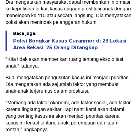
Dia mengatakan masyarakat dapat memberikan informasi
ke kepolisian terkait kasus dugaan prostitusi anak dengan
menelepon ke 110 atau secara langsung. Dia menyatakan
polisi akan menindak pelanggaran hukum.
Baca juga:
Polisi Bongkar Kasus Curanmor di 23 Lokasi
Area Bekasi, 25 Orang Ditangkap
"Kita tidak akan memberikan ruang tentang eksploitasi
anak," katanya.
Budi mengatakan pengusutan kasus ini menjadi prioritas.
Dia mengatakan ada sejumlah faktor yang membuat
anak-anak terjerumus dalam prostitusi.
"Memang ada faktor ekonomi, ada faktor sosial, ada faktor
karena lingkungan sekitar. Tapi nanti kami akan dalami
yang penting kasus ini akan menjadi prioritas karena
kasus ini terkait tentang anak, perempuan dan kaum
rentan," ungkapnya.