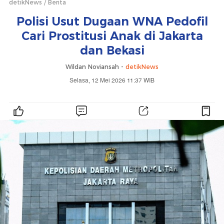
detikNews
Berita
Polisi Usut Dugaan WNA Pedofil
Cari Prostitusi Anak di Jakarta
dan Bekasi
Wildan Noviansah -
detikNews
Selasa, 12 Mei 2026 11:37 WIB