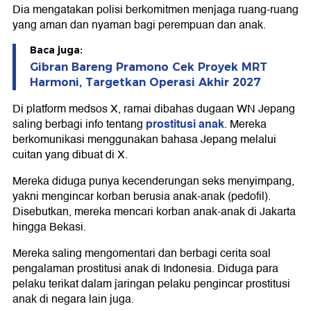
Dia mengatakan polisi berkomitmen menjaga ruang-ruang
yang aman dan nyaman bagi perempuan dan anak.
Baca juga:
Gibran Bareng Pramono Cek Proyek MRT
Harmoni, Targetkan Operasi Akhir 2027
Di platform medsos X, ramai dibahas dugaan WN Jepang
prostitusi anak
saling berbagi info tentang
. Mereka
berkomunikasi menggunakan bahasa Jepang melalui
cuitan yang dibuat di X.
Mereka diduga punya kecenderungan seks menyimpang,
yakni mengincar korban berusia anak-anak (pedofil).
Disebutkan, mereka mencari korban anak-anak di Jakarta
hingga Bekasi.
Mereka saling mengomentari dan berbagi cerita soal
pengalaman prostitusi anak di Indonesia. Diduga para
pelaku terikat dalam jaringan pelaku pengincar prostitusi
anak di negara lain juga.