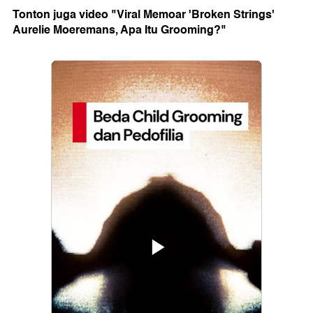
Tonton juga video "Viral Memoar 'Broken Strings'
Aurelie Moeremans, Apa Itu Grooming?"