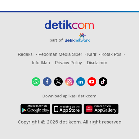
part of
Redaksi
Pedoman Media Siber
Karir
Kotak Pos
Info Iklan
Privacy Policy
Disclaimer
Download aplikasi detikcom
Copyright @ 2026 detikcom, All right reserved