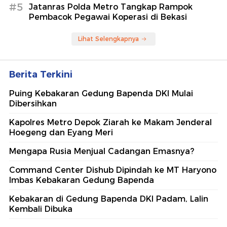
#5
Jatanras Polda Metro Tangkap Rampok
Pembacok Pegawai Koperasi di Bekasi
Lihat Selengkapnya
Berita Terkini
Puing Kebakaran Gedung Bapenda DKI Mulai
Dibersihkan
Kapolres Metro Depok Ziarah ke Makam Jenderal
Hoegeng dan Eyang Meri
Mengapa Rusia Menjual Cadangan Emasnya?
Command Center Dishub Dipindah ke MT Haryono
Imbas Kebakaran Gedung Bapenda
Kebakaran di Gedung Bapenda DKI Padam, Lalin
Kembali Dibuka