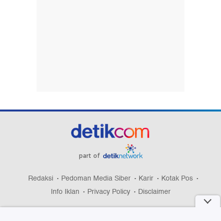
part of
Redaksi
Pedoman Media Siber
Karir
Kotak Pos
Info Iklan
Privacy Policy
Disclaimer