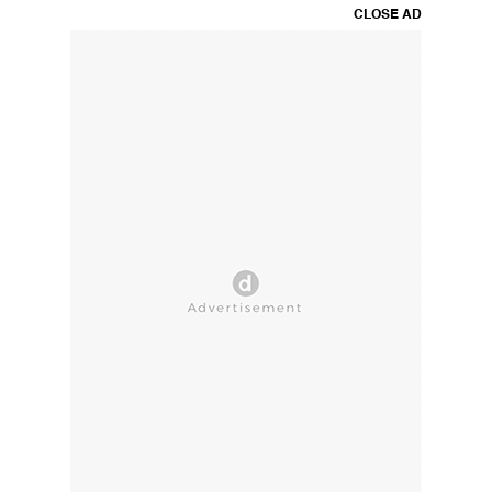
CLOSE AD