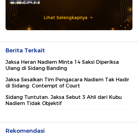
Lihat Selengkapnya
Berita Terkait
Jaksa Heran Nadiem Minta 14 Saksi Diperiksa
Ulang di Sidang Banding
Jaksa Sesalkan Tim Pengacara Nadiem Tak Hadir
di Sidang: Contempt of Court
Sidang Tuntutan, Jaksa Sebut 3 Ahli dari Kubu
Nadiem Tidak Objektif
Rekomendasi