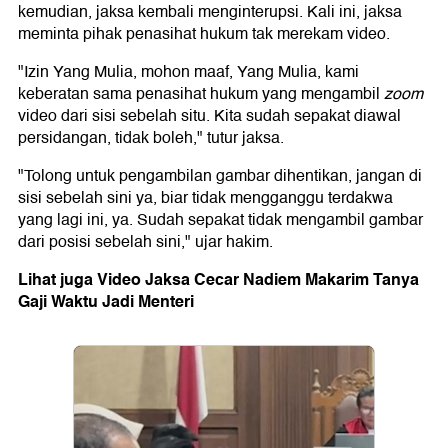
kemudian, jaksa kembali menginterupsi. Kali ini, jaksa
meminta pihak penasihat hukum tak merekam video.
"Izin Yang Mulia, mohon maaf, Yang Mulia, kami
keberatan sama penasihat hukum yang mengambil
zoom
video dari sisi sebelah situ. Kita sudah sepakat diawal
persidangan, tidak boleh," tutur jaksa.
"Tolong untuk pengambilan gambar dihentikan, jangan di
sisi sebelah sini ya, biar tidak mengganggu terdakwa
yang lagi ini, ya. Sudah sepakat tidak mengambil gambar
dari posisi sebelah sini," ujar hakim.
Lihat juga Video Jaksa Cecar Nadiem Makarim Tanya
Gaji Waktu Jadi Menteri