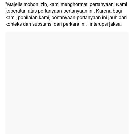
"Majelis mohon izin, kami menghormati pertanyaan. Kami
keberatan atas pertanyaan-pertanyaan ini. Karena bagi
kami, penilaian kami, pertanyaan-pertanyaan ini jauh dari
konteks dan substansi dari perkara ini," interupsi jaksa.