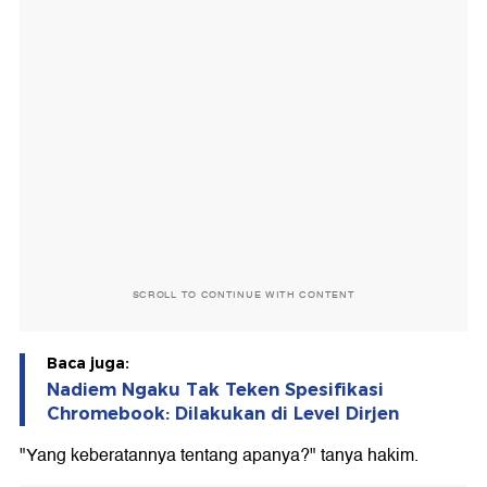
SCROLL TO CONTINUE WITH CONTENT
Baca juga:
Nadiem Ngaku Tak Teken Spesifikasi
Chromebook: Dilakukan di Level Dirjen
"Yang keberatannya tentang apanya?" tanya hakim.