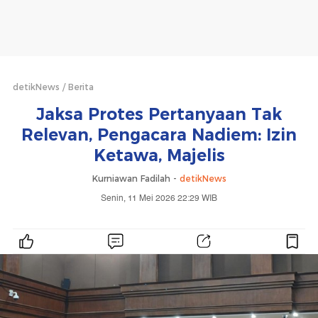
detikNews
Berita
Jaksa Protes Pertanyaan Tak
Relevan, Pengacara Nadiem: Izin
Ketawa, Majelis
Kurniawan Fadilah -
detikNews
Senin, 11 Mei 2026 22:29 WIB