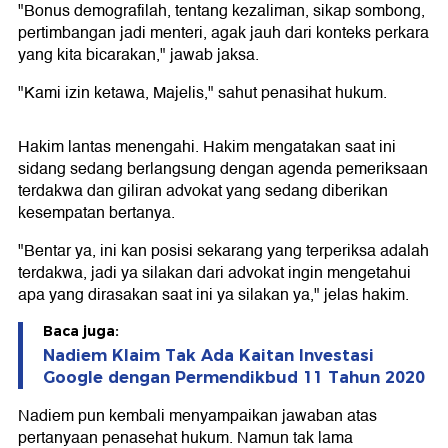
"Bonus demografilah, tentang kezaliman, sikap sombong,
pertimbangan jadi menteri, agak jauh dari konteks perkara
yang kita bicarakan," jawab jaksa.
"Kami izin ketawa, Majelis," sahut penasihat hukum.
Hakim lantas menengahi. Hakim mengatakan saat ini
sidang sedang berlangsung dengan agenda pemeriksaan
terdakwa dan giliran advokat yang sedang diberikan
kesempatan bertanya.
"Bentar ya, ini kan posisi sekarang yang terperiksa adalah
terdakwa, jadi ya silakan dari advokat ingin mengetahui
apa yang dirasakan saat ini ya silakan ya," jelas hakim.
Baca juga:
Nadiem Klaim Tak Ada Kaitan Investasi
Google dengan Permendikbud 11 Tahun 2020
Nadiem pun kembali menyampaikan jawaban atas
pertanyaan penasehat hukum. Namun tak lama