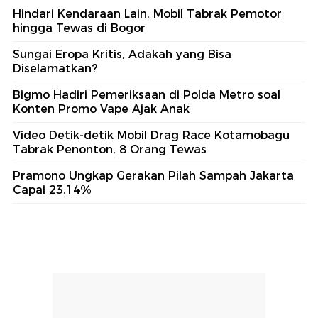
Hindari Kendaraan Lain, Mobil Tabrak Pemotor
hingga Tewas di Bogor
Sungai Eropa Kritis, Adakah yang Bisa
Diselamatkan?
Bigmo Hadiri Pemeriksaan di Polda Metro soal
Konten Promo Vape Ajak Anak
Video Detik-detik Mobil Drag Race Kotamobagu
Tabrak Penonton, 8 Orang Tewas
Pramono Ungkap Gerakan Pilah Sampah Jakarta
Capai 23,14%