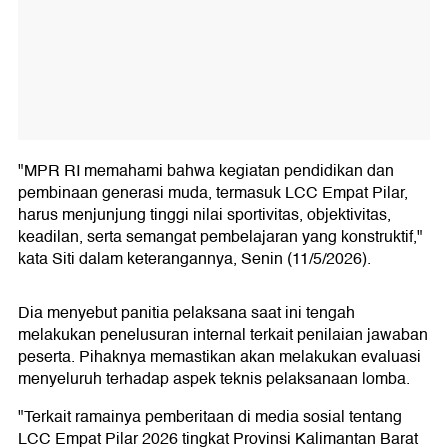
"MPR RI memahami bahwa kegiatan pendidikan dan
pembinaan generasi muda, termasuk LCC Empat Pilar,
harus menjunjung tinggi nilai sportivitas, objektivitas,
keadilan, serta semangat pembelajaran yang konstruktif,"
kata Siti dalam keterangannya, Senin (11/5/2026).
Dia menyebut panitia pelaksana saat ini tengah
melakukan penelusuran internal terkait penilaian jawaban
peserta. Pihaknya memastikan akan melakukan evaluasi
menyeluruh terhadap aspek teknis pelaksanaan lomba.
"Terkait ramainya pemberitaan di media sosial tentang
LCC Empat Pilar 2026 tingkat Provinsi Kalimantan Barat