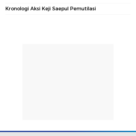
Kronologi Aksi Keji Saepul Pemutilasi