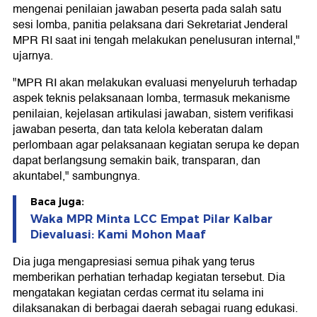
mengenai penilaian jawaban peserta pada salah satu
sesi lomba, panitia pelaksana dari Sekretariat Jenderal
MPR RI saat ini tengah melakukan penelusuran internal,"
ujarnya.
"MPR RI akan melakukan evaluasi menyeluruh terhadap
aspek teknis pelaksanaan lomba, termasuk mekanisme
penilaian, kejelasan artikulasi jawaban, sistem verifikasi
jawaban peserta, dan tata kelola keberatan dalam
perlombaan agar pelaksanaan kegiatan serupa ke depan
dapat berlangsung semakin baik, transparan, dan
akuntabel," sambungnya.
Baca juga:
Waka MPR Minta LCC Empat Pilar Kalbar
Dievaluasi: Kami Mohon Maaf
Dia juga mengapresiasi semua pihak yang terus
memberikan perhatian terhadap kegiatan tersebut. Dia
mengatakan kegiatan cerdas cermat itu selama ini
dilaksanakan di berbagai daerah sebagai ruang edukasi.