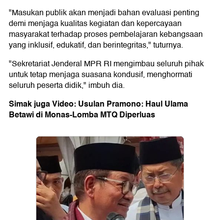
"Masukan publik akan menjadi bahan evaluasi penting
demi menjaga kualitas kegiatan dan kepercayaan
masyarakat terhadap proses pembelajaran kebangsaan
yang inklusif, edukatif, dan berintegritas," tuturnya.
"Sekretariat Jenderal MPR RI mengimbau seluruh pihak
untuk tetap menjaga suasana kondusif, menghormati
seluruh peserta didik," imbuh dia.
Simak juga Video: Usulan Pramono: Haul Ulama
Betawi di Monas-Lomba MTQ Diperluas