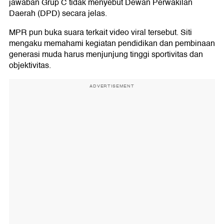
jawaban Grup C tidak menyebut Dewan Perwakilan
Daerah (DPD) secara jelas.
MPR pun buka suara terkait video viral tersebut. Siti
mengaku memahami kegiatan pendidikan dan pembinaan
generasi muda harus menjunjung tinggi sportivitas dan
objektivitas.
ADVERTISEMENT