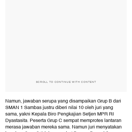
SCROLL TO CONTINUE WITH CONTENT
Namun, jawaban serupa yang disampaikan Grup B dari
SMAN 1 Sambas justru diberi nilai 10 oleh juri yang
sama, yakni Kepala Biro Pengkajian Setjen MPR RI
Dyastasita. Peserta Grup C sempat memprotes lantaran
merasa jawaban mereka sama. Namun juri menyatakan