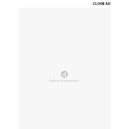
CLOSE AD