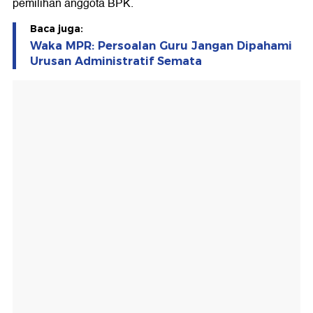
pemilihan anggota BPK.
Baca juga:
Waka MPR: Persoalan Guru Jangan Dipahami
Urusan Administratif Semata