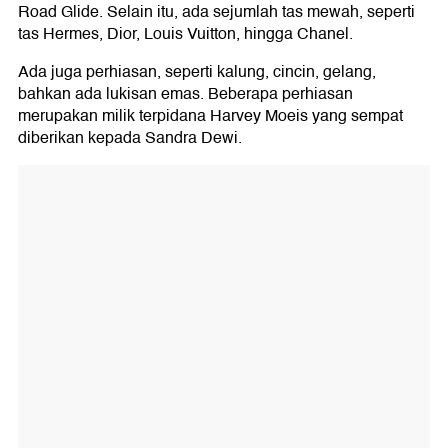
Road Glide. Selain itu, ada sejumlah tas mewah, seperti
tas Hermes, Dior, Louis Vuitton, hingga Chanel.
Ada juga perhiasan, seperti kalung, cincin, gelang,
bahkan ada lukisan emas. Beberapa perhiasan
merupakan milik terpidana Harvey Moeis yang sempat
diberikan kepada Sandra Dewi.