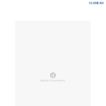
CLOSE AD