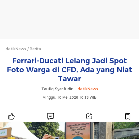
detikNews
Berita
Ferrari-Ducati Lelang Jadi Spot
Foto Warga di CFD, Ada yang Niat
Tawar
Taufiq Syarifudin -
detikNews
Minggu, 10 Mei 2026 10:13 WIB