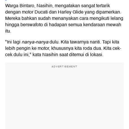
Warga Bintaro, Nasihin, mengatakan sangat tertarik
dengan motor Ducati dan Harley Glide yang dipamerkan.
Mereka bahkan sudah menanyakan cara mengikuti lelang
hingga berswafoto di hadapan semua kendaraan mewah
itu.
"Ini lagi
nanya-nanya
dulu. Kita tawarnya nanti. Tapi kita
lebih pengin ke motor, khususnya kita roda dua. Kita cek-
cek dulu ini," kata Nasihin saat ditemui di lokasi.
ADVERTISEMENT