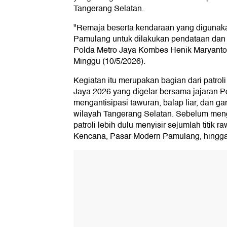
Tangerang Selatan.
"Remaja beserta kendaraan yang digunak
Pamulang untuk dilakukan pendataan dan
Polda Metro Jaya Kombes Henik Maryanto
Minggu (10/5/2026).
Kegiatan itu merupakan bagian dari patroli
Jaya 2026 yang digelar bersama jajaran 
mengantisipasi tawuran, balap liar, dan g
wilayah Tangerang Selatan. Sebelum men
patroli lebih dulu menyisir sejumlah titik r
Kencana, Pasar Modern Pamulang, hingga 