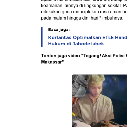
keamanan lainnya di lingkungan sekitar. Pat
dilakukan guna menciptakan rasa aman ba
pada malam hingga dini hari," imbuhnya.
Baca juga:
Korlantas Optimalkan ETLE Hand
Hukum di Jabodetabek
Tonton juga video "Tegang! Aksi Polisi 
Makassar"