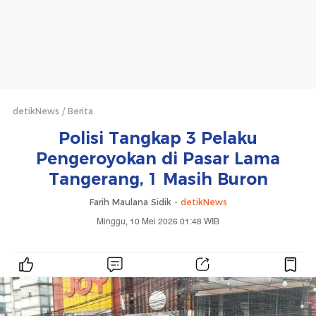
detikNews
Berita
Polisi Tangkap 3 Pelaku
Pengeroyokan di Pasar Lama
Tangerang, 1 Masih Buron
Farih Maulana Sidik -
detikNews
Minggu, 10 Mei 2026 01:48 WIB