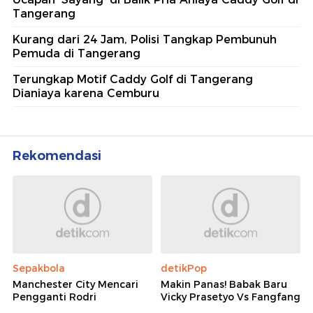
Tangerang
Kurang dari 24 Jam, Polisi Tangkap Pembunuh
Pemuda di Tangerang
Terungkap Motif Caddy Golf di Tangerang
Dianiaya karena Cemburu
Rekomendasi
Sepakbola
detikPop
Manchester City Mencari
Makin Panas! Babak Baru
Pengganti Rodri
Vicky Prasetyo Vs Fangfang