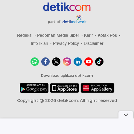
part of
Redaksi
Pedoman Media Siber
Karir
Kotak Pos
Info Iklan
Privacy Policy
Disclaimer
Download aplikasi detikcom
Copyright @ 2026 detikcom, All right reserved