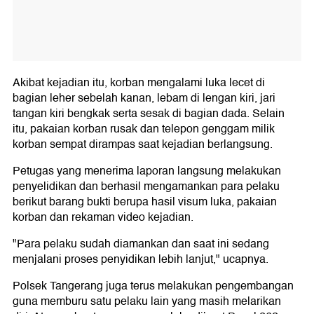
Akibat kejadian itu, korban mengalami luka lecet di
bagian leher sebelah kanan, lebam di lengan kiri, jari
tangan kiri bengkak serta sesak di bagian dada. Selain
itu, pakaian korban rusak dan telepon genggam milik
korban sempat dirampas saat kejadian berlangsung.
Petugas yang menerima laporan langsung melakukan
penyelidikan dan berhasil mengamankan para pelaku
berikut barang bukti berupa hasil visum luka, pakaian
korban dan rekaman video kejadian.
"Para pelaku sudah diamankan dan saat ini sedang
menjalani proses penyidikan lebih lanjut," ucapnya.
Polsek Tangerang juga terus melakukan pengembangan
guna memburu satu pelaku lain yang masih melarikan