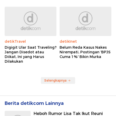
detikTravel
detikInet
Digigit Ular Saat Traveling?
Belum Reda Kasus Nakes
Jangan Disedot atau
Nirempati, Postingan 'BPJS
Diikat, Ini yang Harus
Cuma 1%' Bikin Murka
Dilakukan
Selengkapnya
Berita detikcom Lainnya
Heboh Rumor Lisa Tak Ikut Reuni