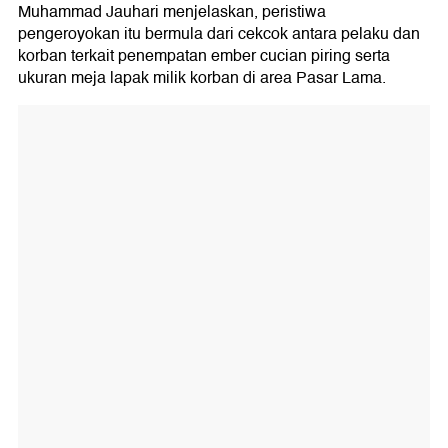
Muhammad Jauhari menjelaskan, peristiwa
pengeroyokan itu bermula dari cekcok antara pelaku dan
korban terkait penempatan ember cucian piring serta
ukuran meja lapak milik korban di area Pasar Lama.