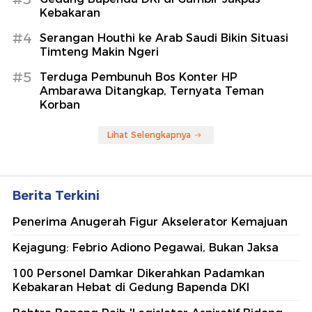
Kebakaran
#4
Serangan Houthi ke Arab Saudi Bikin Situasi
Timteng Makin Ngeri
#5
Terduga Pembunuh Bos Konter HP
Ambarawa Ditangkap, Ternyata Teman
Korban
Lihat Selengkapnya
Berita Terkini
Penerima Anugerah Figur Akselerator Kemajuan
Kejagung: Febrio Adiono Pegawai, Bukan Jaksa
100 Personel Damkar Dikerahkan Padamkan
Kebakaran Hebat di Gedung Bapenda DKI