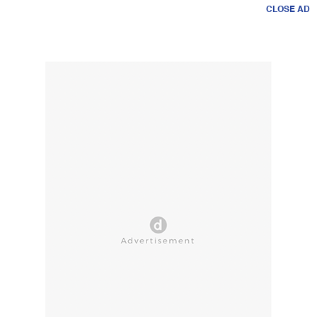
CLOSE AD