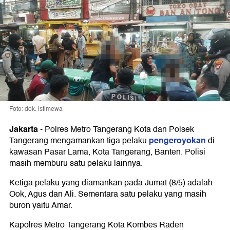
Foto: dok. istimewa
Jakarta
-
Polres Metro Tangerang Kota dan Polsek
pengeroyokan
Tangerang mengamankan tiga pelaku
di
kawasan Pasar Lama, Kota Tangerang, Banten. Polisi
masih memburu satu pelaku lainnya.
Ketiga pelaku yang diamankan pada Jumat (8/5) adalah
Ook, Agus dan Ali. Sementara satu pelaku yang masih
buron yaitu Amar.
Kapolres Metro Tangerang Kota Kombes Raden