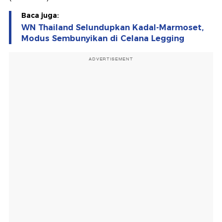
Baca juga:
WN Thailand Selundupkan Kadal-Marmoset,
Modus Sembunyikan di Celana Legging
ADVERTISEMENT