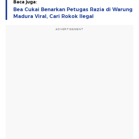
Baca juga:
Bea Cukai Benarkan Petugas Razia di Warung
Madura Viral, Cari Rokok Ilegal
ADVERTISEMENT