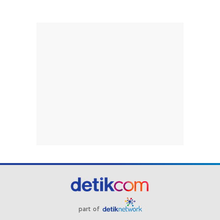
part of