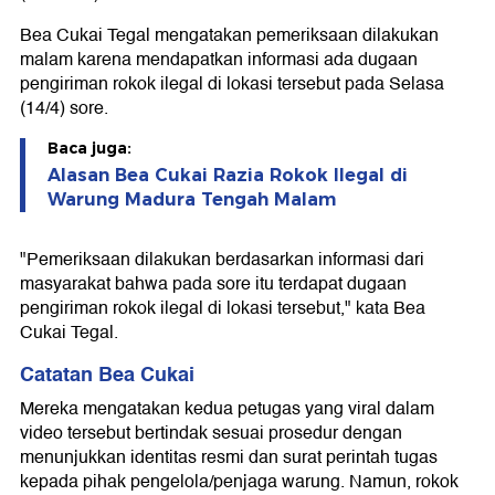
Bea Cukai Tegal mengatakan pemeriksaan dilakukan
malam karena mendapatkan informasi ada dugaan
pengiriman rokok ilegal di lokasi tersebut pada Selasa
(14/4) sore.
Baca juga:
Alasan Bea Cukai Razia Rokok Ilegal di
Warung Madura Tengah Malam
"Pemeriksaan dilakukan berdasarkan informasi dari
masyarakat bahwa pada sore itu terdapat dugaan
pengiriman rokok ilegal di lokasi tersebut," kata Bea
Cukai Tegal.
Catatan Bea Cukai
Mereka mengatakan kedua petugas yang viral dalam
video tersebut bertindak sesuai prosedur dengan
menunjukkan identitas resmi dan surat perintah tugas
kepada pihak pengelola/penjaga warung. Namun, rokok