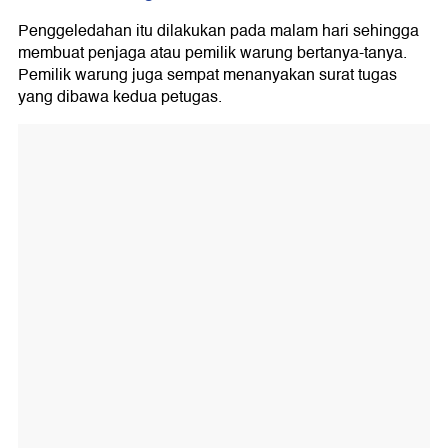
Penggeledahan itu dilakukan pada malam hari sehingga
membuat penjaga atau pemilik warung bertanya-tanya.
Pemilik warung juga sempat menanyakan surat tugas
yang dibawa kedua petugas.