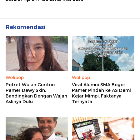
Rekomendasi
Wolipop
Wolipop
Potret Wulan Guritno
Viral Alumni SMA Bogor
Pamer Dewy Skin,
Pamer Pindah ke AS Demi
Bandingkan Dengan Wajah
Kejar Mimpi, Faktanya
Aslinya Dulu
Ternyata