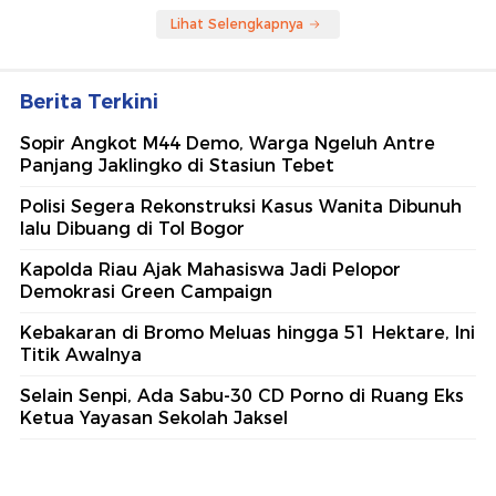
Lihat Selengkapnya
Berita Terkini
Sopir Angkot M44 Demo, Warga Ngeluh Antre
Panjang Jaklingko di Stasiun Tebet
Polisi Segera Rekonstruksi Kasus Wanita Dibunuh
lalu Dibuang di Tol Bogor
Kapolda Riau Ajak Mahasiswa Jadi Pelopor
Demokrasi Green Campaign
Kebakaran di Bromo Meluas hingga 51 Hektare, Ini
Titik Awalnya
Selain Senpi, Ada Sabu-30 CD Porno di Ruang Eks
Ketua Yayasan Sekolah Jaksel