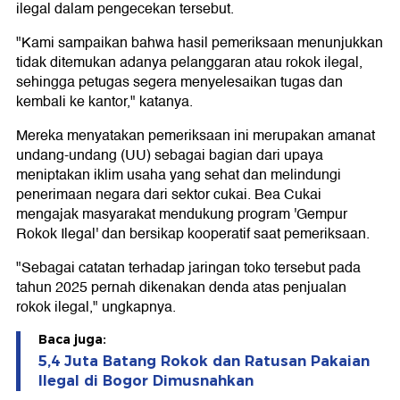
ilegal dalam pengecekan tersebut.
"Kami sampaikan bahwa hasil pemeriksaan menunjukkan
tidak ditemukan adanya pelanggaran atau rokok ilegal,
sehingga petugas segera menyelesaikan tugas dan
kembali ke kantor," katanya.
Mereka menyatakan pemeriksaan ini merupakan amanat
undang-undang (UU) sebagai bagian dari upaya
meniptakan iklim usaha yang sehat dan melindungi
penerimaan negara dari sektor cukai. Bea Cukai
mengajak masyarakat mendukung program 'Gempur
Rokok Ilegal' dan bersikap kooperatif saat pemeriksaan.
"Sebagai catatan terhadap jaringan toko tersebut pada
tahun 2025 pernah dikenakan denda atas penjualan
rokok ilegal," ungkapnya.
Baca juga:
5,4 Juta Batang Rokok dan Ratusan Pakaian
Ilegal di Bogor Dimusnahkan