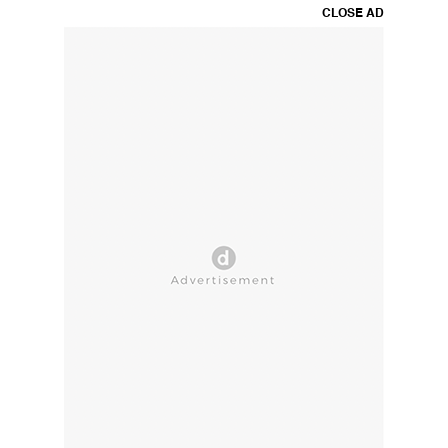
CLOSE AD