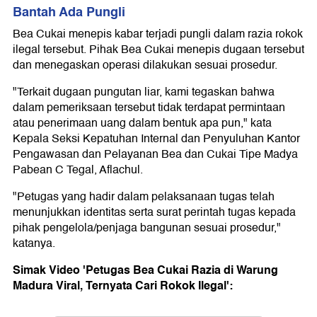
Bantah Ada Pungli
Bea Cukai menepis kabar terjadi pungli dalam razia rokok
ilegal tersebut. Pihak Bea Cukai menepis dugaan tersebut
dan menegaskan operasi dilakukan sesuai prosedur.
"Terkait dugaan pungutan liar, kami tegaskan bahwa
dalam pemeriksaan tersebut tidak terdapat permintaan
atau penerimaan uang dalam bentuk apa pun," kata
Kepala Seksi Kepatuhan Internal dan Penyuluhan Kantor
Pengawasan dan Pelayanan Bea dan Cukai Tipe Madya
Pabean C Tegal, Aflachul.
"Petugas yang hadir dalam pelaksanaan tugas telah
menunjukkan identitas serta surat perintah tugas kepada
pihak pengelola/penjaga bangunan sesuai prosedur,"
katanya.
Simak Video 'Petugas Bea Cukai Razia di Warung
Madura Viral, Ternyata Cari Rokok Ilegal':