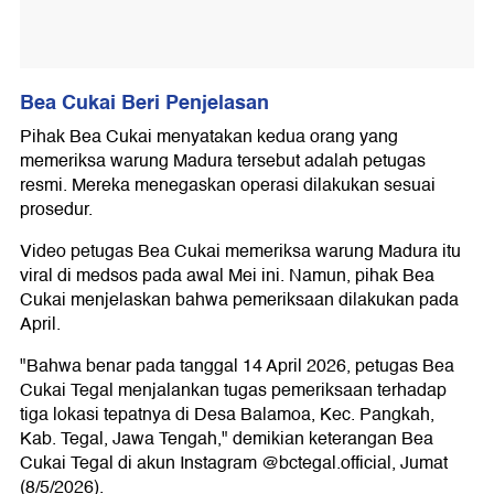
Bea Cukai Beri Penjelasan
Pihak Bea Cukai menyatakan kedua orang yang
memeriksa warung Madura tersebut adalah petugas
resmi. Mereka menegaskan operasi dilakukan sesuai
prosedur.
Video petugas Bea Cukai memeriksa warung Madura itu
viral di medsos pada awal Mei ini. Namun, pihak Bea
Cukai menjelaskan bahwa pemeriksaan dilakukan pada
April.
"Bahwa benar pada tanggal 14 April 2026, petugas Bea
Cukai Tegal menjalankan tugas pemeriksaan terhadap
tiga lokasi tepatnya di Desa Balamoa, Kec. Pangkah,
Kab. Tegal, Jawa Tengah," demikian keterangan Bea
Cukai Tegal di akun Instagram @bctegal.official, Jumat
(8/5/2026).