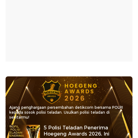
Ajang penghargaan persembahan detikcom bersama POLRI
kepada sosok polisi teladan. Usulkan polisi teladan di
sekitarmu!
5 Polisi Teladan Penerima
Hoegeng Awards 2026, Ini