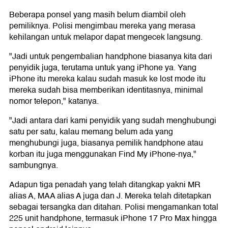
Beberapa ponsel yang masih belum diambil oleh
pemiliknya. Polisi mengimbau mereka yang merasa
kehilangan untuk melapor dapat mengecek langsung.
"Jadi untuk pengembalian handphone biasanya kita dari
penyidik juga, terutama untuk yang iPhone ya. Yang
iPhone itu mereka kalau sudah masuk ke lost mode itu
mereka sudah bisa memberikan identitasnya, minimal
nomor telepon," katanya.
"Jadi antara dari kami penyidik yang sudah menghubungi
satu per satu, kalau memang belum ada yang
menghubungi juga, biasanya pemilik handphone atau
korban itu juga menggunakan Find My iPhone-nya,"
sambungnya.
Adapun tiga penadah yang telah ditangkap yakni MR
alias A, MAA alias A juga dan J. Mereka telah ditetapkan
sebagai tersangka dan ditahan. Polisi mengamankan total
225 unit handphone, termasuk iPhone 17 Pro Max hingga