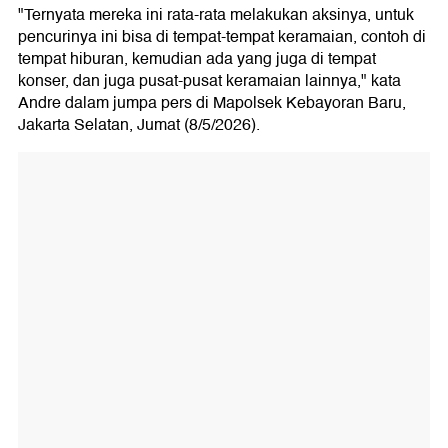
"Ternyata mereka ini rata-rata melakukan aksinya, untuk
pencurinya ini bisa di tempat-tempat keramaian, contoh di
tempat hiburan, kemudian ada yang juga di tempat
konser, dan juga pusat-pusat keramaian lainnya," kata
Andre dalam jumpa pers di Mapolsek Kebayoran Baru,
Jakarta Selatan, Jumat (8/5/2026).