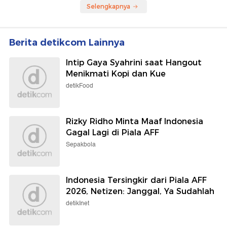
Selengkapnya
Berita detikcom Lainnya
Intip Gaya Syahrini saat Hangout
Menikmati Kopi dan Kue
detikFood
Rizky Ridho Minta Maaf Indonesia
Gagal Lagi di Piala AFF
Sepakbola
Indonesia Tersingkir dari Piala AFF
2026, Netizen: Janggal, Ya Sudahlah
detikInet