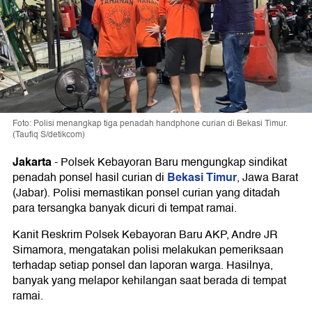
Foto: Polisi menangkap tiga penadah handphone curian di Bekasi Timur.
(Taufiq S/detikcom)
Jakarta
-
Polsek Kebayoran Baru mengungkap sindikat
Bekasi Timur
penadah ponsel hasil curian di
, Jawa Barat
(Jabar). Polisi memastikan ponsel curian yang ditadah
para tersangka banyak dicuri di tempat ramai.
Kanit Reskrim Polsek Kebayoran Baru AKP, Andre JR
Simamora, mengatakan polisi melakukan pemeriksaan
terhadap setiap ponsel dan laporan warga. Hasilnya,
banyak yang melapor kehilangan saat berada di tempat
ramai.