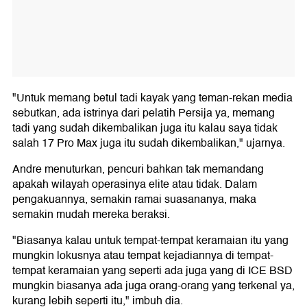
"Untuk memang betul tadi kayak yang teman-rekan media
sebutkan, ada istrinya dari pelatih Persija ya, memang
tadi yang sudah dikembalikan juga itu kalau saya tidak
salah 17 Pro Max juga itu sudah dikembalikan," ujarnya.
Andre menuturkan, pencuri bahkan tak memandang
apakah wilayah operasinya elite atau tidak. Dalam
pengakuannya, semakin ramai suasananya, maka
semakin mudah mereka beraksi.
"Biasanya kalau untuk tempat-tempat keramaian itu yang
mungkin lokusnya atau tempat kejadiannya di tempat-
tempat keramaian yang seperti ada juga yang di ICE BSD
mungkin biasanya ada juga orang-orang yang terkenal ya,
kurang lebih seperti itu," imbuh dia.