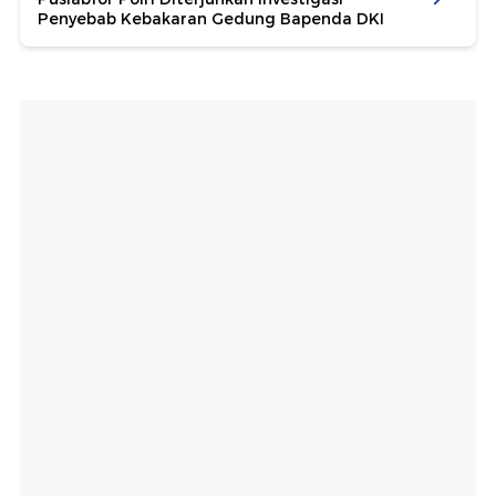
Penyebab Kebakaran Gedung Bapenda DKI