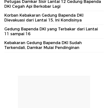
Petugas Damkar Sisir Lantai 12 Gedung Bapenda
DKI Cegah Api Berkobar Lagi
Korban Kebakaran Gedung Bapenda DKI
Dievakuasi dari Lantai 15, Ini Kondisinya
Gedung Bapenda DKI yang Terbakar dari Lantai
11 sampai 16
Kebakaran Gedung Bapenda DKI Sudah
Terkendali, Damkar Mulai Pendinginan