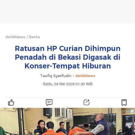
detikNews
Berita
Ratusan HP Curian Dihimpun
Penadah di Bekasi Digasak di
Konser-Tempat Hiburan
Taufiq Syarifudin -
detikNews
Sabtu, 09 Mei 2026 01:30 WIB