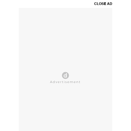
CLOSE AD