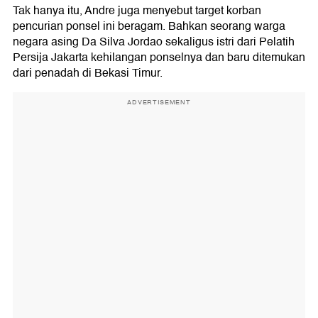
Tak hanya itu, Andre juga menyebut target korban
pencurian ponsel ini beragam. Bahkan seorang warga
negara asing Da Silva Jordao sekaligus istri dari Pelatih
Persija Jakarta kehilangan ponselnya dan baru ditemukan
dari penadah di Bekasi Timur.
ADVERTISEMENT