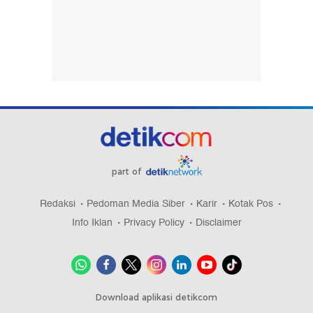
part of
Redaksi
Pedoman Media Siber
Karir
Kotak Pos
Info Iklan
Privacy Policy
Disclaimer
Download aplikasi detikcom