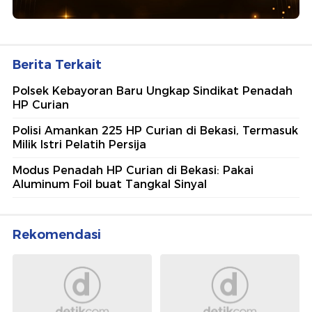
Berita Terkait
Polsek Kebayoran Baru Ungkap Sindikat Penadah
HP Curian
Polisi Amankan 225 HP Curian di Bekasi, Termasuk
Milik Istri Pelatih Persija
Modus Penadah HP Curian di Bekasi: Pakai
Aluminum Foil buat Tangkal Sinyal
Rekomendasi