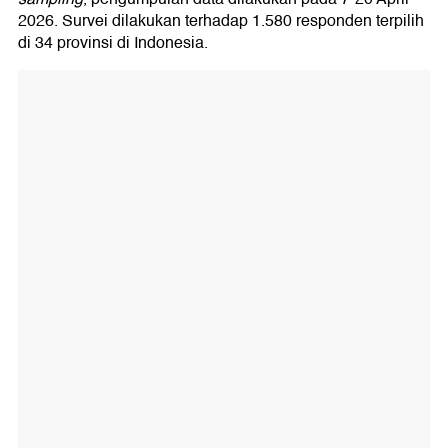
2026. Survei dilakukan terhadap 1.580 responden terpilih
di 34 provinsi di Indonesia.