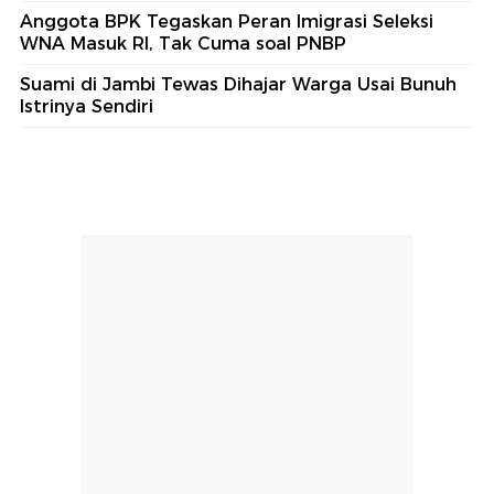
Anggota BPK Tegaskan Peran Imigrasi Seleksi
WNA Masuk RI, Tak Cuma soal PNBP
Suami di Jambi Tewas Dihajar Warga Usai Bunuh
Istrinya Sendiri