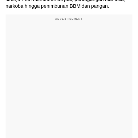
narkoba hingga penimbunan BBM dan pangan.
ADVERTISEMENT