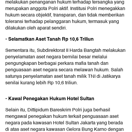
melakukan penanganan hukum terhadap tersangka yang
merupakan anggota Polri aktif. Institusi Polri menegakkan
hukum secara objektif, transparan, dan tidak memberikan
toleransi terhadap pelanggaran hukum, termasuk yang
dilakukan oleh aparat sendiri.
•⁠ ⁠Selamatkan Aset Tanah Rp 10,6 Triliun
Sementara itu, Subdirektorat II Harda Bangtah melakukan
penyelamatan aset negara bernilai besar melalui
pengungkapan berbagai perkara mafia tanah dan
penguasaan aset negara secara melawan hukum. Salah
satunya penyelamatan aset tanah milik TNI di Jatikarya
senilai kurang lebih Rp 10,6 triliun.
•⁠ ⁠Kawal Penegakan Hukum Hotel Sultan
Selain itu, Dittipidum Bareskrim Polri juga berhasil
mengawal penegakan hukum terkait penguasaan aset
negara pada kawasan Hotel Sultan Jakarta yang berada
di atas aset negara kawasan Gelora Bung Karno dengan