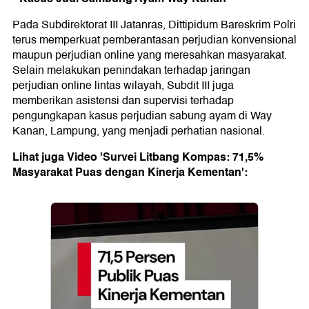
Pada Subdirektorat III Jatanras, Dittipidum Bareskrim Polri
terus memperkuat pemberantasan perjudian konvensional
maupun perjudian online yang meresahkan masyarakat.
Selain melakukan penindakan terhadap jaringan
perjudian online lintas wilayah, Subdit III juga
memberikan asistensi dan supervisi terhadap
pengungkapan kasus perjudian sabung ayam di Way
Kanan, Lampung, yang menjadi perhatian nasional.
Lihat juga Video 'Survei Litbang Kompas: 71,5%
Masyarakat Puas dengan Kinerja Kementan':