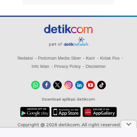
part of
Redaksi
Pedoman Media Siber
Karir
Kotak Pos
Info Iklan
Privacy Policy
Disclaimer
Download aplikasi detikcom
Copyright @ 2026 detikcom, All right reserved