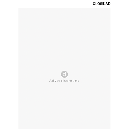
CLOSE AD