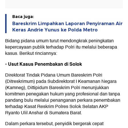
Baca juga:
Bareskrim Limpahkan Laporan Penyiraman Air
Keras Andrie Yunus ke Polda Metro
Bidang pidana umum turut mendongkrak peningkatan
kepercayaan publik terhadap Polri itu melalui beberapa
kasus. Berikut rinciannya:
•⁠ ⁠Usut Kasus Penembakan di Solok
Direktorat Tindak Pidana Umum Bareskrim Polri
(Ditreskrimum) pada Subdirektorat I Keamanan Negara
(Kamneg), Dittipidum Bareskrim Polri menunjukkan
komitmen penegakan hukum yang profesional dan tanpa
pandang bulu melalui penanganan perkara penembakan
terhadap Kasat Reskrim Polres Solok Selatan AKP
Ryanto Ulil Anshar di Sumatera Barat.
Dalam perkara tersebut, penyidik bergerak cepat