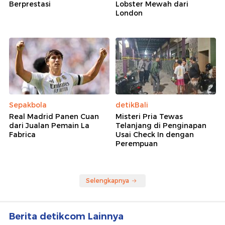
Berprestasi
Lobster Mewah dari
London
Sepakbola
detikBali
Real Madrid Panen Cuan
Misteri Pria Tewas
dari Jualan Pemain La
Telanjang di Penginapan
Fabrica
Usai Check In dengan
Perempuan
Selengkapnya
Berita detikcom Lainnya