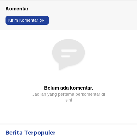
Berita Terpopuler