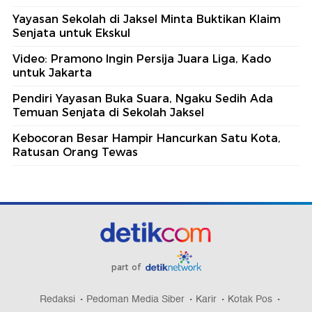
Yayasan Sekolah di Jaksel Minta Buktikan Klaim
Senjata untuk Ekskul
Video: Pramono Ingin Persija Juara Liga, Kado
untuk Jakarta
Pendiri Yayasan Buka Suara, Ngaku Sedih Ada
Temuan Senjata di Sekolah Jaksel
Kebocoran Besar Hampir Hancurkan Satu Kota,
Ratusan Orang Tewas
part of
Redaksi
Pedoman Media Siber
Karir
Kotak Pos