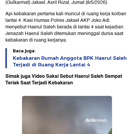
(Gulkarmat) Jaksel, Asril Rizal, Jumat (8/5/2026).
Api kebakaran pertama kali muncul di ruang kerja korban
lantai 4. Kasi Humas Polres Jaksel AKP Joko Adi
menyebut Haerul Saleh berada di lantai 4 saat kejadian.
Jenazah Haerul Saleh ditemukan meninggal dunia saat
kebakaran di ruang kerjanya.
Baca juga:
Kebakaran Rumah Anggota BPK Haerul Saleh
Terjadi di Ruang Kerja Lantai 4
Simak juga Video Saksi Sebut Haerul Saleh Sempat
Teriak Saat Terjadi Kebakaran