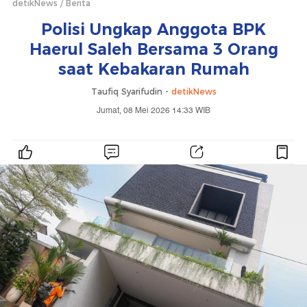
detikNews
Berita
Polisi Ungkap Anggota BPK
Haerul Saleh Bersama 3 Orang
saat Kebakaran Rumah
Taufiq Syarifudin -
detikNews
Jumat, 08 Mei 2026 14:33 WIB