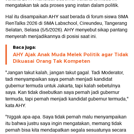
mengatakan tak ada proses yang instan dalam politik.
Hal itu disampaikan AHY saat berada di forum siswa SMA
RenTalks 2026 di SMA Labschool, Cireundeu, Tangerang
Selatan, Selasa (5/5/2026). AHY menyebut sikap pantang
menyerah menjadikannya di posisi saat ini.
Baca juga:
AHY Ajak Anak Muda Melek Politik agar Tidak
Dikuasai Orang Tak Kompeten
"Jangan takut kalah, jangan takut gagal. Tadi Moderator,
tadi menyampaikan saya pernah menjadi kandidat
gubernur termuda untuk Jakarta, tapi kalah sebetulnya
saya. Kan tidak disebutkan saya pernah jadi gubernur
termuda, tapi pernah menjadi kandidat gubernur termuda,"
kata AHY.
"Nggak apa-apa. Saya tidak pernah malu menyampaikan
itu bahwa justru saya ingin mengatakan, memang tidak
pernah bisa kita mendapatkan segala sesuatunya secara