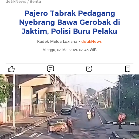
detikNews
Berita
Pajero Tabrak Pedagang
Nyebrang Bawa Gerobak di
Jaktim, Polisi Buru Pelaku
Kadek Melda Luxiana -
detikNews
Minggu, 03 Mei 2026 03:45 WIB