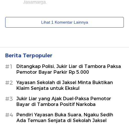
Berita Terpopuler
#1
Ditangkap Polisi, Jukir Liar di Tambora Paksa
Pemotor Bayar Parkir Rp 5.000
#2
Yayasan Sekolah di Jaksel Minta Buktikan
Klaim Senjata untuk Ekskul
#3
Jukir Liar yang Ajak Duel-Paksa Pemotor
Bayar di Tambora Positif Narkoba
#4
Pendiri Yayasan Buka Suara, Ngaku Sedih
Ada Temuan Senjata di Sekolah Jaksel