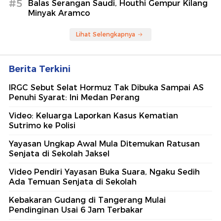
#5
Balas Serangan Saudi, Houthi Gempur Kilang
Minyak Aramco
Lihat Selengkapnya
Berita Terkini
IRGC Sebut Selat Hormuz Tak Dibuka Sampai AS
Penuhi Syarat: Ini Medan Perang
Video: Keluarga Laporkan Kasus Kematian
Sutrimo ke Polisi
Yayasan Ungkap Awal Mula Ditemukan Ratusan
Senjata di Sekolah Jaksel
Video Pendiri Yayasan Buka Suara, Ngaku Sedih
Ada Temuan Senjata di Sekolah
Kebakaran Gudang di Tangerang Mulai
Pendinginan Usai 6 Jam Terbakar