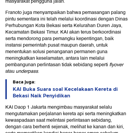
masyarakat pengguna jalan.
Franoto juga menyampaikan bahwa pemasangan palang
pintu sementara ini telah melalui koordinasi dengan Dinas
Perhubungan Kota Bekasi serta Kelurahan Duren Jaya,
Kecamatan Bekasi Timur. KAI akan terus berkoordinasi
serta mendorong para pemangku kepentingan, baik
instansi pemerintah pusat maupun daerah, untuk
menentukan solusi penanganan permanen guna
meningkatkan keselamatan, antara lain melalui
pembangunan perlintasan tidak sebidang seperti
flyover
atau
underpass
.
Baca juga:
KAI Buka Suara soal Kecelakaan Kereta di
Bekasi Naik Penyidikan
KAI Daop 1 Jakarta mengimbau masyarakat selalu
mengutamakan perjalanan kereta api serta meningkatkan
kewaspadaan saat melintasi perlintasan sebidang,
dengan cara berhenti sejenak, melihat ke kanan dan kiri,