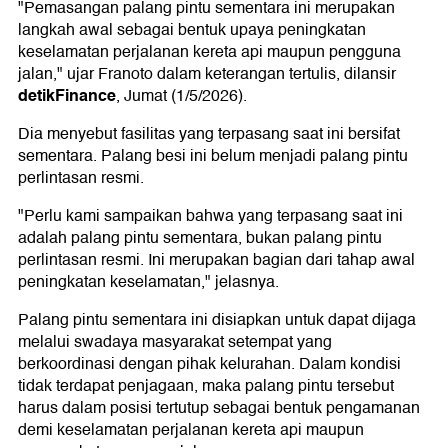
"Pemasangan palang pintu sementara ini merupakan
langkah awal sebagai bentuk upaya peningkatan
keselamatan perjalanan kereta api maupun pengguna
jalan," ujar Franoto dalam keterangan tertulis, dilansir
detikFinance
, Jumat (1/5/2026).
Dia menyebut fasilitas yang terpasang saat ini bersifat
sementara. Palang besi ini belum menjadi palang pintu
perlintasan resmi.
"Perlu kami sampaikan bahwa yang terpasang saat ini
adalah palang pintu sementara, bukan palang pintu
perlintasan resmi. Ini merupakan bagian dari tahap awal
peningkatan keselamatan," jelasnya.
Palang pintu sementara ini disiapkan untuk dapat dijaga
melalui swadaya masyarakat setempat yang
berkoordinasi dengan pihak kelurahan. Dalam kondisi
tidak terdapat penjagaan, maka palang pintu tersebut
harus dalam posisi tertutup sebagai bentuk pengamanan
demi keselamatan perjalanan kereta api maupun