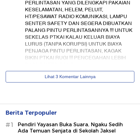
Berita Terpopuler
#1
Pendiri Yayasan Buka Suara, Ngaku Sedih
Ada Temuan Senjata di Sekolah Jaksel