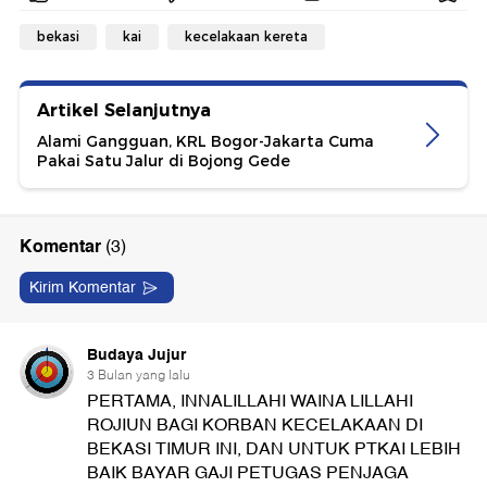
bekasi
kai
kecelakaan kereta
Artikel Selanjutnya
Alami Gangguan, KRL Bogor-Jakarta Cuma
Pakai Satu Jalur di Bojong Gede