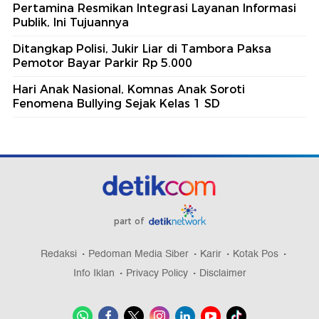
Pertamina Resmikan Integrasi Layanan Informasi
Publik, Ini Tujuannya
Ditangkap Polisi, Jukir Liar di Tambora Paksa
Pemotor Bayar Parkir Rp 5.000
Hari Anak Nasional, Komnas Anak Soroti
Fenomena Bullying Sejak Kelas 1 SD
part of
Redaksi
Pedoman Media Siber
Karir
Kotak Pos
Info Iklan
Privacy Policy
Disclaimer