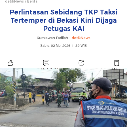
detikNews
Berita
Perlintasan Sebidang TKP Taksi
Tertemper di Bekasi Kini Dijaga
Petugas KAI
Kurniawan Fadilah -
detikNews
Sabtu, 02 Mei 2026 11:39 WIB