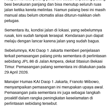
besi berukuran panjang dan bisa menutup seluruh ruas
jalan ketika kereta melintas. Namun palang besi ini masih
manual atau belum otomatis alias diturun-naikkan oleh
petugas.
Sementara itu, kondisi jalan di lokasi, yang sebelumnya
rusak, kini sudah tampak teraspal. Kendaraan pun dapat
melaju dengan lancar karena jalan yang sudah bagus.
Sebelumnya, KAI Daop 1 Jakarta memberi penjelasan
terkait pemasangan palang pintu sementara di perlintasan
sebidang JPL 86 di Jalan Ampera, dekat Stasiun Bekasi
Timur. Pemasangan palang sementara ini dilakukan pada
29 April 2026.
Manajer Humas KAI Daop 1 Jakarta, Franoto Wibowo,
menyampaikan pemasangan ini merupakan upaya awal.
Pemasangan pala sementara ini juga sebagai langkah
proaktif dalam rangka peningkatan keselamatan di
perlintasan sebidang tersebut.