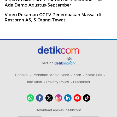
Ada Demo Agustus-September
Video Rekaman CCTV Penembakan Massal di
Restoran AS, 3 Orang Tewas
part of
Redaksi
Pedoman Media Siber
Karir
Kotak Pos
Info Iklan
Privacy Policy
Disclaimer
Download aplikasi detikcom