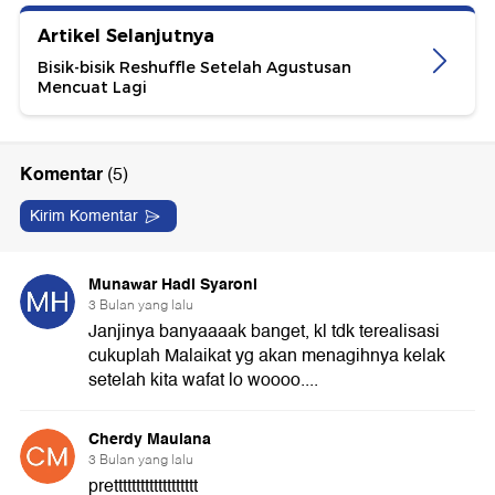
Artikel Selanjutnya
Bisik-bisik Reshuffle Setelah Agustusan
Mencuat Lagi