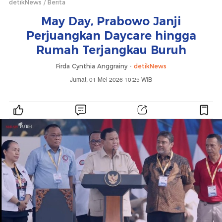
detikNews
Berita
May Day, Prabowo Janji
Perjuangkan Daycare hingga
Rumah Terjangkau Buruh
Firda Cynthia Anggrainy -
detikNews
Jumat, 01 Mei 2026 10:25 WIB