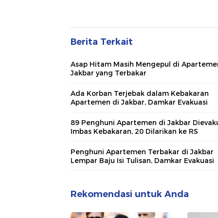
Berita Terkait
Asap Hitam Masih Mengepul di Aparteme
Jakbar yang Terbakar
Ada Korban Terjebak dalam Kebakaran
Apartemen di Jakbar, Damkar Evakuasi
89 Penghuni Apartemen di Jakbar Dievak
Imbas Kebakaran, 20 Dilarikan ke RS
Penghuni Apartemen Terbakar di Jakbar
Lempar Baju Isi Tulisan, Damkar Evakuasi
Rekomendasi untuk Anda