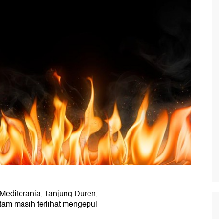
 Mediterania, Tanjung Duren,
tam masih terlihat mengepul