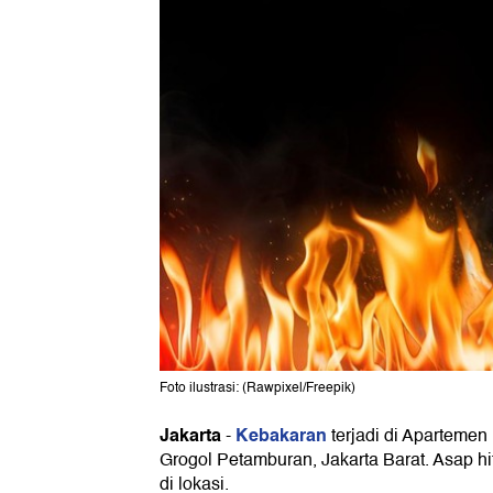
Foto ilustrasi: (Rawpixel/Freepik)
Jakarta
Kebakaran
-
terjadi di Apartemen
Grogol Petamburan, Jakarta Barat. Asap hi
di lokasi.