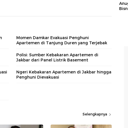
Anu
Bisn
n
Momen Damkar Evakuasi Penghuni
Apartemen di Tanjung Duren yang Terjebak
Polisi: Sumber Kebakaran Apartemen di
Jakbar dari Panel Listrik Basement
uasi
Ngeri Kebakaran Apartemen di Jakbar hingga
Penghuni Dievakuasi
Selengkapnya