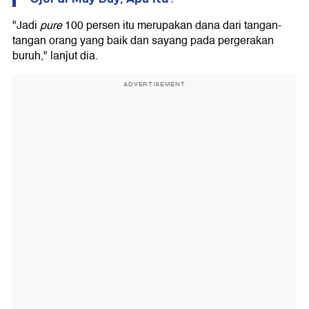
"Jadi
pure
100 persen itu merupakan dana dari tangan-
tangan orang yang baik dan sayang pada pergerakan
buruh," lanjut dia.
ADVERTISEMENT