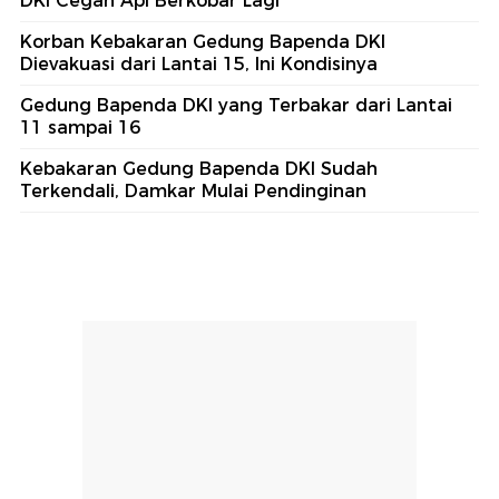
DKI Cegah Api Berkobar Lagi
Korban Kebakaran Gedung Bapenda DKI
Dievakuasi dari Lantai 15, Ini Kondisinya
Gedung Bapenda DKI yang Terbakar dari Lantai
11 sampai 16
Kebakaran Gedung Bapenda DKI Sudah
Terkendali, Damkar Mulai Pendinginan