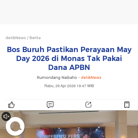
detikNews
Berita
Bos Buruh Pastikan Perayaan May
Day 2026 di Monas Tak Pakai
Dana APBN
Rumondang Naibaho -
detikNews
Rabu, 29 Apr 2026 19:47 WIB