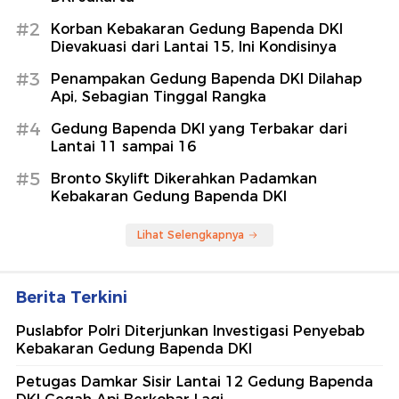
#2
Korban Kebakaran Gedung Bapenda DKI
Dievakuasi dari Lantai 15, Ini Kondisinya
#3
Penampakan Gedung Bapenda DKI Dilahap
Api, Sebagian Tinggal Rangka
#4
Gedung Bapenda DKI yang Terbakar dari
Lantai 11 sampai 16
#5
Bronto Skylift Dikerahkan Padamkan
Kebakaran Gedung Bapenda DKI
Lihat Selengkapnya
Berita Terkini
Puslabfor Polri Diterjunkan Investigasi Penyebab
Kebakaran Gedung Bapenda DKI
Petugas Damkar Sisir Lantai 12 Gedung Bapenda