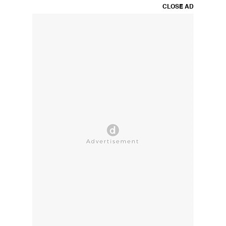
CLOSE AD