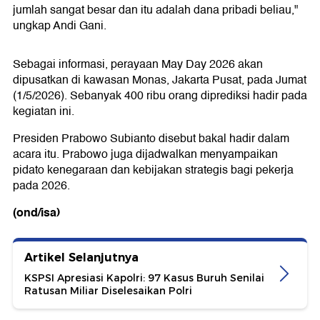
jumlah sangat besar dan itu adalah dana pribadi beliau,"
ungkap Andi Gani.
Sebagai informasi, perayaan May Day 2026 akan
dipusatkan di kawasan Monas, Jakarta Pusat, pada Jumat
(1/5/2026). Sebanyak 400 ribu orang diprediksi hadir pada
kegiatan ini.
Presiden Prabowo Subianto disebut bakal hadir dalam
acara itu. Prabowo juga dijadwalkan menyampaikan
pidato kenegaraan dan kebijakan strategis bagi pekerja
pada 2026.
(ond/isa)
Artikel Selanjutnya
KSPSI Apresiasi Kapolri: 97 Kasus Buruh Senilai
Ratusan Miliar Diselesaikan Polri