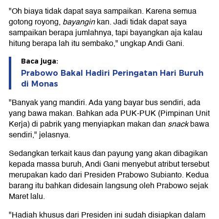
"Oh biaya tidak dapat saya sampaikan. Karena semua
gotong royong,
bayangin
kan. Jadi tidak dapat saya
sampaikan berapa jumlahnya, tapi bayangkan aja kalau
hitung berapa lah itu sembako," ungkap Andi Gani.
Baca juga:
Prabowo Bakal Hadiri Peringatan Hari Buruh
di Monas
"Banyak yang mandiri. Ada yang bayar bus sendiri, ada
yang bawa makan. Bahkan ada PUK-PUK (Pimpinan Unit
Kerja) di pabrik yang menyiapkan makan dan
snack
bawa
sendiri," jelasnya.
Sedangkan terkait kaus dan payung yang akan dibagikan
kepada massa buruh, Andi Gani menyebut atribut tersebut
merupakan kado dari Presiden Prabowo Subianto. Kedua
barang itu bahkan didesain langsung oleh Prabowo sejak
Maret lalu.
"Hadiah khusus dari Presiden ini sudah disiapkan dalam