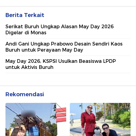
Berita Terkait
Serikat Buruh Ungkap Alasan May Day 2026
Digelar di Monas
Andi Gani Ungkap Prabowo Desain Sendiri Kaos
Buruh untuk Perayaan May Day
May Day 2026, KSPSI Usulkan Beasiswa LPDP
untuk Aktivis Buruh
Rekomendasi