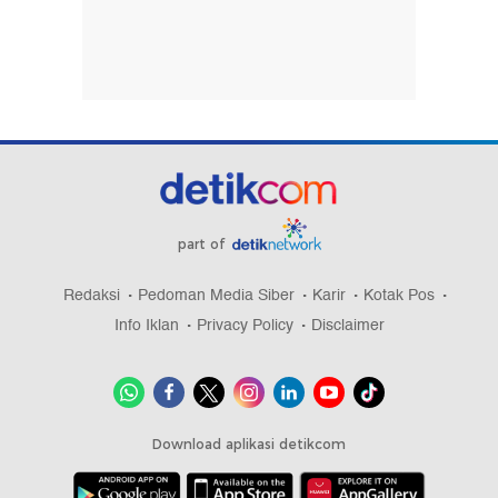
part of
Redaksi
Pedoman Media Siber
Karir
Kotak Pos
Info Iklan
Privacy Policy
Disclaimer
Download aplikasi detikcom