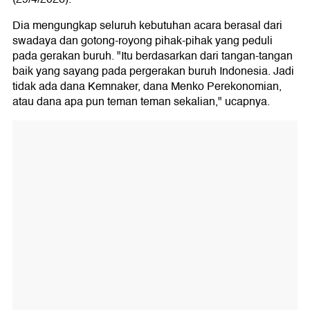
Dia mengungkap seluruh kebutuhan acara berasal dari
swadaya dan gotong-royong pihak-pihak yang peduli
pada gerakan buruh. "Itu berdasarkan dari tangan-tangan
baik yang sayang pada pergerakan buruh Indonesia. Jadi
tidak ada dana Kemnaker, dana Menko Perekonomian,
atau dana apa pun teman teman sekalian," ucapnya.