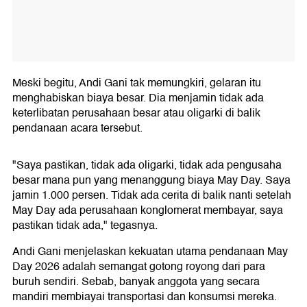
Meski begitu, Andi Gani tak memungkiri, gelaran itu
menghabiskan biaya besar. Dia menjamin tidak ada
keterlibatan perusahaan besar atau oligarki di balik
pendanaan acara tersebut.
"Saya pastikan, tidak ada oligarki, tidak ada pengusaha
besar mana pun yang menanggung biaya May Day. Saya
jamin 1.000 persen. Tidak ada cerita di balik nanti setelah
May Day ada perusahaan konglomerat membayar, saya
pastikan tidak ada," tegasnya.
Andi Gani menjelaskan kekuatan utama pendanaan May
Day 2026 adalah semangat gotong royong dari para
buruh sendiri. Sebab, banyak anggota yang secara
mandiri membiayai transportasi dan konsumsi mereka.