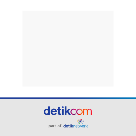
part of