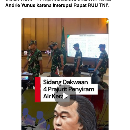
Andrie Yunus karena Interupsi Rapat RUU TNI':