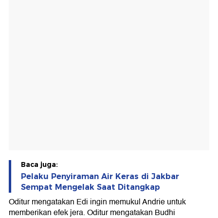
Baca juga:
Pelaku Penyiraman Air Keras di Jakbar
Sempat Mengelak Saat Ditangkap
Oditur mengatakan Edi ingin memukul Andrie untuk
memberikan efek jera. Oditur mengatakan Budhi