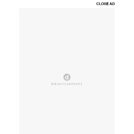
CLOSE AD