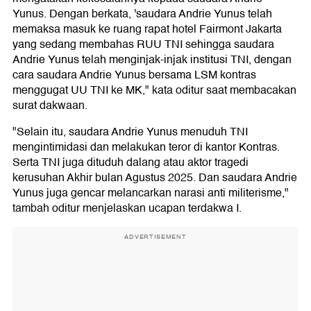
Yunus. Dengan berkata, 'saudara Andrie Yunus telah
memaksa masuk ke ruang rapat hotel Fairmont Jakarta
yang sedang membahas RUU TNI sehingga saudara
Andrie Yunus telah menginjak-injak institusi TNI, dengan
cara saudara Andrie Yunus bersama LSM kontras
menggugat UU TNI ke MK," kata oditur saat membacakan
surat dakwaan.
"Selain itu, saudara Andrie Yunus menuduh TNI
mengintimidasi dan melakukan teror di kantor Kontras.
Serta TNI juga dituduh dalang atau aktor tragedi
kerusuhan Akhir bulan Agustus 2025. Dan saudara Andrie
Yunus juga gencar melancarkan narasi anti militerisme,"
tambah oditur menjelaskan ucapan terdakwa I.
ADVERTISEMENT