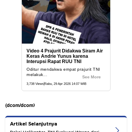
(dcom/dcom)
Artikel Selanjutnya