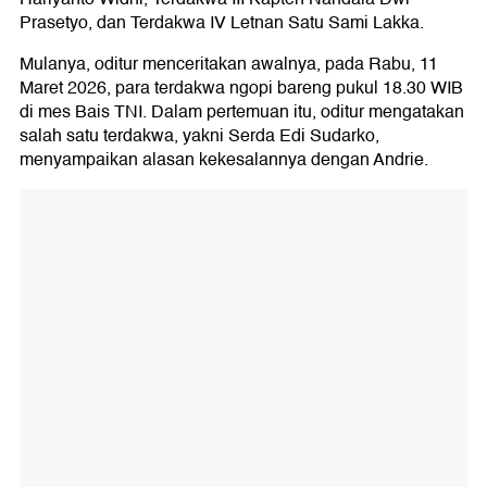
Prasetyo, dan Terdakwa IV Letnan Satu Sami Lakka.
Mulanya, oditur menceritakan awalnya, pada Rabu, 11
Maret 2026, para terdakwa ngopi bareng pukul 18.30 WIB
di mes Bais TNI. Dalam pertemuan itu, oditur mengatakan
salah satu terdakwa, yakni Serda Edi Sudarko,
menyampaikan alasan kekesalannya dengan Andrie.