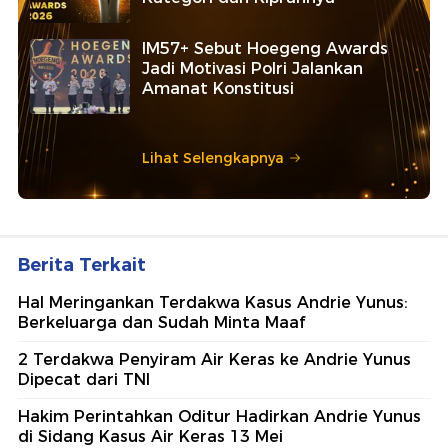
IM57+ Sebut Hoegeng Awards
Jadi Motivasi Polri Jalankan
Amanat Konstitusi
Lihat Selengkapnya
Berita Terkait
Hal Meringankan Terdakwa Kasus Andrie Yunus:
Berkeluarga dan Sudah Minta Maaf
2 Terdakwa Penyiram Air Keras ke Andrie Yunus
Dipecat dari TNI
Hakim Perintahkan Oditur Hadirkan Andrie Yunus
di Sidang Kasus Air Keras 13 Mei