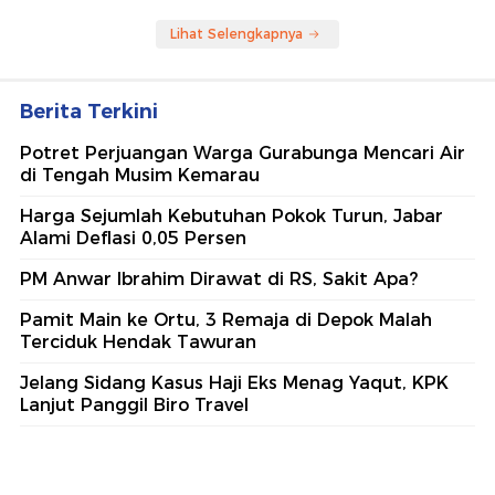
Lihat Selengkapnya
Berita Terkini
Potret Perjuangan Warga Gurabunga Mencari Air
di Tengah Musim Kemarau
Harga Sejumlah Kebutuhan Pokok Turun, Jabar
Alami Deflasi 0,05 Persen
PM Anwar Ibrahim Dirawat di RS, Sakit Apa?
Pamit Main ke Ortu, 3 Remaja di Depok Malah
Terciduk Hendak Tawuran
Jelang Sidang Kasus Haji Eks Menag Yaqut, KPK
Lanjut Panggil Biro Travel