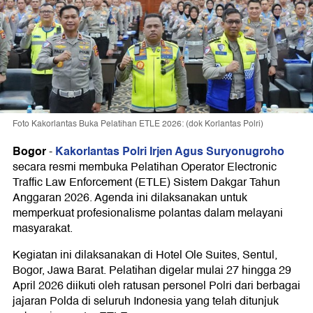
Foto Kakorlantas Buka Pelatihan ETLE 2026: (dok Korlantas Polri)
Bogor
Kakorlantas Polri Irjen Agus Suryonugroho
-
secara resmi membuka Pelatihan Operator Electronic
Traffic Law Enforcement (ETLE) Sistem Dakgar Tahun
Anggaran 2026. Agenda ini dilaksanakan untuk
memperkuat profesionalisme polantas dalam melayani
masyarakat.
Kegiatan ini dilaksanakan di Hotel Ole Suites, Sentul,
Bogor, Jawa Barat. Pelatihan digelar mulai 27 hingga 29
April 2026 diikuti oleh ratusan personel Polri dari berbagai
jajaran Polda di seluruh Indonesia yang telah ditunjuk