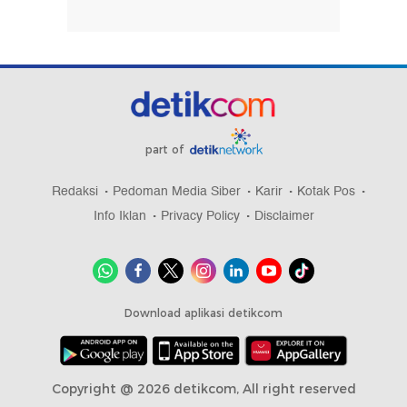
part of
Redaksi
Pedoman Media Siber
Karir
Kotak Pos
Info Iklan
Privacy Policy
Disclaimer
Download aplikasi detikcom
Copyright @ 2026 detikcom, All right reserved