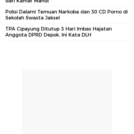
dari Kamar Mandi
Polisi Dalami Temuan Narkoba dan 30 CD Porno di
Sekolah Swasta Jaksel
TPA Cipayung Ditutup 3 Hari Imbas Hajatan
Anggota DPRD Depok, Ini Kata DLH