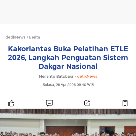
detikNews
Berita
Kakorlantas Buka Pelatihan ETLE
2026, Langkah Penguatan Sistem
Dakgar Nasional
Herianto Batubara -
detikNews
Selasa, 28 Apr 2026 09:40 WIB