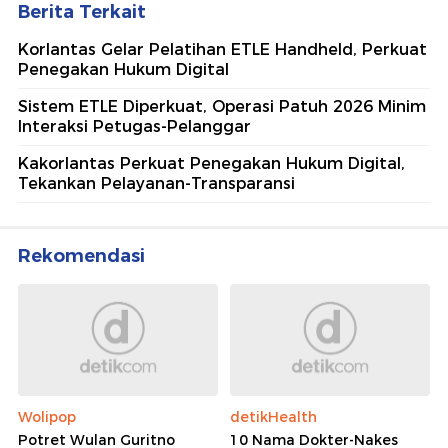
Berita Terkait
Korlantas Gelar Pelatihan ETLE Handheld, Perkuat
Penegakan Hukum Digital
Sistem ETLE Diperkuat, Operasi Patuh 2026 Minim
Interaksi Petugas-Pelanggar
Kakorlantas Perkuat Penegakan Hukum Digital,
Tekankan Pelayanan-Transparansi
Rekomendasi
Wolipop
detikHealth
Potret Wulan Guritno
10 Nama Dokter-Nakes