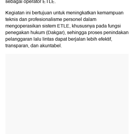
sebagai operator ETLE.
Kegiatan ini bertujuan untuk meningkatkan kemampuan
teknis dan profesionalisme personel dalam
mengoperasikan sistem ETLE, khususnya pada fungsi
penegakan hukum (Dakgar), sehingga proses penindakan
pelanggaran lalu lintas dapat berjalan lebih efektif,
transparan, dan akuntabel.