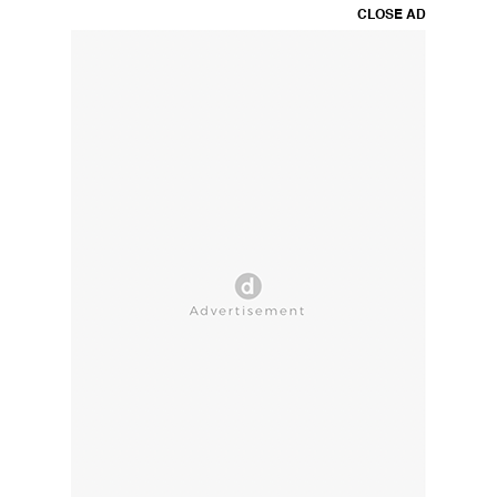
CLOSE AD