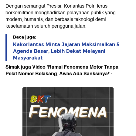
Dengan semangat Presisi, Korlantas Polri terus
berkomitmen menghadirkan pelayanan publik yang
modern, humanis, dan berbasis teknologi demi
keselamatan seluruh pengguna jalan.
Baca juga:
Kakorlantas Minta Jajaran Maksimalkan 5
Agenda Besar, Lebih Dekat Melayani
Masyarakat
Simak juga Video 'Ramai Fenomena Motor Tanpa
Pelat Nomor Belakang, Awas Ada Sanksinya!':