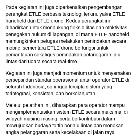
Pada kegiatan ini juga diperkenalkan pengembangan
perangkat ETLE berbasis teknologi terkini, yakni ETLE
handheld dan ETLE drone. Kedua perangkat ini
dihadirkan untuk mendukung fleksibilitas dan efektivitas
penegakan hukum di lapangan, di mana ETLE handheld
memungkinkan petugas melakukan penindakan secara
mobile, sementara ETLE drone berfungsi untuk
pemantauan sekaligus penindakan pelanggaran lalu
lintas dari udara secara real-time.
Kegiatan ini juga menjadi momentum untuk menyamakan
persepsi dan standar operasional antar operator ETLE di
seluruh Indonesia, sehingga tercipta sistem yang
terintegrasi, konsisten, dan berkelanjutan.
Melalui pelatihan ini, diharapkan para operator mampu
mengimplementasikan sistem ETLE secara maksimal di
wilayah masing-masing, serta berkontribusi dalam
mewujudkan budaya tertib berlalu lintas dan menekan
angka pelanggaran serta kecelakaan di jalan raya.