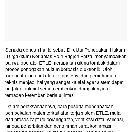
Senada dengan hal tersebut, Direktur Penegakan Hukum
(Dirgakkum) Korlantas Polri Brigjen Faizal menyampaikan
bahwa operator ETLE merupakan ujung tombak dalam
proses penegakan hukum berbasis elektronik. Oleh
karena itu, peningkatan kompetensi dan pemahaman
teknis menjadi hal yang sangat krusial agar sistem dapat
berjalan optimal serta memberikan dampak nyata
terhadap ketertiban berlalu lintas.
Dalam pelaksanaannya, para peserta mendapatkan
pembekalan materi terkait alur kerja sistem ETLE, mulai
dari proses capture pelanggaran, verifikasi data, validasi,
hingga penerbitan dan pengiriman surat konfirmasi