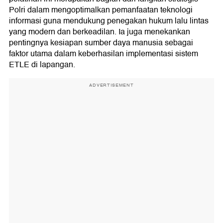
Polri dalam mengoptimalkan pemanfaatan teknologi
informasi guna mendukung penegakan hukum lalu lintas
yang modern dan berkeadilan. Ia juga menekankan
pentingnya kesiapan sumber daya manusia sebagai
faktor utama dalam keberhasilan implementasi sistem
ETLE di lapangan.
ADVERTISEMENT