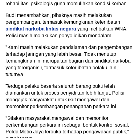
rehabilitasi psikologis guna memulihkan kondisi korban.
Budi menambahkan, pihaknya masih melakukan
pengembangan, termasuk kemungkinan keterlibatan
sindikat narkoba lintas negara
yang melibatkan WNA.
Polisi masih melakukan penyelidikan mendalam.
"Kami masih melakukan pendalaman dan pengembangan
terhadap jaringan yang lebih besar. Tidak menutup
kemungkinan ini merupakan bagian dari sindikat narkoba
yang terorganisir, termasuk keterlibatan pelaku lain,"
tuturnya.
Terduga pelaku beserta seluruh barang bukti telah
diamankan untuk proses penyidikan lebih lanjut. Polisi
mengajak masyarakat untuk ikut mengawal dan
memonitor perkembangan penanganan perkara ini.
"Silakan masyarakat mengawal dan memonitor
perkembangan perkara ini sebagai bentuk kontrol sosial.
Polda Metro Jaya terbuka terhadap pengawasan publik,"