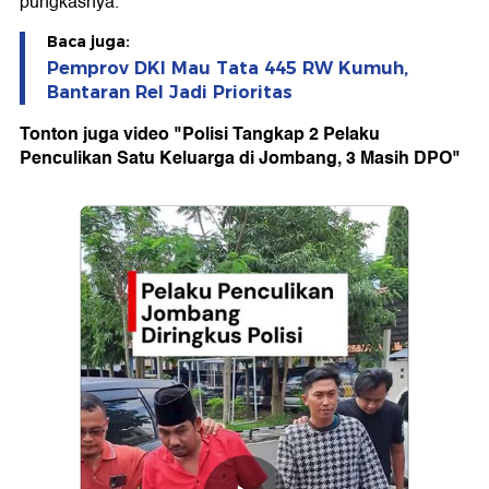
pungkasnya.
Baca juga:
Pemprov DKI Mau Tata 445 RW Kumuh,
Bantaran Rel Jadi Prioritas
Tonton juga video "Polisi Tangkap 2 Pelaku
Penculikan Satu Keluarga di Jombang, 3 Masih DPO"