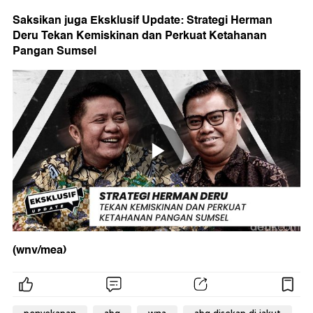
Saksikan juga Eksklusif Update: Strategi Herman
Deru Tekan Kemiskinan dan Perkuat Ketahanan
Pangan Sumsel
(wnv/mea)