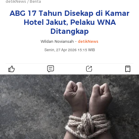
detikNews
Berita
ABG 17 Tahun Disekap di Kamar
Hotel Jakut, Pelaku WNA
Ditangkap
Wildan Noviansah -
detikNews
Senin, 27 Apr 2026 15:15 WIB