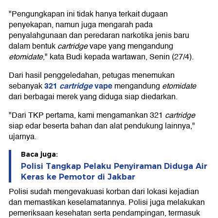
"Pengungkapan ini tidak hanya terkait dugaan
penyekapan, namun juga mengarah pada
penyalahgunaan dan peredaran narkotika jenis baru
dalam bentuk
cartridge
vape yang mengandung
etomidate
," kata Budi kepada wartawan, Senin (27/4).
Dari hasil penggeledahan, petugas menemukan
321
cartridge
vape
sebanyak
mengandung
etomidate
dari berbagai merek yang diduga siap diedarkan.
"Dari TKP pertama, kami mengamankan 321
cartridge
siap edar beserta bahan dan alat pendukung lainnya,"
ujarnya.
Baca juga:
Polisi Tangkap Pelaku Penyiraman Diduga Air
Keras ke Pemotor di Jakbar
Polisi sudah mengevakuasi korban dari lokasi kejadian
dan memastikan keselamatannya. Polisi juga melakukan
pemeriksaan kesehatan serta pendampingan, termasuk