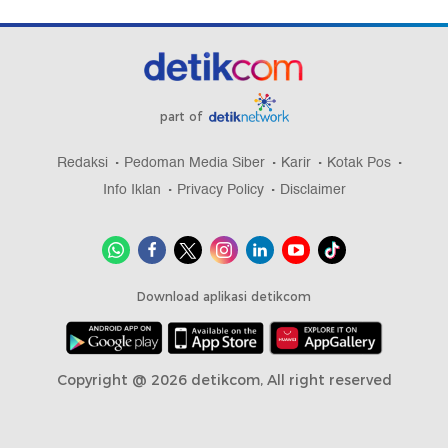
part of
Redaksi
Pedoman Media Siber
Karir
Kotak Pos
Info Iklan
Privacy Policy
Disclaimer
Download aplikasi detikcom
Copyright @ 2026 detikcom, All right reserved