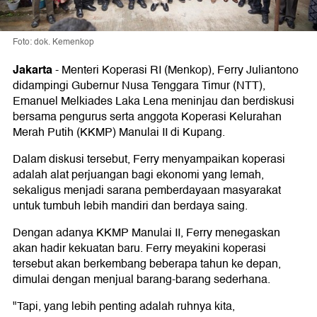
Foto: dok. Kemenkop
Jakarta
-
Menteri Koperasi RI (Menkop), Ferry Juliantono
didampingi Gubernur Nusa Tenggara Timur (NTT),
Emanuel Melkiades Laka Lena meninjau dan berdiskusi
bersama pengurus serta anggota Koperasi Kelurahan
Merah Putih (KKMP) Manulai II di Kupang.
Dalam diskusi tersebut, Ferry menyampaikan koperasi
adalah alat perjuangan bagi ekonomi yang lemah,
sekaligus menjadi sarana pemberdayaan masyarakat
untuk tumbuh lebih mandiri dan berdaya saing.
Dengan adanya KKMP Manulai II, Ferry menegaskan
akan hadir kekuatan baru. Ferry meyakini koperasi
tersebut akan berkembang beberapa tahun ke depan,
dimulai dengan menjual barang-barang sederhana.
"Tapi, yang lebih penting adalah ruhnya kita,