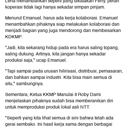
Lena menambahkan seperti yang dikatakan Ferry, peran
koperasi tidak lagi hanya sekadar simpan pinjam.
Menurut Emanuel, harus ada kerja kolaborasi. Emanuel
menambahkan pihaknya siap melakukan kolaborasi dan
menjadi bagian yang juga mendorong dan membesarkan
KDKMP.
"Jadi, kita sekarang hidup pada era harus saling topang,
saling dukung. Artinya, kita jangan hanya sekadar
produksi saja," ucap Emanuel.
"Tapi sampai pada urusan hilirisasi, distribusi, pemasaran,
dan bahkan sampai industri. Kita bisa main semua di
situ," sambungnya.
Sementara, Ketua KKMP Manulai II Roby Dami
menjelaskan pihaknya sudah bisa memberanikan diri
untuk memproduksi produk lokal asli NTT.
"Seperti yang kita lihat semua di sini bahwa telah ada
gerai sembako. Ini hasil kerja sama dengan berbagai