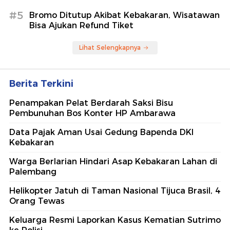
#5
Bromo Ditutup Akibat Kebakaran, Wisatawan
Bisa Ajukan Refund Tiket
Lihat Selengkapnya
Berita Terkini
Penampakan Pelat Berdarah Saksi Bisu
Pembunuhan Bos Konter HP Ambarawa
Data Pajak Aman Usai Gedung Bapenda DKI
Kebakaran
Warga Berlarian Hindari Asap Kebakaran Lahan di
Palembang
Helikopter Jatuh di Taman Nasional Tijuca Brasil, 4
Orang Tewas
Keluarga Resmi Laporkan Kasus Kematian Sutrimo