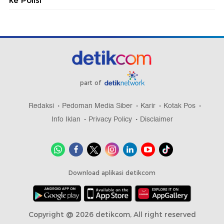
ke Polisi
part of
Redaksi
Pedoman Media Siber
Karir
Kotak Pos
Info Iklan
Privacy Policy
Disclaimer
Download aplikasi detikcom
Copyright @ 2026 detikcom, All right reserved