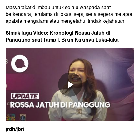
Masyarakat diimbau untuk selalu waspada saat
berkendara, terutama di lokasi sepi, serta segera melapor
apabila mengalami atau mengetahui tindak kejahatan.
Simak juga Video: Kronologi Rossa Jatuh di
Panggung saat Tampil, Bikin Kakinya Luka-luka
(rdh/jbr)