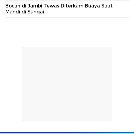
Bocah di Jambi Tewas Diterkam Buaya Saat
Mandi di Sungai