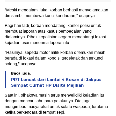
"Meski mengalami luka, korban berhasil menyelamatkan
diri sambil membawa kunci kendaraan," ucapnya.
Pagi hari tadi, korban mendatangi kantor polisi untuk
membuat laporan atas kasus pembegalan yang
dialaminya. Pihak kepolisian segera mendatangi lokasi
kejadian usai menerima laporan itu.
"Hasilnya, sepeda motor milik korban ditemukan masih
berada di lokasi dalam kondisi tergeletak dan terkunci
setang," ucapnya.
Baca juga:
PRT Loncat dari Lantai 4 Kosan di Jakpus
Sempat Curhat HP Disita Majikan
Saat ini, pihaknya masih terus menyelidiki kejadian itu
dengan mencari tahu para pelakunya. Dia juga
mengimbau masyarakat untuk selalu waspada, terutama
ketika berkendara di tempat sepi.