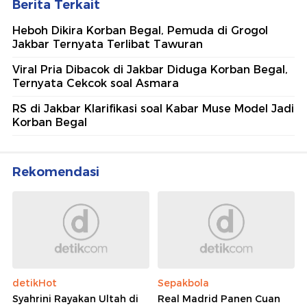
Berita Terkait
Heboh Dikira Korban Begal, Pemuda di Grogol
Jakbar Ternyata Terlibat Tawuran
Viral Pria Dibacok di Jakbar Diduga Korban Begal,
Ternyata Cekcok soal Asmara
RS di Jakbar Klarifikasi soal Kabar Muse Model Jadi
Korban Begal
Rekomendasi
detikHot
Sepakbola
Syahrini Rayakan Ultah di
Real Madrid Panen Cuan