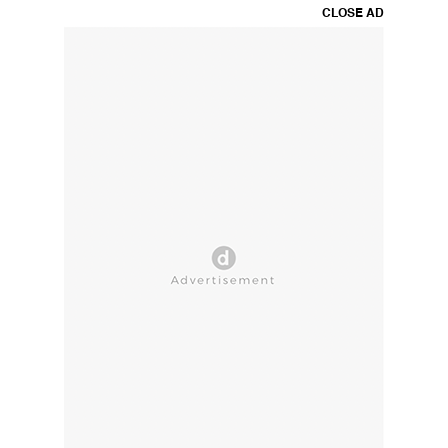
CLOSE AD