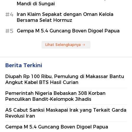
Mandi di Sungai
#4
Iran Klaim Sepakat dengan Oman Kelola
Bersama Selat Hormuz
#5
Gempa M 5,4 Guncang Boven Digoel Papua
Lihat Selengkapnya
Berita Terkini
Diupah Rp 100 Ribu, Pemulung di Makassar Bantu
Angkut Kabel BTS Hasil Curian
Pemerintah Nigeria Bebaskan 308 Korban
Penculikan Bandit-Kelompok Jihadis
AS Cabut Sanksi Maskapai Irak yang Terkait Garda
Revolusi Iran
Gempa M 5,4 Guncang Boven Digoel Papua