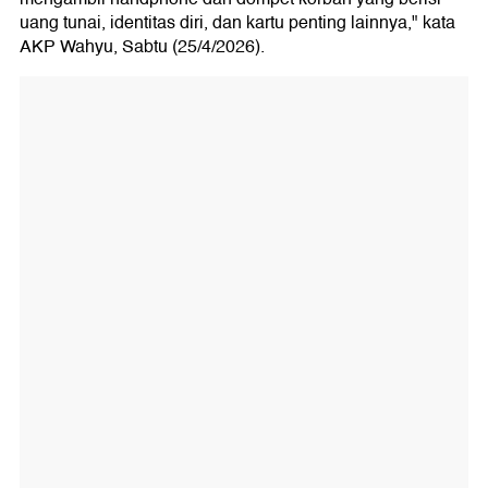
uang tunai, identitas diri, dan kartu penting lainnya," kata
AKP Wahyu, Sabtu (25/4/2026).