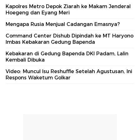
Kapolres Metro Depok Ziarah ke Makam Jenderal
Hoegeng dan Eyang Meri
Mengapa Rusia Menjual Cadangan Emasnya?
Command Center Dishub Dipindah ke MT Haryono
Imbas Kebakaran Gedung Bapenda
Kebakaran di Gedung Bapenda DKI Padam, Lalin
Kembali Dibuka
Video: Muncul Isu Reshuffle Setelah Agustusan, Ini
Respons Waketum Golkar