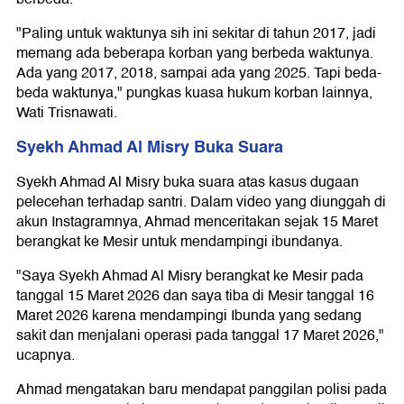
"Paling untuk waktunya sih ini sekitar di tahun 2017, jadi
memang ada beberapa korban yang berbeda waktunya.
Ada yang 2017, 2018, sampai ada yang 2025. Tapi beda-
beda waktunya," pungkas kuasa hukum korban lainnya,
Wati Trisnawati.
Syekh Ahmad Al Misry Buka Suara
Syekh Ahmad Al Misry buka suara atas kasus dugaan
pelecehan terhadap santri. Dalam video yang diunggah di
akun Instagramnya, Ahmad menceritakan sejak 15 Maret
berangkat ke Mesir untuk mendampingi ibundanya.
"Saya Syekh Ahmad Al Misry berangkat ke Mesir pada
tanggal 15 Maret 2026 dan saya tiba di Mesir tanggal 16
Maret 2026 karena mendampingi Ibunda yang sedang
sakit dan menjalani operasi pada tanggal 17 Maret 2026,"
ucapnya.
Ahmad mengatakan baru mendapat panggilan polisi pada