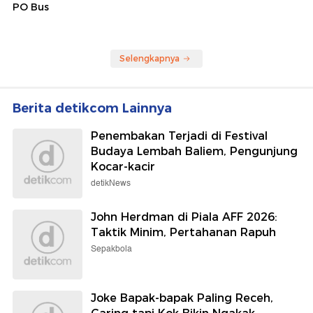
PO Bus
Selengkapnya
Berita detikcom Lainnya
Penembakan Terjadi di Festival
Budaya Lembah Baliem, Pengunjung
Kocar-kacir
detikNews
John Herdman di Piala AFF 2026:
Taktik Minim, Pertahanan Rapuh
Sepakbola
Joke Bapak-bapak Paling Receh,