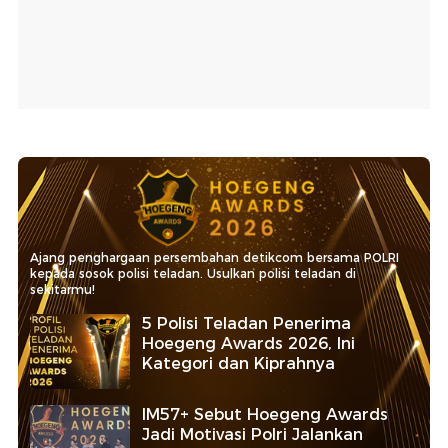
Ajang penghargaan persembahan detikcom bersama POLRI
kepada sosok polisi teladan. Usulkan polisi teladan di
sekitarmu!
5 Polisi Teladan Penerima
Hoegeng Awards 2026, Ini
Kategori dan Kiprahnya
IM57+ Sebut Hoegeng Awards
Jadi Motivasi Polri Jalankan