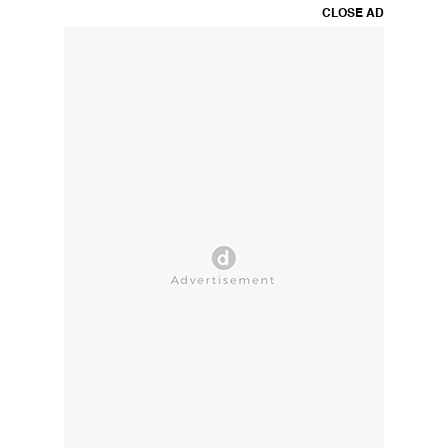
CLOSE AD