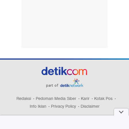
part of
Redaksi
Pedoman Media Siber
Karir
Kotak Pos
Info Iklan
Privacy Policy
Disclaimer