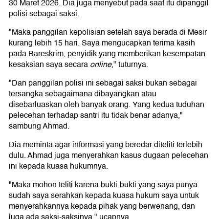
30 Maret 2026. Dia juga menyebut pada saat itu dipanggil
polisi sebagai saksi.
"Maka panggilan kepolisian setelah saya berada di Mesir
kurang lebih 15 hari. Saya mengucapkan terima kasih
pada Bareskrim, penyidik yang memberikan kesempatan
kesaksian saya secara
online
," tuturnya.
"Dan panggilan polisi ini sebagai saksi bukan sebagai
tersangka sebagaimana dibayangkan atau
disebarluaskan oleh banyak orang. Yang kedua tuduhan
pelecehan terhadap santri itu tidak benar adanya,"
sambung Ahmad.
Dia meminta agar informasi yang beredar diteliti terlebih
dulu. Ahmad juga menyerahkan kasus dugaan pelecehan
ini kepada kuasa hukumnya.
"Maka mohon teliti karena bukti-bukti yang saya punya
sudah saya serahkan kepada kuasa hukum saya untuk
menyerahkannya kepada pihak yang berwenang, dan
juga ada saksi-saksinya," ucapnya.