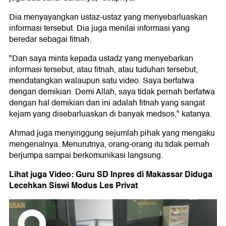
Dia menyayangkan ustaz-ustaz yang menyebarluaskan
informasi tersebut. Dia juga menilai informasi yang
beredar sebagai fitnah.
"Dan saya minta kepada ustadz yang menyebarkan
informasi tersebut, atau fitnah, atau tuduhan tersebut,
mendatangkan walaupun satu video. Saya berfatwa
dengan demikian. Demi Allah, saya tidak pernah berfatwa
dengan hal demikian dan ini adalah fitnah yang sangat
kejam yang disebarluaskan di banyak medsos," katanya.
Ahmad juga menyinggung sejumlah pihak yang mengaku
mengenalnya. Menurutnya, orang-orang itu tidak pernah
berjumpa sampai berkomunikasi langsung.
Lihat juga Video: Guru SD Inpres di Makassar Diduga
Lecehkan Siswi Modus Les Privat