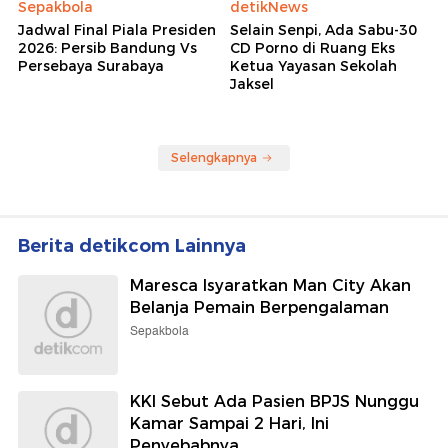
Sepakbola
detikNews
Jadwal Final Piala Presiden
Selain Senpi, Ada Sabu-30
2026: Persib Bandung Vs
CD Porno di Ruang Eks
Persebaya Surabaya
Ketua Yayasan Sekolah
Jaksel
Selengkapnya
Berita detikcom Lainnya
Maresca Isyaratkan Man City Akan
Belanja Pemain Berpengalaman
Sepakbola
KKI Sebut Ada Pasien BPJS Nunggu
Kamar Sampai 2 Hari, Ini
Penyebabnya