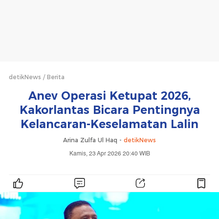
detikNews
Berita
Anev Operasi Ketupat 2026,
Kakorlantas Bicara Pentingnya
Kelancaran-Keselamatan Lalin
Arina Zulfa Ul Haq -
detikNews
Kamis, 23 Apr 2026 20:40 WIB