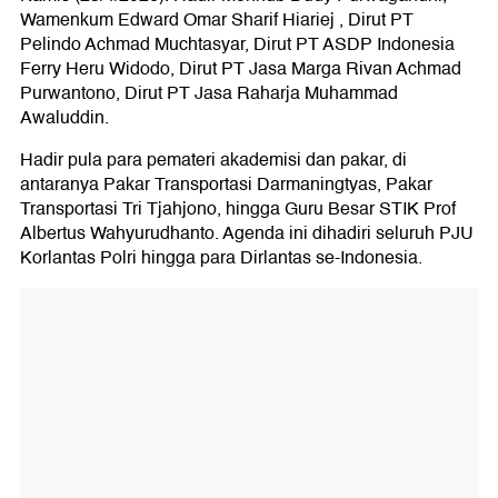
Wamenkum Edward Omar Sharif Hiariej , Dirut PT
Pelindo Achmad Muchtasyar, Dirut PT ASDP Indonesia
Ferry Heru Widodo, Dirut PT Jasa Marga Rivan Achmad
Purwantono, Dirut PT Jasa Raharja Muhammad
Awaluddin.
Hadir pula para pemateri akademisi dan pakar, di
antaranya Pakar Transportasi Darmaningtyas, Pakar
Transportasi Tri Tjahjono, hingga Guru Besar STIK Prof
Albertus Wahyurudhanto. Agenda ini dihadiri seluruh PJU
Korlantas Polri hingga para Dirlantas se-Indonesia.