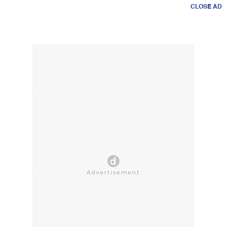
CLOSE AD