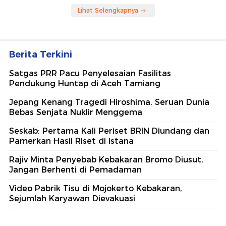
Lihat Selengkapnya
Berita Terkini
Satgas PRR Pacu Penyelesaian Fasilitas
Pendukung Huntap di Aceh Tamiang
Jepang Kenang Tragedi Hiroshima, Seruan Dunia
Bebas Senjata Nuklir Menggema
Seskab: Pertama Kali Periset BRIN Diundang dan
Pamerkan Hasil Riset di Istana
Rajiv Minta Penyebab Kebakaran Bromo Diusut,
Jangan Berhenti di Pemadaman
Video Pabrik Tisu di Mojokerto Kebakaran,
Sejumlah Karyawan Dievakuasi