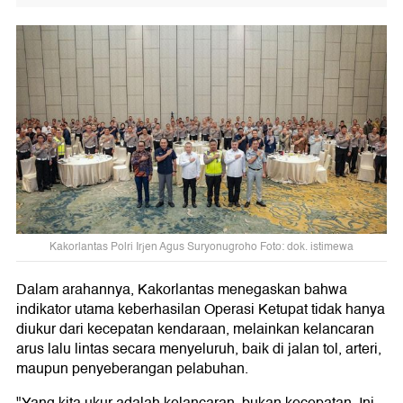
Kakorlantas Polri Irjen Agus Suryonugroho Foto: dok. istimewa
Dalam arahannya, Kakorlantas menegaskan bahwa
indikator utama keberhasilan Operasi Ketupat tidak hanya
diukur dari kecepatan kendaraan, melainkan kelancaran
arus lalu lintas secara menyeluruh, baik di jalan tol, arteri,
maupun penyeberangan pelabuhan.