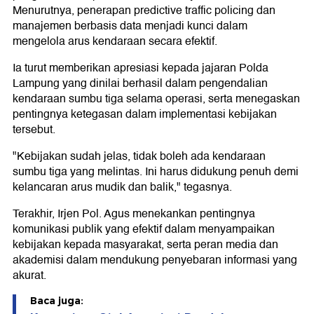
Menurutnya, penerapan predictive traffic policing dan
manajemen berbasis data menjadi kunci dalam
mengelola arus kendaraan secara efektif.
Ia turut memberikan apresiasi kepada jajaran Polda
Lampung yang dinilai berhasil dalam pengendalian
kendaraan sumbu tiga selama operasi, serta menegaskan
pentingnya ketegasan dalam implementasi kebijakan
tersebut.
"Kebijakan sudah jelas, tidak boleh ada kendaraan
sumbu tiga yang melintas. Ini harus didukung penuh demi
kelancaran arus mudik dan balik," tegasnya.
Terakhir, Irjen Pol. Agus menekankan pentingnya
komunikasi publik yang efektif dalam menyampaikan
kebijakan kepada masyarakat, serta peran media dan
akademisi dalam mendukung penyebaran informasi yang
akurat.
Baca juga: