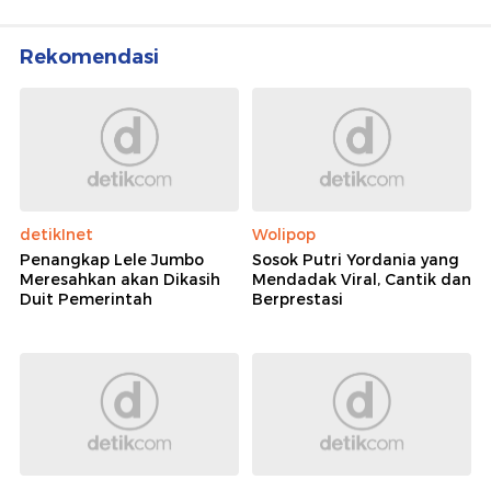
Rekomendasi
detikInet
Wolipop
Penangkap Lele Jumbo
Sosok Putri Yordania yang
Meresahkan akan Dikasih
Mendadak Viral, Cantik dan
Duit Pemerintah
Berprestasi