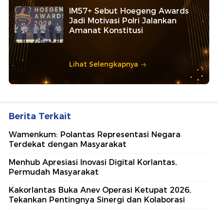
IM57+ Sebut Hoegeng Awards
Jadi Motivasi Polri Jalankan
Amanat Konstitusi
Lihat Selengkapnya
Berita Terkait
Wamenkum: Polantas Representasi Negara
Terdekat dengan Masyarakat
Menhub Apresiasi Inovasi Digital Korlantas,
Permudah Masyarakat
Kakorlantas Buka Anev Operasi Ketupat 2026,
Tekankan Pentingnya Sinergi dan Kolaborasi