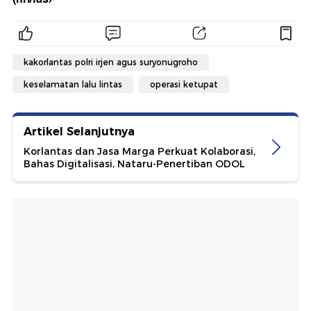
kakorlantas polri irjen agus suryonugroho
keselamatan lalu lintas
operasi ketupat
Artikel Selanjutnya
Korlantas dan Jasa Marga Perkuat Kolaborasi,
Bahas Digitalisasi, Nataru-Penertiban ODOL