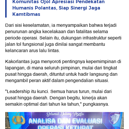
Komunitas Ojol Apresiasi Pendekatan
Humanis Polantas, Siap Sinergi Jaga
Kamtibmas
Dari sisi keselamatan, ia menyampaikan bahwa terjadi
penurunan angka kecelakaan dan fatalitas selama
periode operasi. Selain itu, dukungan infrastruktur seperti
jalan tol fungsional juga dinilai sangat membantu
kelancaran arus lalu lintas.
Kakorlantas juga menyoroti pentingnya kepemimpinan di
lapangan, di mana seluruh pimpinan, mulai dari tingkat
pusat hingga daerah, dituntut untuk hadir langsung dan
mengambil peran aktif dalam pengendalian situasi.
"Leadership itu kunci. Semua harus turun, mulai dari
pusat hingga daerah. Dengan begitu, kinerja akan
semakin optimal dari tahun ke tahun," pungkasnya.