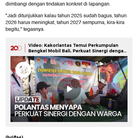
diimbangi dengan tindakan konkret di lapangan.
"Jadi ditunjukkan kalau tahun 2025 sudah bagus, tahun
2026 harus meningkat, tahun 2027 sempurna, kira-kira
begitu," tegasnya.
Video: Kakorlantas Temui Perkumpulan
Bengkel Mobil Bali, Perkuat Sinergi dengan
Warga
(hri/fas)