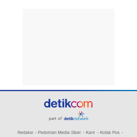
part of
Redaksi
Pedoman Media Siber
Karir
Kotak Pos