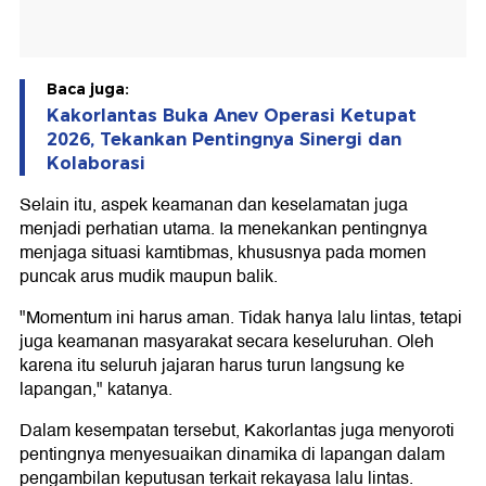
Baca juga:
Kakorlantas Buka Anev Operasi Ketupat
2026, Tekankan Pentingnya Sinergi dan
Kolaborasi
Selain itu, aspek keamanan dan keselamatan juga
menjadi perhatian utama. Ia menekankan pentingnya
menjaga situasi kamtibmas, khususnya pada momen
puncak arus mudik maupun balik.
"Momentum ini harus aman. Tidak hanya lalu lintas, tetapi
juga keamanan masyarakat secara keseluruhan. Oleh
karena itu seluruh jajaran harus turun langsung ke
lapangan," katanya.
Dalam kesempatan tersebut, Kakorlantas juga menyoroti
pentingnya menyesuaikan dinamika di lapangan dalam
pengambilan keputusan terkait rekayasa lalu lintas.