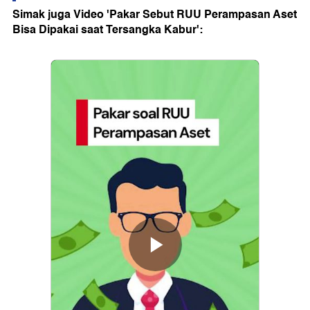
Simak juga Video 'Pakar Sebut RUU Perampasan Aset
Bisa Dipakai saat Tersangka Kabur':