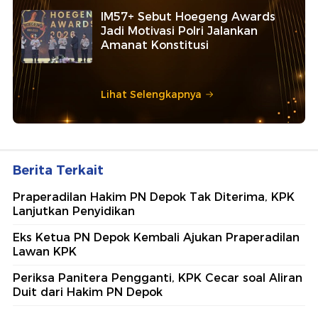
IM57+ Sebut Hoegeng Awards
Jadi Motivasi Polri Jalankan
Amanat Konstitusi
Lihat Selengkapnya
Berita Terkait
Praperadilan Hakim PN Depok Tak Diterima, KPK
Lanjutkan Penyidikan
Eks Ketua PN Depok Kembali Ajukan Praperadilan
Lawan KPK
Periksa Panitera Pengganti, KPK Cecar soal Aliran
Duit dari Hakim PN Depok