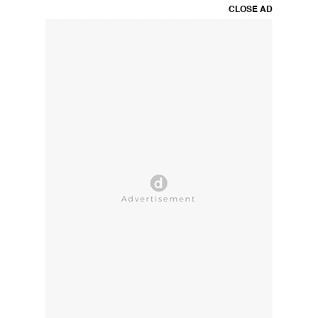
CLOSE AD