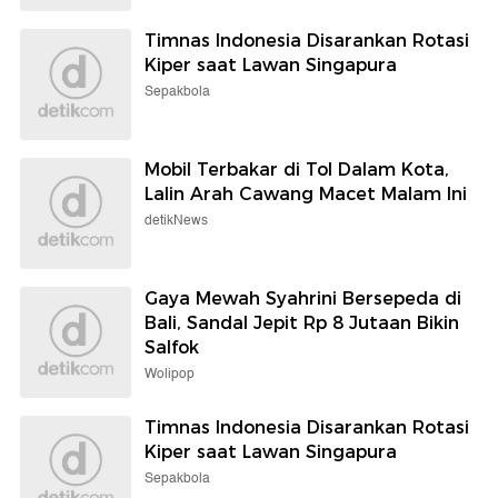
Timnas Indonesia Disarankan Rotasi
Kiper saat Lawan Singapura
Sepakbola
Mobil Terbakar di Tol Dalam Kota,
Lalin Arah Cawang Macet Malam Ini
detikNews
Gaya Mewah Syahrini Bersepeda di
Bali, Sandal Jepit Rp 8 Jutaan Bikin
Salfok
Wolipop
Timnas Indonesia Disarankan Rotasi
Kiper saat Lawan Singapura
Sepakbola