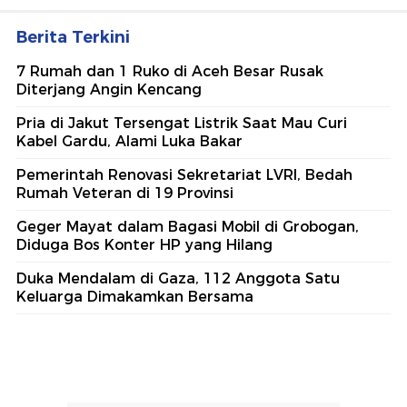
Berita Terkini
7 Rumah dan 1 Ruko di Aceh Besar Rusak
Diterjang Angin Kencang
Pria di Jakut Tersengat Listrik Saat Mau Curi
Kabel Gardu, Alami Luka Bakar
Pemerintah Renovasi Sekretariat LVRI, Bedah
Rumah Veteran di 19 Provinsi
Geger Mayat dalam Bagasi Mobil di Grobogan,
Diduga Bos Konter HP yang Hilang
Duka Mendalam di Gaza, 112 Anggota Satu
Keluarga Dimakamkan Bersama