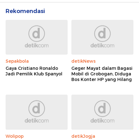
Rekomendasi
Sepakbola
detikNews
Gaya Cristiano Ronaldo
Geger Mayat dalam Bagasi
Jadi Pemilik Klub Spanyol
Mobil di Grobogan, Diduga
Bos Konter HP yang Hilang
Wolipop
detikJogja