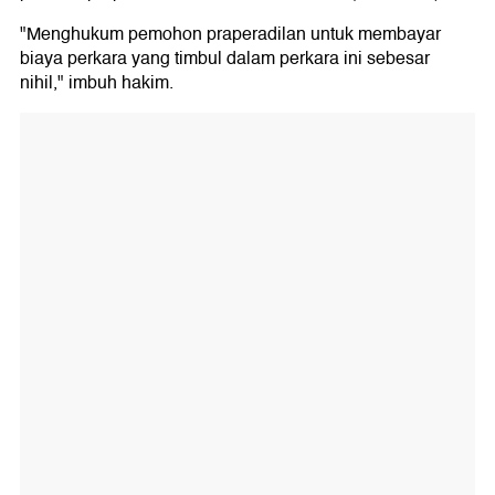
"Menghukum pemohon praperadilan untuk membayar
biaya perkara yang timbul dalam perkara ini sebesar
nihil," imbuh hakim.