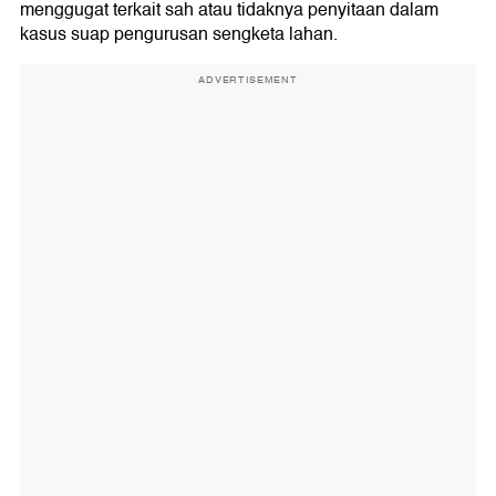
menggugat terkait sah atau tidaknya penyitaan dalam
kasus suap pengurusan sengketa lahan.
ADVERTISEMENT