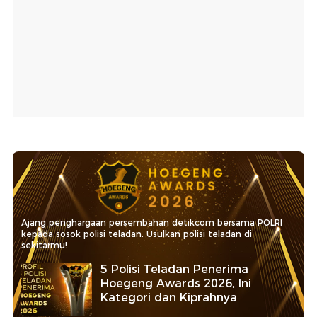
Ajang penghargaan persembahan detikcom bersama POLRI
kepada sosok polisi teladan. Usulkan polisi teladan di
sekitarmu!
5 Polisi Teladan Penerima
Hoegeng Awards 2026, Ini
Kategori dan Kiprahnya