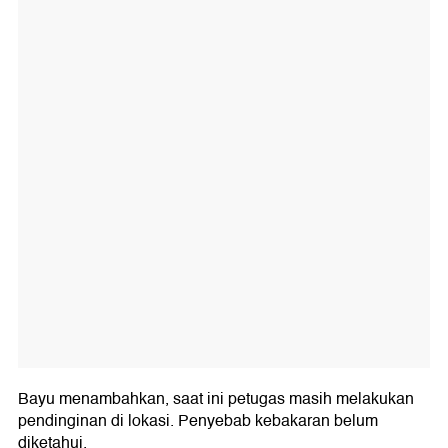
Bayu menambahkan, saat ini petugas masih melakukan
pendinginan di lokasi. Penyebab kebakaran belum
diketahui.