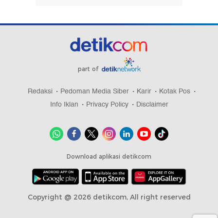
part of
Redaksi
Pedoman Media Siber
Karir
Kotak Pos
Info Iklan
Privacy Policy
Disclaimer
Download aplikasi detikcom
Copyright @ 2026 detikcom, All right reserved