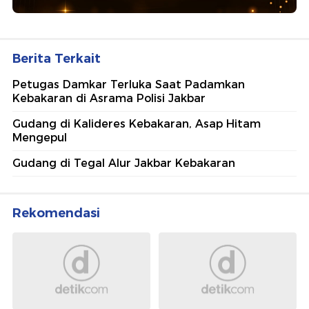
Berita Terkait
Petugas Damkar Terluka Saat Padamkan
Kebakaran di Asrama Polisi Jakbar
Gudang di Kalideres Kebakaran, Asap Hitam
Mengepul
Gudang di Tegal Alur Jakbar Kebakaran
Rekomendasi