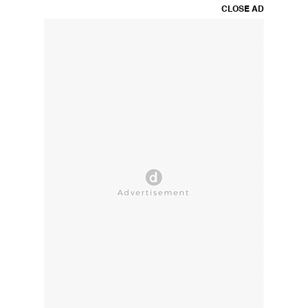
CLOSE AD