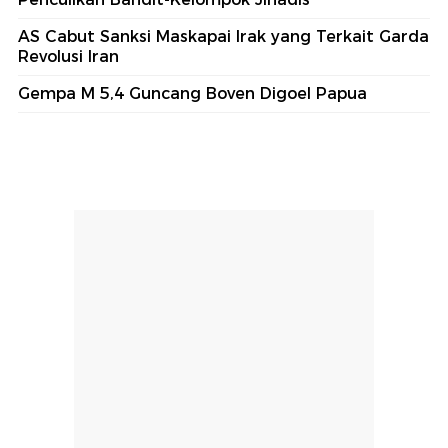
AS Cabut Sanksi Maskapai Irak yang Terkait Garda
Revolusi Iran
Gempa M 5,4 Guncang Boven Digoel Papua