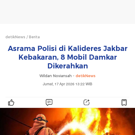
detikNews
Berita
Asrama Polisi di Kalideres Jakbar
Kebakaran, 8 Mobil Damkar
Dikerahkan
Wildan Noviansah -
detikNews
Jumat, 17 Apr 2026 13:22 WIB