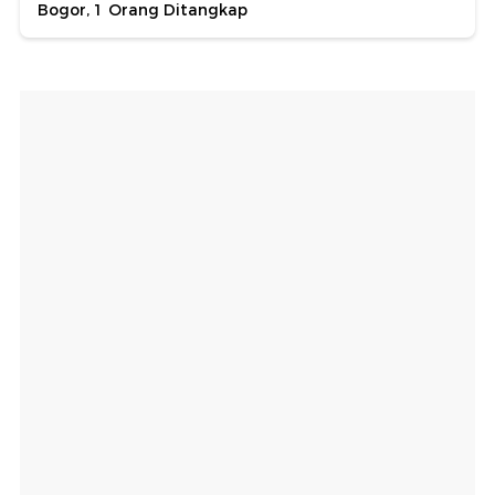
Bogor, 1 Orang Ditangkap