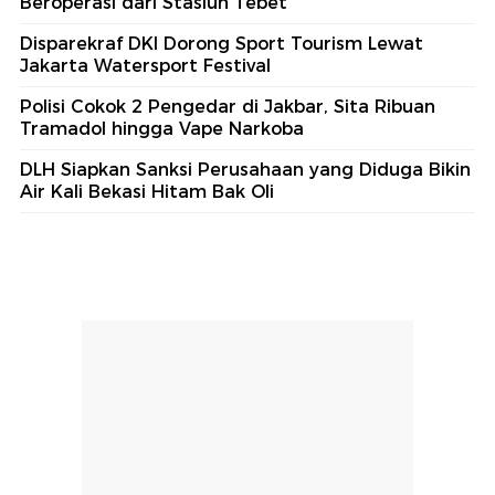
Beroperasi dari Stasiun Tebet
Disparekraf DKI Dorong Sport Tourism Lewat
Jakarta Watersport Festival
Polisi Cokok 2 Pengedar di Jakbar, Sita Ribuan
Tramadol hingga Vape Narkoba
DLH Siapkan Sanksi Perusahaan yang Diduga Bikin
Air Kali Bekasi Hitam Bak Oli