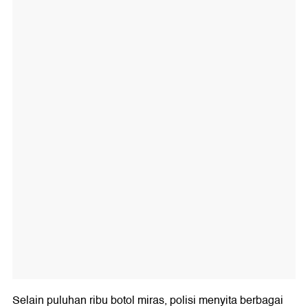
Selain puluhan ribu botol miras, polisi menyita berbagai