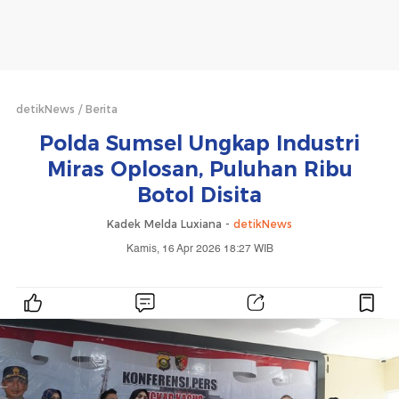
detikNews
Berita
Polda Sumsel Ungkap Industri
Miras Oplosan, Puluhan Ribu
Botol Disita
Kadek Melda Luxiana -
detikNews
Kamis, 16 Apr 2026 18:27 WIB