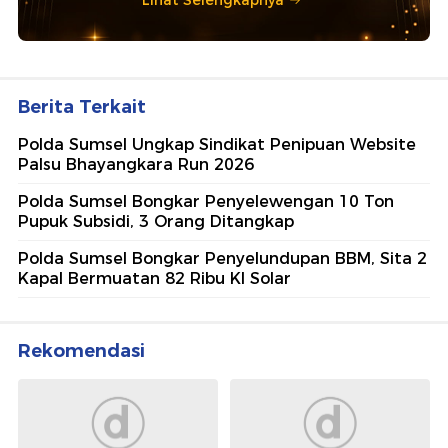
Berita Terkait
Polda Sumsel Ungkap Sindikat Penipuan Website
Palsu Bhayangkara Run 2026
Polda Sumsel Bongkar Penyelewengan 10 Ton
Pupuk Subsidi, 3 Orang Ditangkap
Polda Sumsel Bongkar Penyelundupan BBM, Sita 2
Kapal Bermuatan 82 Ribu Kl Solar
Rekomendasi