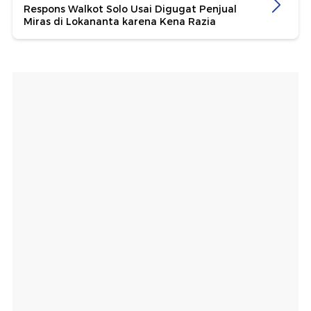
Respons Walkot Solo Usai Digugat Penjual
Miras di Lokananta karena Kena Razia