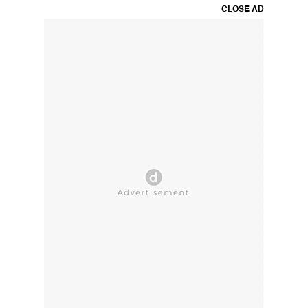
CLOSE AD