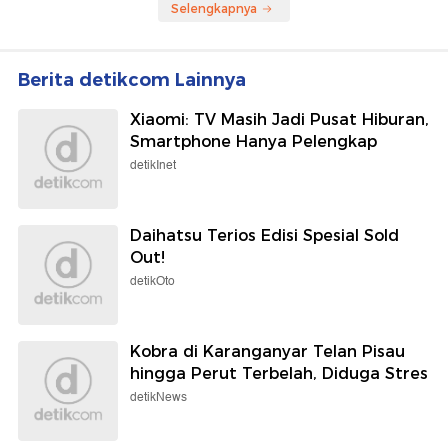
Selengkapnya
Berita detikcom Lainnya
Xiaomi: TV Masih Jadi Pusat Hiburan,
Smartphone Hanya Pelengkap
detikInet
Daihatsu Terios Edisi Spesial Sold
Out!
detikOto
Kobra di Karanganyar Telan Pisau
hingga Perut Terbelah, Diduga Stres
detikNews