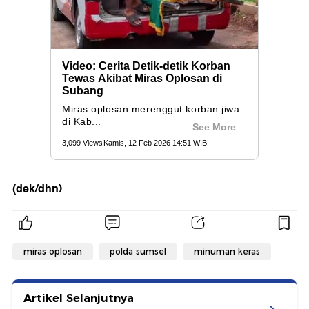
(dek/dhn)
miras oplosan
polda sumsel
minuman keras
Artikel Selanjutnya