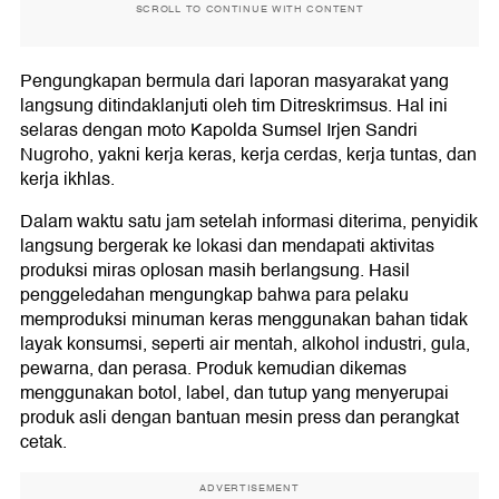
SCROLL TO CONTINUE WITH CONTENT
Pengungkapan bermula dari laporan masyarakat yang
langsung ditindaklanjuti oleh tim Ditreskrimsus. Hal ini
selaras dengan moto Kapolda Sumsel Irjen Sandri
Nugroho, yakni kerja keras, kerja cerdas, kerja tuntas, dan
kerja ikhlas.
Dalam waktu satu jam setelah informasi diterima, penyidik
langsung bergerak ke lokasi dan mendapati aktivitas
produksi miras oplosan masih berlangsung. Hasil
penggeledahan mengungkap bahwa para pelaku
memproduksi minuman keras menggunakan bahan tidak
layak konsumsi, seperti air mentah, alkohol industri, gula,
pewarna, dan perasa. Produk kemudian dikemas
menggunakan botol, label, dan tutup yang menyerupai
produk asli dengan bantuan mesin press dan perangkat
cetak.
ADVERTISEMENT