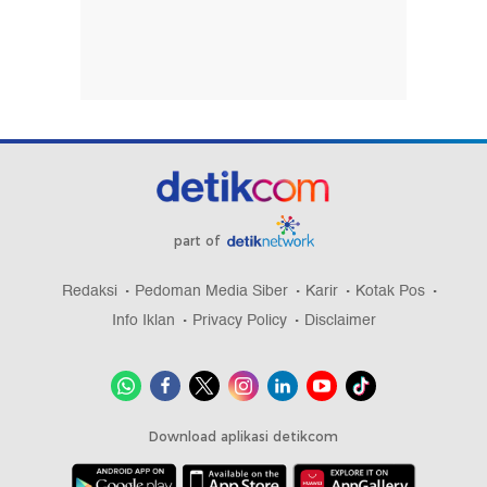
part of
Redaksi
Pedoman Media Siber
Karir
Kotak Pos
Info Iklan
Privacy Policy
Disclaimer
Download aplikasi detikcom