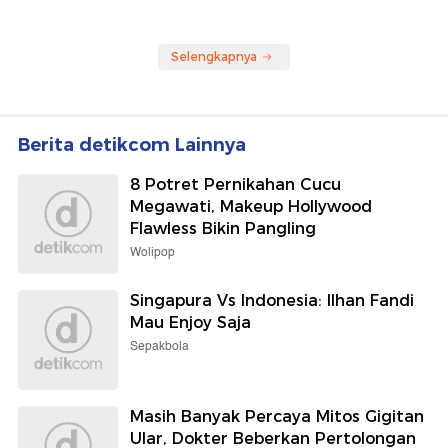
Selengkapnya
Berita detikcom Lainnya
8 Potret Pernikahan Cucu
Megawati, Makeup Hollywood
Flawless Bikin Pangling
Wolipop
Singapura Vs Indonesia: Ilhan Fandi
Mau Enjoy Saja
Sepakbola
Masih Banyak Percaya Mitos Gigitan
Ular, Dokter Beberkan Pertolongan