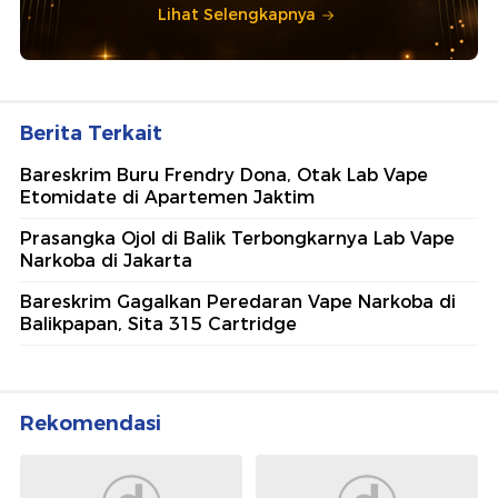
Lihat Selengkapnya
Berita Terkait
Bareskrim Buru Frendry Dona, Otak Lab Vape
Etomidate di Apartemen Jaktim
Prasangka Ojol di Balik Terbongkarnya Lab Vape
Narkoba di Jakarta
Bareskrim Gagalkan Peredaran Vape Narkoba di
Balikpapan, Sita 315 Cartridge
Rekomendasi