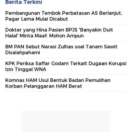
Berita Terkini
Pembangunan Tembok Perbatasan AS Berlanjut,
Pagar Lama Mulai Dicabut
Dokter yang Hina Pasien BPJS 'Banyakin Duit
Halal' Minta Maaf: Mohon Ampun
BM PAN Sebut Narasi Zulhas soal Tanam Sawit
Disalahpahami
KPK Periksa Saffar Godam Terkait Dugaan Korupsi
Izin Tinggal WNA
Komnas HAM Usul Bentuk Badan Pemulihan
Korban Pelanggaran HAM Berat