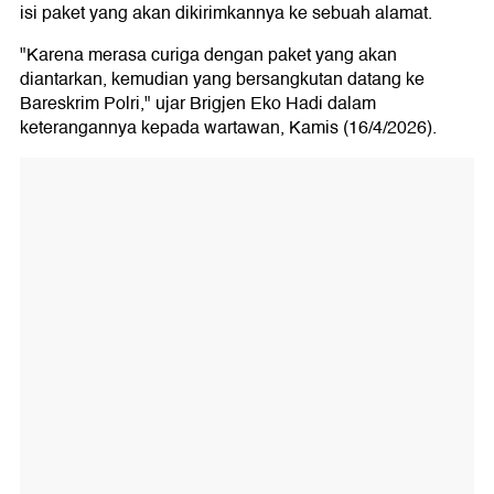
isi paket yang akan dikirimkannya ke sebuah alamat.
"Karena merasa curiga dengan paket yang akan
diantarkan, kemudian yang bersangkutan datang ke
Bareskrim Polri," ujar Brigjen Eko Hadi dalam
keterangannya kepada wartawan, Kamis (16/4/2026).