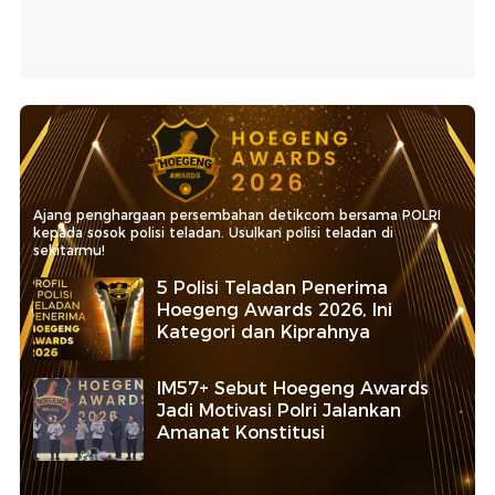
Ajang penghargaan persembahan detikcom bersama POLRI
kepada sosok polisi teladan. Usulkan polisi teladan di
sekitarmu!
5 Polisi Teladan Penerima
Hoegeng Awards 2026, Ini
Kategori dan Kiprahnya
IM57+ Sebut Hoegeng Awards
Jadi Motivasi Polri Jalankan
Amanat Konstitusi