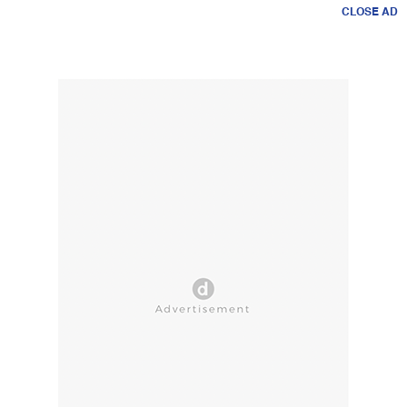
CLOSE AD