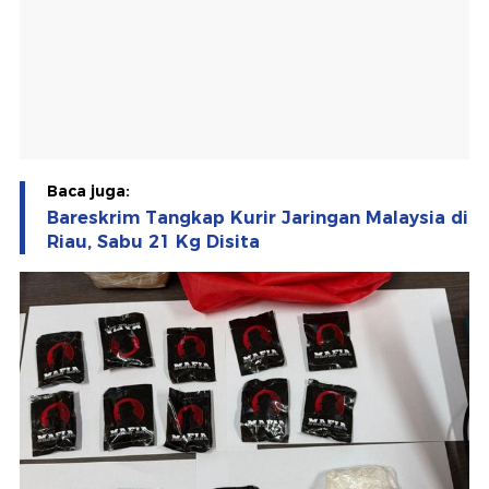
Baca juga:
Bareskrim Tangkap Kurir Jaringan Malaysia di
Riau, Sabu 21 Kg Disita