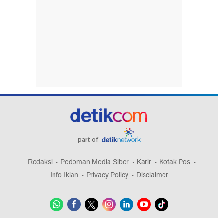
part of
Redaksi
Pedoman Media Siber
Karir
Kotak Pos
Info Iklan
Privacy Policy
Disclaimer