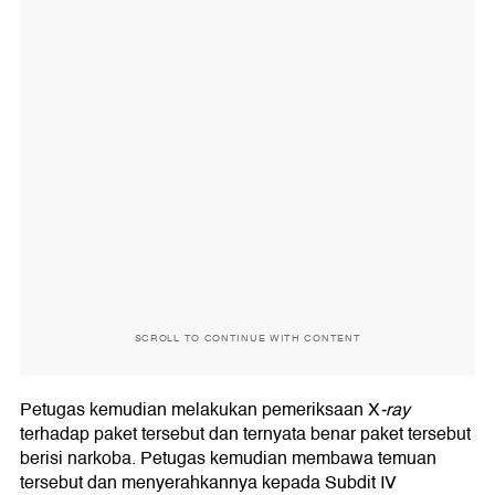
SCROLL TO CONTINUE WITH CONTENT
Petugas kemudian melakukan pemeriksaan X
-ray
terhadap paket tersebut dan ternyata benar paket tersebut
berisi narkoba. Petugas kemudian membawa temuan
tersebut dan menyerahkannya kepada Subdit IV