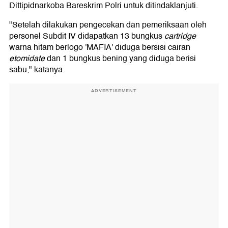
Dittipidnarkoba Bareskrim Polri untuk ditindaklanjuti.
"Setelah dilakukan pengecekan dan pemeriksaan oleh
personel Subdit IV didapatkan 13 bungkus
cartridge
warna hitam berlogo 'MAFIA' diduga bersisi cairan
etomidate
dan 1 bungkus bening yang diduga berisi
sabu," katanya.
ADVERTISEMENT