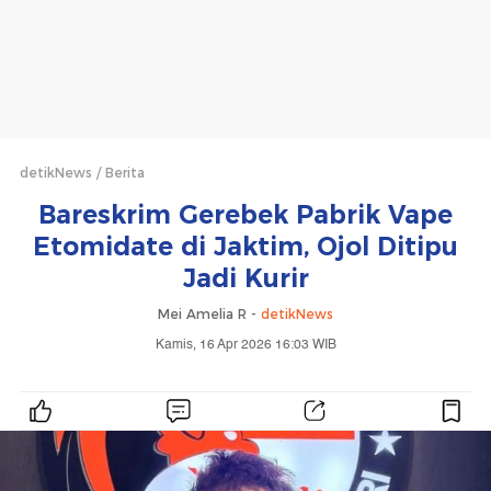
detikNews
Berita
Bareskrim Gerebek Pabrik Vape
Etomidate di Jaktim, Ojol Ditipu
Jadi Kurir
Mei Amelia R -
detikNews
Kamis, 16 Apr 2026 16:03 WIB