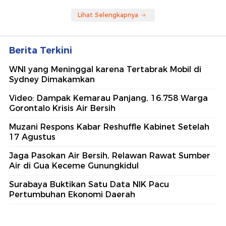
Lihat Selengkapnya
Berita Terkini
WNI yang Meninggal karena Tertabrak Mobil di
Sydney Dimakamkan
Video: Dampak Kemarau Panjang, 16.758 Warga
Gorontalo Krisis Air Bersih
Muzani Respons Kabar Reshuffle Kabinet Setelah
17 Agustus
Jaga Pasokan Air Bersih, Relawan Rawat Sumber
Air di Gua Keceme Gunungkidul
Surabaya Buktikan Satu Data NIK Pacu
Pertumbuhan Ekonomi Daerah