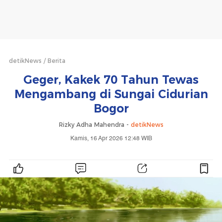
detikNews
Berita
Geger, Kakek 70 Tahun Tewas
Mengambang di Sungai Cidurian
Bogor
Rizky Adha Mahendra -
detikNews
Kamis, 16 Apr 2026 12:48 WIB