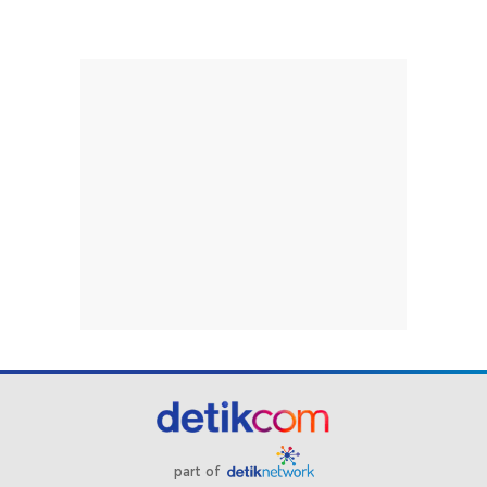
part of