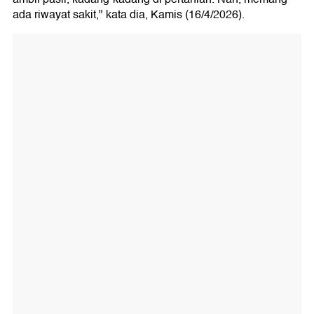
ada riwayat sakit," kata dia, Kamis (16/4/2026).