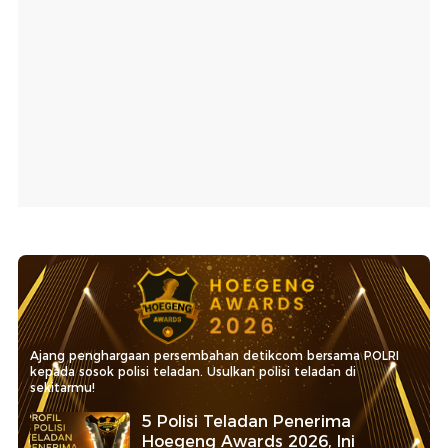
Ajang penghargaan persembahan detikcom bersama POLRI
kepada sosok polisi teladan. Usulkan polisi teladan di
sekitarmu!
5 Polisi Teladan Penerima
Hoegeng Awards 2026, Ini