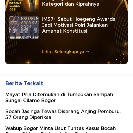
Kategori dan Kiprahnya
IM57+ Sebut Hoegeng Awards
Jadi Motivasi Polri Jalankan
Amanat Konstitusi
Lihat Selengkapnya
Berita Terkait
Mayat Pria Ditemukan di Tumpukan Sampah
Sungai Cilame Bogor
Bocah Jasinga Tewas Diserang Anjing Pemburu,
57 Orang Diperiksa
Wabup Bogor Minta Usut Tuntas Kasus Bocah