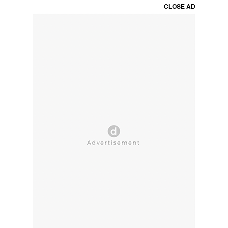
CLOSE AD