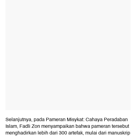
Selanjutnya, pada Pameran Misykat: Cahaya Peradaban
Islam, Fadli Zon menyampaikan bahwa pameran tersebut
menghadirkan lebih dari 300 artefak, mulai dari manuskrip