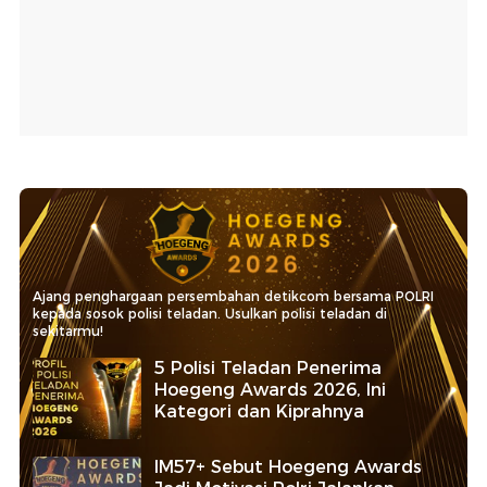
Ajang penghargaan persembahan detikcom bersama POLRI
kepada sosok polisi teladan. Usulkan polisi teladan di
sekitarmu!
5 Polisi Teladan Penerima
Hoegeng Awards 2026, Ini
Kategori dan Kiprahnya
IM57+ Sebut Hoegeng Awards