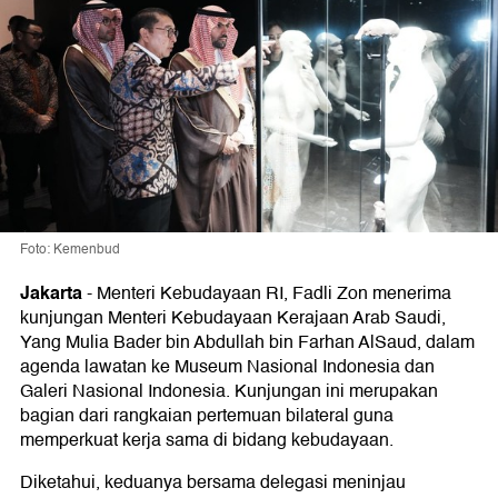
Foto: Kemenbud
Jakarta
-
Menteri Kebudayaan RI, Fadli Zon menerima
kunjungan Menteri Kebudayaan Kerajaan Arab Saudi,
Yang Mulia Bader bin Abdullah bin Farhan AlSaud, dalam
agenda lawatan ke Museum Nasional Indonesia dan
Galeri Nasional Indonesia. Kunjungan ini merupakan
bagian dari rangkaian pertemuan bilateral guna
memperkuat kerja sama di bidang kebudayaan.
Diketahui, keduanya bersama delegasi meninjau