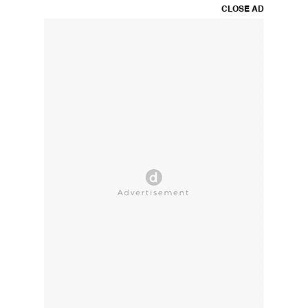
CLOSE AD