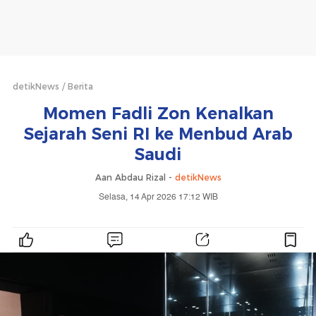
detikNews
Berita
Momen Fadli Zon Kenalkan
Sejarah Seni RI ke Menbud Arab
Saudi
Aan Abdau Rizal -
detikNews
Selasa, 14 Apr 2026 17:12 WIB