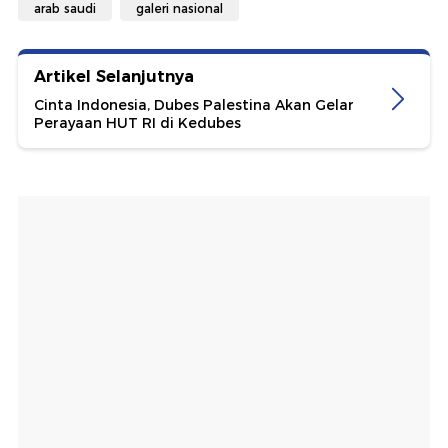
arab saudi
galeri nasional
Artikel Selanjutnya
Cinta Indonesia, Dubes Palestina Akan Gelar
Perayaan HUT RI di Kedubes