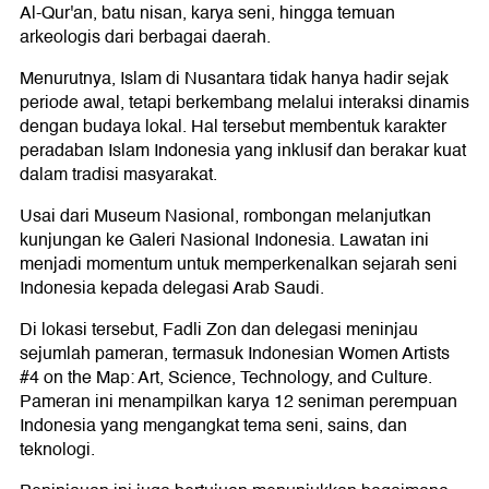
Al-Qur'an, batu nisan, karya seni, hingga temuan
arkeologis dari berbagai daerah.
Menurutnya, Islam di Nusantara tidak hanya hadir sejak
periode awal, tetapi berkembang melalui interaksi dinamis
dengan budaya lokal. Hal tersebut membentuk karakter
peradaban Islam Indonesia yang inklusif dan berakar kuat
dalam tradisi masyarakat.
Usai dari Museum Nasional, rombongan melanjutkan
kunjungan ke Galeri Nasional Indonesia. Lawatan ini
menjadi momentum untuk memperkenalkan sejarah seni
Indonesia kepada delegasi Arab Saudi.
Di lokasi tersebut, Fadli Zon dan delegasi meninjau
sejumlah pameran, termasuk Indonesian Women Artists
#4 on the Map: Art, Science, Technology, and Culture.
Pameran ini menampilkan karya 12 seniman perempuan
Indonesia yang mengangkat tema seni, sains, dan
teknologi.