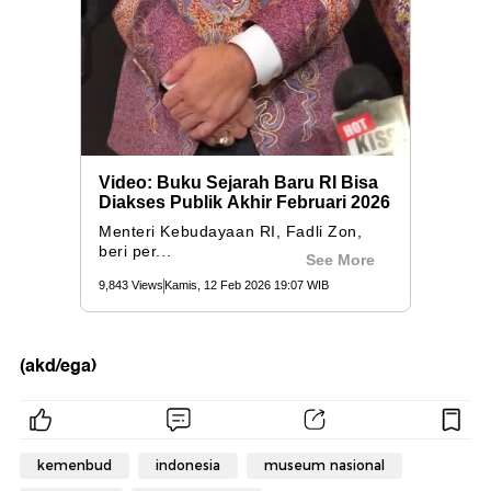
(akd/ega)
kemenbud
indonesia
museum nasional