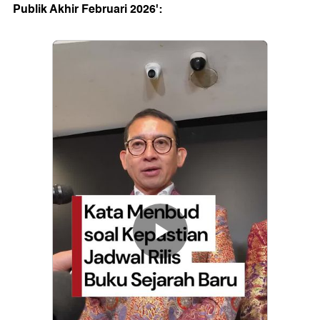
Publik Akhir Februari 2026':