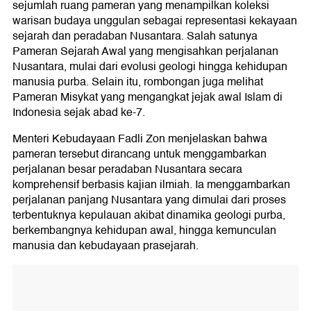
sejumlah ruang pameran yang menampilkan koleksi
warisan budaya unggulan sebagai representasi kekayaan
sejarah dan peradaban Nusantara. Salah satunya
Pameran Sejarah Awal yang mengisahkan perjalanan
Nusantara, mulai dari evolusi geologi hingga kehidupan
manusia purba. Selain itu, rombongan juga melihat
Pameran Misykat yang mengangkat jejak awal Islam di
Indonesia sejak abad ke-7.
Menteri Kebudayaan Fadli Zon menjelaskan bahwa
pameran tersebut dirancang untuk menggambarkan
perjalanan besar peradaban Nusantara secara
komprehensif berbasis kajian ilmiah. Ia menggambarkan
perjalanan panjang Nusantara yang dimulai dari proses
terbentuknya kepulauan akibat dinamika geologi purba,
berkembangnya kehidupan awal, hingga kemunculan
manusia dan kebudayaan prasejarah.