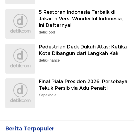
5 Restoran Indonesia Terbaik di
Jakarta Versi Wonderful Indonesia,
Ini Daftarnya!
detikFood
Pedestrian Deck Dukuh Atas: Ketika
Kota Dibangun dari Langkah Kaki
detikFinance
Final Piala Presiden 2026: Persebaya
Tekuk Persib via Adu Penalti
Sepakbola
Berita Terpopuler