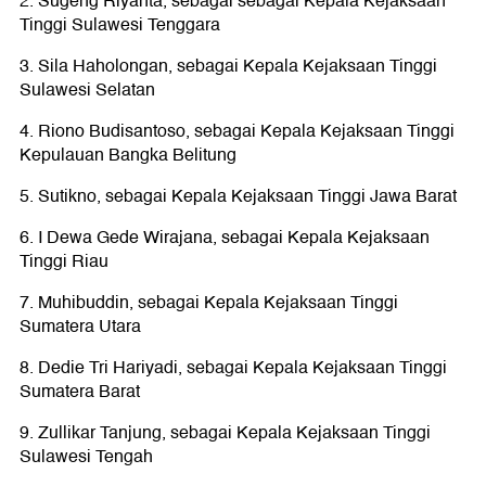
2. Sugeng Riyanta, sebagai sebagai Kepala Kejaksaan
Tinggi Sulawesi Tenggara
3. Sila Haholongan, sebagai Kepala Kejaksaan Tinggi
Sulawesi Selatan
4. Riono Budisantoso, sebagai Kepala Kejaksaan Tinggi
Kepulauan Bangka Belitung
5. Sutikno, sebagai Kepala Kejaksaan Tinggi Jawa Barat
6. I Dewa Gede Wirajana, sebagai Kepala Kejaksaan
Tinggi Riau
7. Muhibuddin, sebagai Kepala Kejaksaan Tinggi
Sumatera Utara
8. Dedie Tri Hariyadi, sebagai Kepala Kejaksaan Tinggi
Sumatera Barat
9. Zullikar Tanjung, sebagai Kepala Kejaksaan Tinggi
Sulawesi Tengah