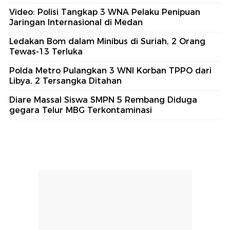
Video: Polisi Tangkap 3 WNA Pelaku Penipuan
Jaringan Internasional di Medan
Ledakan Bom dalam Minibus di Suriah, 2 Orang
Tewas-13 Terluka
Polda Metro Pulangkan 3 WNI Korban TPPO dari
Libya, 2 Tersangka Ditahan
Diare Massal Siswa SMPN 5 Rembang Diduga
gegara Telur MBG Terkontaminasi