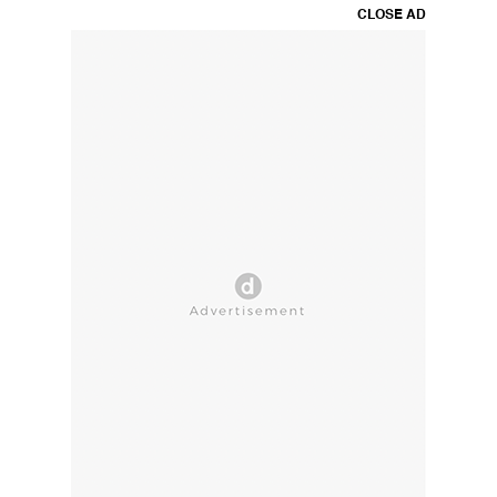
CLOSE AD