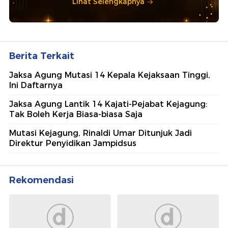
Lihat Selengkapnya
Berita Terkait
Jaksa Agung Mutasi 14 Kepala Kejaksaan Tinggi,
Ini Daftarnya
Jaksa Agung Lantik 14 Kajati-Pejabat Kejagung:
Tak Boleh Kerja Biasa-biasa Saja
Mutasi Kejagung, Rinaldi Umar Ditunjuk Jadi
Direktur Penyidikan Jampidsus
Rekomendasi