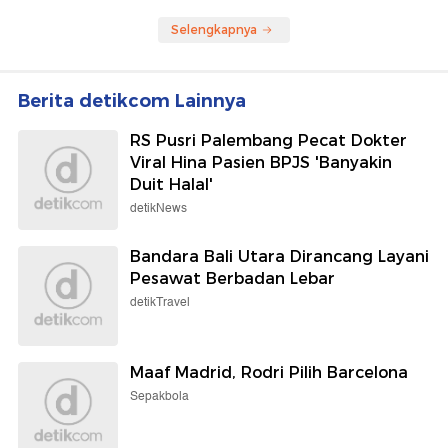
Selengkapnya
Berita detikcom Lainnya
RS Pusri Palembang Pecat Dokter
Viral Hina Pasien BPJS 'Banyakin
Duit Halal'
detikNews
Bandara Bali Utara Dirancang Layani
Pesawat Berbadan Lebar
detikTravel
Maaf Madrid, Rodri Pilih Barcelona
Sepakbola