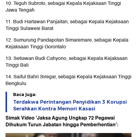
10. Teguh Subroto, sebagai Kepala Kejaksaan Tinggi
Jawa Tengah
11. Budi Hartawan Panjaitan, sebagai Kepala Kejaksaan
Tinggi Sulawesi Barat
12. Sumurung Pandapotan Simaremare, sebagai Kepala
Kejaksaan Tinggi Gorontalo
13. Setiawan Budi Cahyono, sebagai Kepala Kejaksaan
Tinggi Bali
14. Saiful Bahri Siregar, sebagai Kepala Kejaksaan Tinggi
Bengkulu
Baca juga:
Terdakwa Perintangan Penyidikan 3 Korupsi
Serahkan Kontra Memori Kasasi
Simak Video 'Jaksa Agung Ungkap 72 Pegawai
Dihukum Turun Jabatan hingga Pemberhentian':