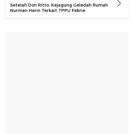
Setelah Don Ritto, Kejagung Geledah Rumah
Nurman Herin Terkait TPPU Febrie