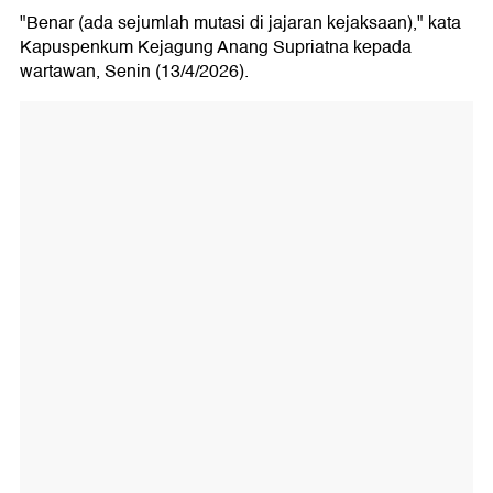
"Benar (ada sejumlah mutasi di jajaran kejaksaan)," kata
Kapuspenkum Kejagung Anang Supriatna kepada
wartawan, Senin (13/4/2026).