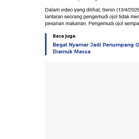
Dalam video yang dilihat, Senin (13/4/2026
lantaran seorang pengemudi ojol tidak me
pesanan makanan. Pengemudi ojol sempat
Baca juga:
Begal Nyamar Jadi Penumpang Oj
Diamuk Massa