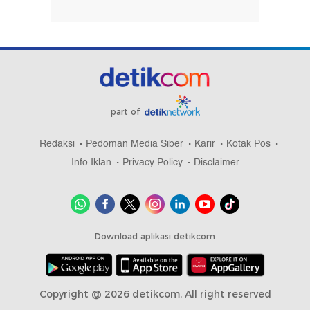
part of
Redaksi
Pedoman Media Siber
Karir
Kotak Pos
Info Iklan
Privacy Policy
Disclaimer
Download aplikasi detikcom
Copyright @ 2026 detikcom, All right reserved