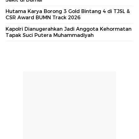
Hutama Karya Borong 3 Gold Bintang 4 di TJSL &
CSR Award BUMN Track 2026
Kapolri Dianugerahkan Jadi Anggota Kehormatan
Tapak Suci Putera Muhammadiyah