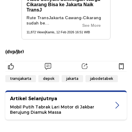
(dvp/jbr)
transjakarta
depok
jakarta
jabodetabek
Artikel Selanjutnya
Mobil Putih Tabrak Lari Motor di Jakbar
Berujung Diamuk Massa