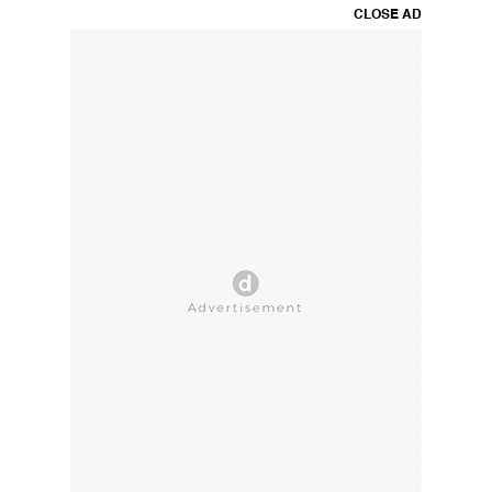
CLOSE AD