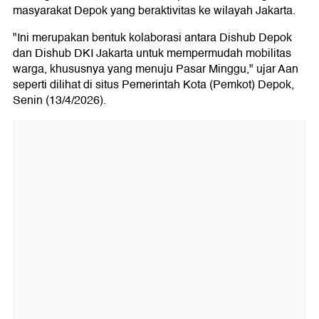
masyarakat Depok yang beraktivitas ke wilayah Jakarta.
"Ini merupakan bentuk kolaborasi antara Dishub Depok
dan Dishub DKI Jakarta untuk mempermudah mobilitas
warga, khususnya yang menuju Pasar Minggu," ujar Aan
seperti dilihat di situs Pemerintah Kota (Pemkot) Depok,
Senin (13/4/2026).