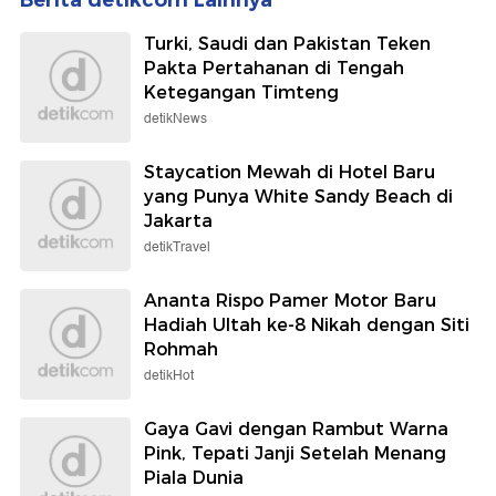
Turki, Saudi dan Pakistan Teken
Pakta Pertahanan di Tengah
Ketegangan Timteng
detikNews
Staycation Mewah di Hotel Baru
yang Punya White Sandy Beach di
Jakarta
detikTravel
Ananta Rispo Pamer Motor Baru
Hadiah Ultah ke-8 Nikah dengan Siti
Rohmah
detikHot
Gaya Gavi dengan Rambut Warna
Pink, Tepati Janji Setelah Menang
Piala Dunia