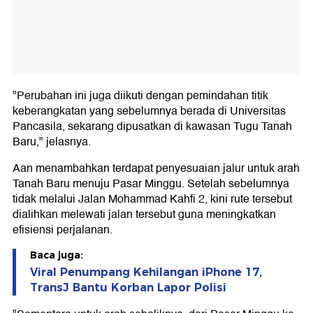
"Perubahan ini juga diikuti dengan pemindahan titik
keberangkatan yang sebelumnya berada di Universitas
Pancasila, sekarang dipusatkan di kawasan Tugu Tanah
Baru," jelasnya.
Aan menambahkan terdapat penyesuaian jalur untuk arah
Tanah Baru menuju Pasar Minggu. Setelah sebelumnya
tidak melalui Jalan Mohammad Kahfi 2, kini rute tersebut
dialihkan melewati jalan tersebut guna meningkatkan
efisiensi perjalanan.
Baca juga:
Viral Penumpang Kehilangan iPhone 17,
TransJ Bantu Korban Lapor Polisi