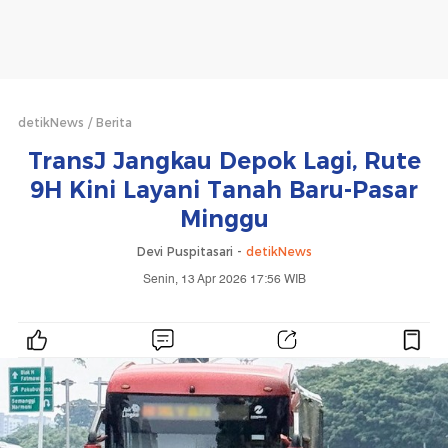
detikNews
Berita
TransJ Jangkau Depok Lagi, Rute
9H Kini Layani Tanah Baru-Pasar
Minggu
Devi Puspitasari -
detikNews
Senin, 13 Apr 2026 17:56 WIB