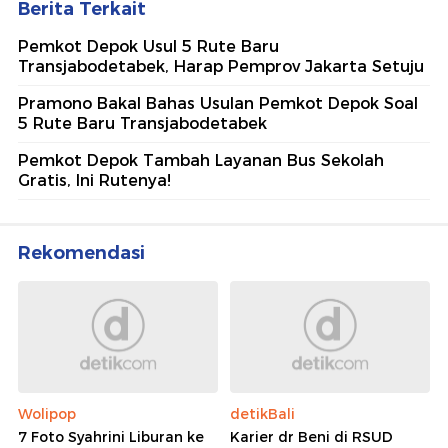
Berita Terkait
Pemkot Depok Usul 5 Rute Baru
Transjabodetabek, Harap Pemprov Jakarta Setuju
Pramono Bakal Bahas Usulan Pemkot Depok Soal
5 Rute Baru Transjabodetabek
Pemkot Depok Tambah Layanan Bus Sekolah
Gratis, Ini Rutenya!
Rekomendasi
Wolipop
detikBali
7 Foto Syahrini Liburan ke
Karier dr Beni di RSUD