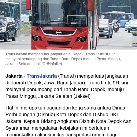
TransJakarta memperluas jangkauan di Depok. TransJ rute 9H kini
melayani penumpang dari Tanah Baru, Depok menuju Pasar Minggu,
Jakarta Selatan. (dok IG @infotije)
Jakarta
TransJakarta
-
(TransJ) memperluas jangkauan
di daerah Depok, Jawa Barat (Jabar). TransJ rute 9H kini
melayani penumpang dari Tanah Baru, Depok, menuju
Pasar Minggu, Jakarta Selatan (Jaksel).
Hal ini merupakan bagian dari kerja sama antara Dinas
Perhubungan (Dishub) Kota Depok dan Dishub DKI
Jakarta. Kepala Bidang Angkutan Dishub Kota Depok Aan
Syurahman mengatakan kebijakan ini bertujuan
meningkatkan aksesibilitas transportasi umum bagi