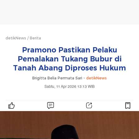
detikNews
Berita
Pramono Pastikan Pelaku
Pemalakan Tukang Bubur di
Tanah Abang Diproses Hukum
Brigitta Belia Permata Sari -
detikNews
Sabtu, 11 Apr 2026 13:13 WIB