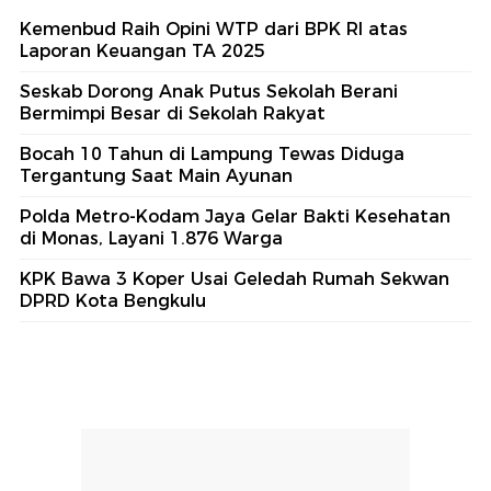
Kemenbud Raih Opini WTP dari BPK RI atas
Laporan Keuangan TA 2025
Seskab Dorong Anak Putus Sekolah Berani
Bermimpi Besar di Sekolah Rakyat
Bocah 10 Tahun di Lampung Tewas Diduga
Tergantung Saat Main Ayunan
Polda Metro-Kodam Jaya Gelar Bakti Kesehatan
di Monas, Layani 1.876 Warga
KPK Bawa 3 Koper Usai Geledah Rumah Sekwan
DPRD Kota Bengkulu