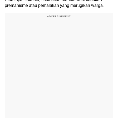
premanisme atau pemalakan yang merugikan warga.
ADVERTISEMENT