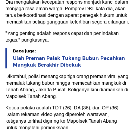
Dia mengatakan kecepatan respons menjadi kunci dalam
menjaga rasa aman warga. Pemprov DKI, kata dia, akan
terus berkoordinasi dengan aparat penegak hukum untuk
memastikan setiap gangguan ketertiban segera ditangani.
"Yang penting adalah respons cepat dan penindakan
tegas," pungkasnya.
Baca juga:
Ulah Preman Palak Tukang Bubur: Pecahkan
Mangkuk Berakhir Dibekuk
Diketahui, polisi menangkap tiga orang preman viral yang
memalak tukang bubur hingga memecahkan mangkuk di
Tanah Abang, Jakarta Pusat. Ketiganya kini diamankan di
Mapolsek Tanah Abang.
Ketiga pelaku adalah TDT (26), DA (36), dan OP (36).
Dalam rekaman video yang diperoleh wartawan,
ketiganya terlihat digiring ke Mapolsek Tanah Abang
untuk menjalani pemeriksaan.