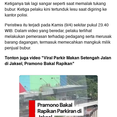
Ketiganya tak lagi sangar seperti saat memalak tukang
bubur. Ketiga pelaku kini tertunduk lesu saat digiring ke
kantor polisi.
Peristiwa itu terjadi pada Kamis (9/4) sekitar pukul 23.40
WIB. Dalam video yang beredar, pelaku terlihat
melakukan pemerasan terhadap pedagang serta merusak
barang dagangan, termasuk memecahkan mangkuk milik
penjual bubur.
Tonton juga video "Viral Parkir Makan Setengah Jalan
di Jaksel, Pramono Bakal Rapikan"