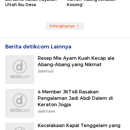
Ultah Ibu Desa
Kosong'
Selengkapnya
Berita detikcom Lainnya
Resep Mie Ayam Kuah Kecap ala
Abang-Abang yang Nikmat
detikFood
4 Member JKT48 Rasakan
Pengalaman Jadi Abdi Dalem di
Keraton Jogja
detikTravel
Kecelakaan Kapal Tenggelam yang