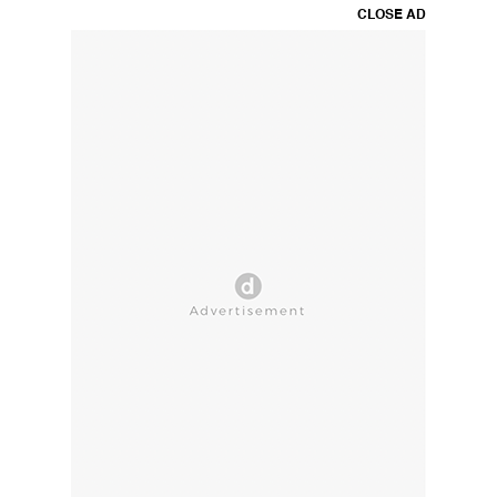
CLOSE AD