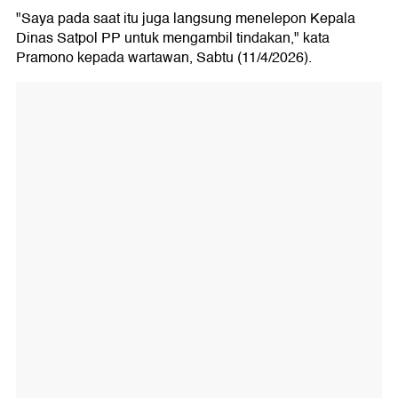
"Saya pada saat itu juga langsung menelepon Kepala
Dinas Satpol PP untuk mengambil tindakan," kata
Pramono kepada wartawan, Sabtu (11/4/2026).