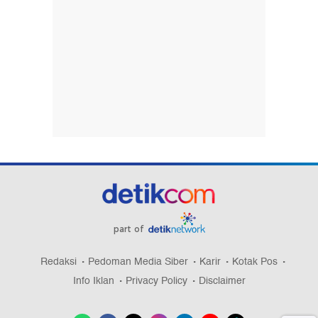
part of
Redaksi
Pedoman Media Siber
Karir
Kotak Pos
Info Iklan
Privacy Policy
Disclaimer