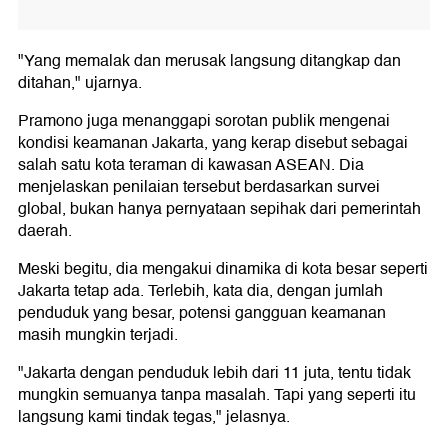
"Yang memalak dan merusak langsung ditangkap dan
ditahan," ujarnya.
Pramono juga menanggapi sorotan publik mengenai
kondisi keamanan Jakarta, yang kerap disebut sebagai
salah satu kota teraman di kawasan ASEAN. Dia
menjelaskan penilaian tersebut berdasarkan survei
global, bukan hanya pernyataan sepihak dari pemerintah
daerah.
Meski begitu, dia mengakui dinamika di kota besar seperti
Jakarta tetap ada. Terlebih, kata dia, dengan jumlah
penduduk yang besar, potensi gangguan keamanan
masih mungkin terjadi.
"Jakarta dengan penduduk lebih dari 11 juta, tentu tidak
mungkin semuanya tanpa masalah. Tapi yang seperti itu
langsung kami tindak tegas," jelasnya.