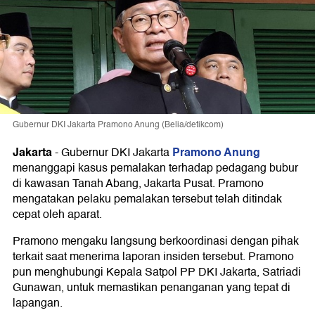
Gubernur DKI Jakarta Pramono Anung (Belia/detikcom)
Jakarta
Pramono Anung
-
Gubernur DKI Jakarta
menanggapi kasus pemalakan terhadap pedagang bubur
di kawasan Tanah Abang, Jakarta Pusat. Pramono
mengatakan pelaku pemalakan tersebut telah ditindak
cepat oleh aparat.
Pramono mengaku langsung berkoordinasi dengan pihak
terkait saat menerima laporan insiden tersebut. Pramono
pun menghubungi Kepala Satpol PP DKI Jakarta, Satriadi
Gunawan, untuk memastikan penanganan yang tepat di
lapangan.