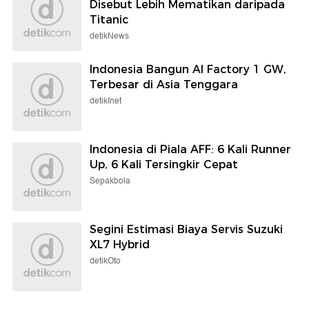
Disebut Lebih Mematikan daripada
Titanic
detikNews
Indonesia Bangun AI Factory 1 GW,
Terbesar di Asia Tenggara
detikInet
Indonesia di Piala AFF: 6 Kali Runner
Up, 6 Kali Tersingkir Cepat
Sepakbola
Segini Estimasi Biaya Servis Suzuki
XL7 Hybrid
detikOto