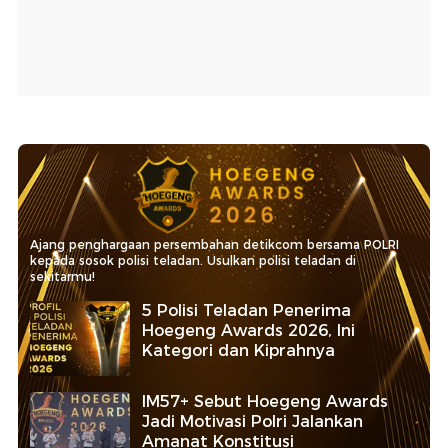
Ajang penghargaan persembahan detikcom bersama POLRI
kepada sosok polisi teladan. Usulkan polisi teladan di
sekitarmu!
5 Polisi Teladan Penerima
Hoegeng Awards 2026, Ini
Kategori dan Kiprahnya
IM57+ Sebut Hoegeng Awards
Jadi Motivasi Polri Jalankan
Amanat Konstitusi