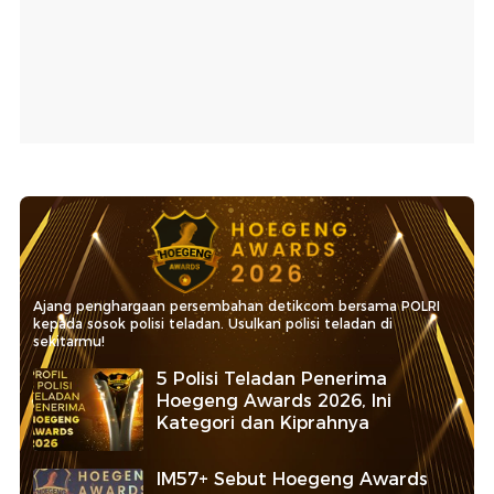
Ajang penghargaan persembahan detikcom bersama POLRI
kepada sosok polisi teladan. Usulkan polisi teladan di
sekitarmu!
5 Polisi Teladan Penerima
Hoegeng Awards 2026, Ini
Kategori dan Kiprahnya
IM57+ Sebut Hoegeng Awards