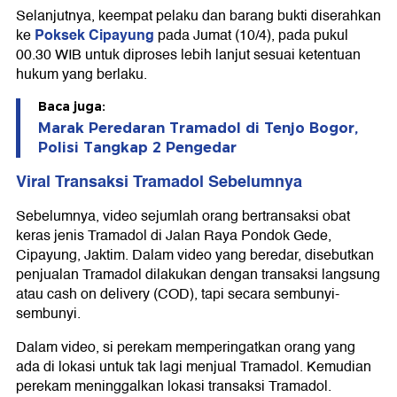
Selanjutnya, keempat pelaku dan barang bukti diserahkan
Poksek Cipayung
ke
pada Jumat (10/4), pada pukul
00.30 WIB untuk diproses lebih lanjut sesuai ketentuan
hukum yang berlaku.
Baca juga:
Marak Peredaran Tramadol di Tenjo Bogor,
Polisi Tangkap 2 Pengedar
Viral Transaksi Tramadol Sebelumnya
Sebelumnya, video sejumlah orang bertransaksi obat
keras jenis Tramadol di Jalan Raya Pondok Gede,
Cipayung, Jaktim. Dalam video yang beredar, disebutkan
penjualan Tramadol dilakukan dengan transaksi langsung
atau cash on delivery (COD), tapi secara sembunyi-
sembunyi.
Dalam video, si perekam memperingatkan orang yang
ada di lokasi untuk tak lagi menjual Tramadol. Kemudian
perekam meninggalkan lokasi transaksi Tramadol.