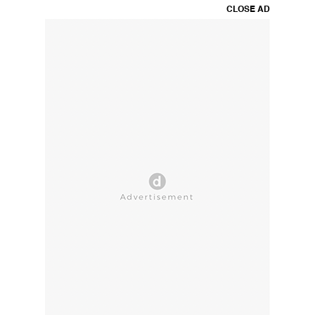
CLOSE AD