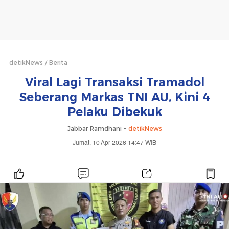
detikNews
Berita
Viral Lagi Transaksi Tramadol
Seberang Markas TNI AU, Kini 4
Pelaku Dibekuk
Jabbar Ramdhani -
detikNews
Jumat, 10 Apr 2026 14:47 WIB