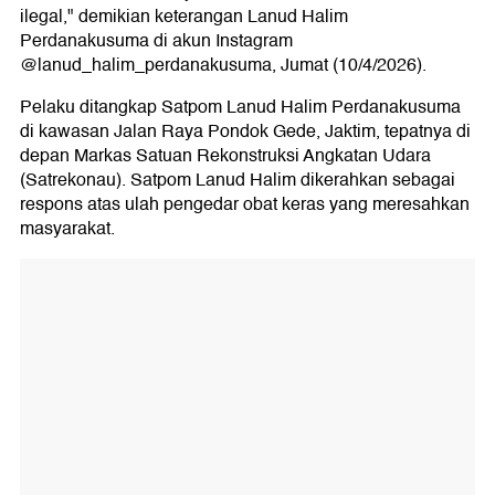
ilegal," demikian keterangan Lanud Halim
Perdanakusuma di akun Instagram
@lanud_halim_perdanakusuma, Jumat (10/4/2026).
Pelaku ditangkap Satpom Lanud Halim Perdanakusuma
di kawasan Jalan Raya Pondok Gede, Jaktim, tepatnya di
depan Markas Satuan Rekonstruksi Angkatan Udara
(Satrekonau). Satpom Lanud Halim dikerahkan sebagai
respons atas ulah pengedar obat keras yang meresahkan
masyarakat.