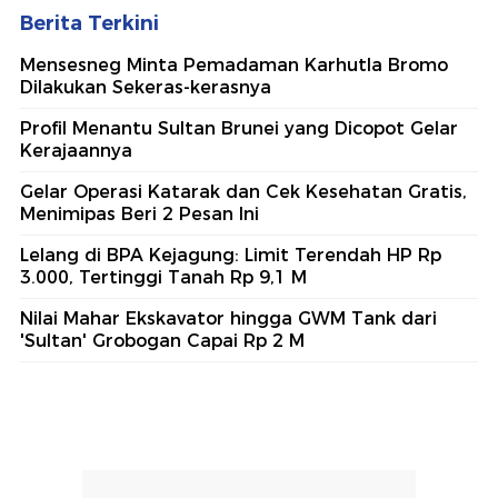
Berita Terkini
Mensesneg Minta Pemadaman Karhutla Bromo
Dilakukan Sekeras-kerasnya
Profil Menantu Sultan Brunei yang Dicopot Gelar
Kerajaannya
Gelar Operasi Katarak dan Cek Kesehatan Gratis,
Menimipas Beri 2 Pesan Ini
Lelang di BPA Kejagung: Limit Terendah HP Rp
3.000, Tertinggi Tanah Rp 9,1 M
Nilai Mahar Ekskavator hingga GWM Tank dari
'Sultan' Grobogan Capai Rp 2 M