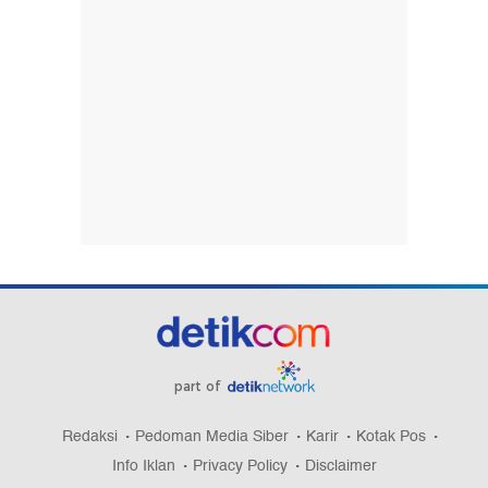
part of
Redaksi
Pedoman Media Siber
Karir
Kotak Pos
Info Iklan
Privacy Policy
Disclaimer