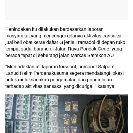
Penindakan itu dilakukan berdasarkan laporan
masyarakat yang mencurigai adanya aktivitas transaksi
jual beli obat keras daftar G jenis Tramadol di depan ruko
tempat gadai barang di Jalan Raya Pondok Gede, yang
berada tepat di seberang jalan Markas Satrekon AU.
"Menindaklanjuti laporan tersebut, personel Satpom
Lanud Halim Perdanakusuma segera mendatangi lokasi
untuk melaksanakan pengamatan dan pengintaian
terhadap aktivitas transaksi yang dicurigai," katanya.