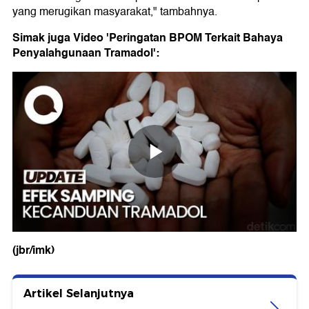
yang merugikan masyarakat," tambahnya.
Simak juga Video 'Peringatan BPOM Terkait Bahaya
Penyalahgunaan Tramadol':
(jbr/imk)
Artikel Selanjutnya