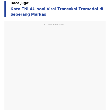
Baca juga:
Kata TNI AU soal Viral Transaksi Tramadol di
Seberang Markas
ADVERTISEMENT