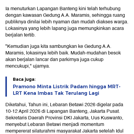
Ia menuturkan Lapangan Banteng kini telah terhubung
dengan kawasan Gedung A.A. Maramis, sehingga ruang
publiknya dinilai lebih nyaman dan mudah diakses warga.
Lokasinya yang lebih lapang juga memungkinkan acara
berjalan tertib.
"Kemudian juga kita sambungkan ke Gedung A.A.
Maramis, lokasinya lebih baik. Mudah-mudahan besok
akan berjalan lancar dan parkirnya juga cukup
mencukupi," ujarnya.
Baca juga:
Pramono Minta Listrik Padam hingga MRT-
LRT Kena Imbas Tak Terulang Lagi
Diketahui, Tahun ini, Lebaran Betawi 2026 digelar pada
10-12 April 2026 di Lapangan Banteng, Jakarta Pusat.
Sekretaris Daerah Provinsi DKI Jakarta, Uus Kuswanto,
menyebut Lebaran Betawi menjadi momentum
mempererat silaturahmi masyarakat Jakarta setelah Idul