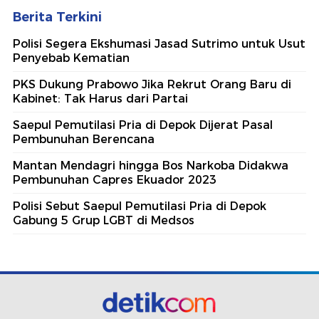
Berita Terkini
Polisi Segera Ekshumasi Jasad Sutrimo untuk Usut
Penyebab Kematian
PKS Dukung Prabowo Jika Rekrut Orang Baru di
Kabinet: Tak Harus dari Partai
Saepul Pemutilasi Pria di Depok Dijerat Pasal
Pembunuhan Berencana
Mantan Mendagri hingga Bos Narkoba Didakwa
Pembunuhan Capres Ekuador 2023
Polisi Sebut Saepul Pemutilasi Pria di Depok
Gabung 5 Grup LGBT di Medsos