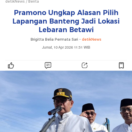
detikNews
Berita
Pramono Ungkap Alasan Pilih
Lapangan Banteng Jadi Lokasi
Lebaran Betawi
Brigitta Belia Permata Sari -
detikNews
Jumat, 10 Apr 2026 11:51 WIB