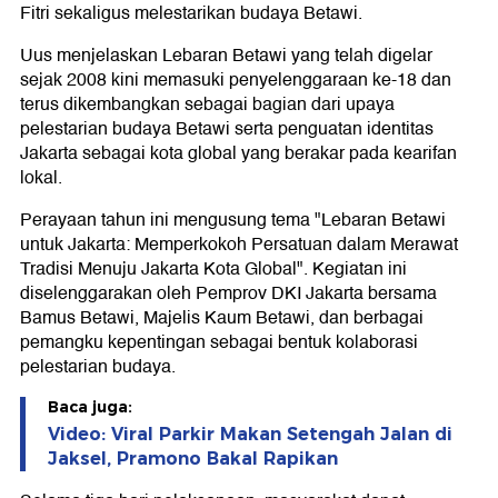
Fitri sekaligus melestarikan budaya Betawi.
Uus menjelaskan Lebaran Betawi yang telah digelar
sejak 2008 kini memasuki penyelenggaraan ke-18 dan
terus dikembangkan sebagai bagian dari upaya
pelestarian budaya Betawi serta penguatan identitas
Jakarta sebagai kota global yang berakar pada kearifan
lokal.
Perayaan tahun ini mengusung tema "Lebaran Betawi
untuk Jakarta: Memperkokoh Persatuan dalam Merawat
Tradisi Menuju Jakarta Kota Global". Kegiatan ini
diselenggarakan oleh Pemprov DKI Jakarta bersama
Bamus Betawi, Majelis Kaum Betawi, dan berbagai
pemangku kepentingan sebagai bentuk kolaborasi
pelestarian budaya.
Baca juga:
Video: Viral Parkir Makan Setengah Jalan di
Jaksel, Pramono Bakal Rapikan