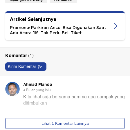
Artikel Selanjutnya
Pramono: Parkiran Ancol Bisa Digunakan Saat
Ada Acara JIS, Tak Perlu Beli Tiket