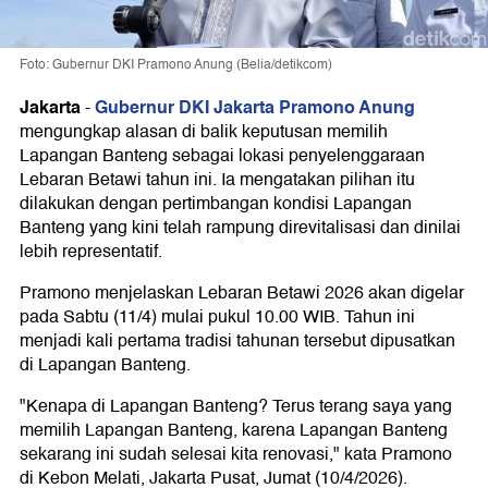
Foto: Gubernur DKI Pramono Anung (Belia/detikcom)
Jakarta
Gubernur DKI Jakarta Pramono Anung
-
mengungkap alasan di balik keputusan memilih
Lapangan Banteng sebagai lokasi penyelenggaraan
Lebaran Betawi tahun ini. Ia mengatakan pilihan itu
dilakukan dengan pertimbangan kondisi Lapangan
Banteng yang kini telah rampung direvitalisasi dan dinilai
lebih representatif.
Pramono menjelaskan Lebaran Betawi 2026 akan digelar
pada Sabtu (11/4) mulai pukul 10.00 WIB. Tahun ini
menjadi kali pertama tradisi tahunan tersebut dipusatkan
di Lapangan Banteng.
"Kenapa di Lapangan Banteng? Terus terang saya yang
memilih Lapangan Banteng, karena Lapangan Banteng
sekarang ini sudah selesai kita renovasi," kata Pramono
di Kebon Melati, Jakarta Pusat, Jumat (10/4/2026).