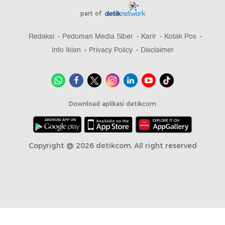
part of
Redaksi
Pedoman Media Siber
Karir
Kotak Pos
Info Iklan
Privacy Policy
Disclaimer
Download aplikasi detikcom
Copyright @ 2026 detikcom, All right reserved